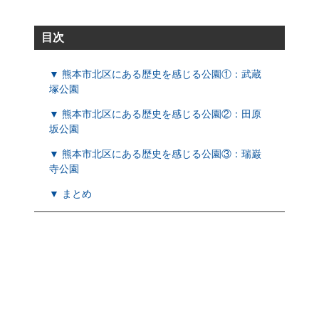
目次
▼ 熊本市北区にある歴史を感じる公園①：武蔵
塚公園
▼ 熊本市北区にある歴史を感じる公園②：田原
坂公園
▼ 熊本市北区にある歴史を感じる公園③：瑞巌
寺公園
▼ まとめ