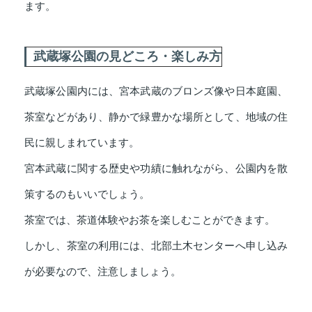
ます。
武蔵塚公園の見どころ・楽しみ方
武蔵塚公園内には、宮本武蔵のブロンズ像や日本庭園、
茶室などがあり、静かで緑豊かな場所として、地域の住
民に親しまれています。
宮本武蔵に関する歴史や功績に触れながら、公園内を散
策するのもいいでしょう。
茶室では、茶道体験やお茶を楽しむことができます。
しかし、茶室の利用には、北部土木センターへ申し込み
が必要なので、注意しましょう。