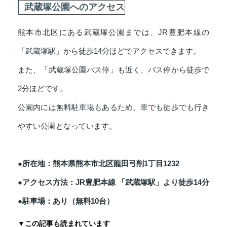
武蔵塚公園へのアクセス
熊本市北区にある武蔵塚公園までは、JR豊肥本線の
「武蔵塚駅」から徒歩14分ほどでアクセスできます。
また、「武蔵塚公園バス停」も近く、バス停から徒歩で
2分ほどです。
公園内には無料駐車場もあるため、車でも徒歩でも行き
やすい公園となっています。
●所在地：熊本県熊本市北区龍田弓削1丁目1232
●アクセス方法：JR豊肥本線 「武蔵塚駅」より徒歩14分
●駐車場：あり（無料10台）
▼この記事も読まれています