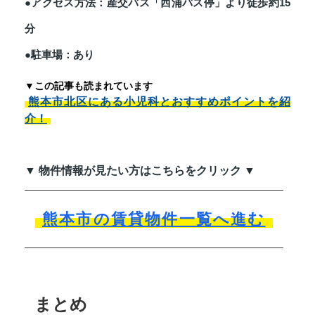
●アクセス方法：産交バス「西浦バス停」より徒歩約15
分
●駐車場：あり
▼この記事も読まれています
熊本市北区にある小児科とおすすめポイントを紹
介！
▼ 物件情報が見たい方はこちらをクリック ▼
熊本市の賃貸物件一覧へ進む
まとめ