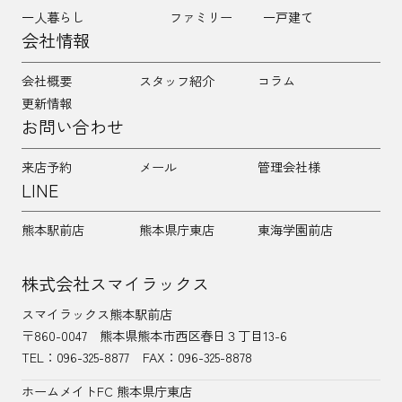
一人暮らし
ファミリー
一戸建て
会社情報
会社概要
スタッフ紹介
コラム
更新情報
お問い合わせ
来店予約
メール
管理会社様
LINE
熊本駅前店
熊本県庁東店
東海学園前店
株式会社スマイラックス
スマイラックス熊本駅前店
〒860-0047
熊本県熊本市西区春日３丁目13-6
TEL：
096-325-8877
FAX：096-325-8878
ホームメイトFC 熊本県庁東店