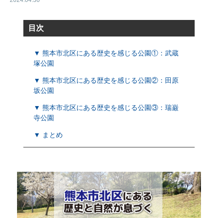
2024.04.30
目次
▼ 熊本市北区にある歴史を感じる公園①：武蔵
塚公園
▼ 熊本市北区にある歴史を感じる公園②：田原
坂公園
▼ 熊本市北区にある歴史を感じる公園③：瑞巌
寺公園
▼ まとめ