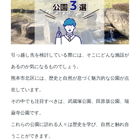
引っ越し先を検討している際には、そこにどんな施設が
あるのか気になるものでしょう。
熊本市北区には、歴史と自然が息づく魅力的な公園が点
在しています。
その中でも注目すべきは、武蔵塚公園、田原坂公園、瑞
巌寺公園です。
これらの公園に訪れる人々は歴史を学び、自然と触れ合
うことができます。