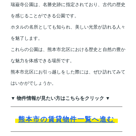
瑞巌寺公園は、名勝史跡に指定されており、古代の歴史
を感じることができる公園です。
ホタルの名所としても知られ、美しい光景が訪れる人々
を魅了します。
これらの公園は、熊本市北区における歴史と自然の豊か
な魅力を体感できる場所です。
熊本市北区にお引っ越しをした際には、ぜひ訪れてみて
はいかがでしょうか。
▼ 物件情報が見たい方はこちらをクリック ▼
熊本市の賃貸物件一覧へ進む