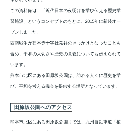
この資料館は、「近代日本の夜明けを学び伝える歴史学
習施設」というコンセプトのもとに、2015年に新装オー
プンしました。
西南戦争が日本赤十字社発祥のきっかけとなったことも
含め、平和の大切さや歴史の意義についても伝えられて
います。
熊本市北区にある田原坂公園は、訪れる人々に歴史を学
び、平和を考える機会を提供する場所となっています。
田原坂公園へのアクセス
熊本市北区にある田原坂公園までは、九州自動車道「植