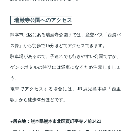
瑞巌寺公園へのアクセス
熊本市北区にある瑞巌寺公園までは、産交バス「西浦バ
ス停」から徒歩で15分ほどでアクセスできます。
駐車場があるので、子連れでも行きやすい公園ですが、
ゲンジボタルの時期には満車になるため注意しましょ
う。
電車でアクセスする場合には、JR鹿児島本線「西里
駅」から徒歩30分ほどです。
●所在地：熊本県熊本市北区貢町字寺ノ前1421