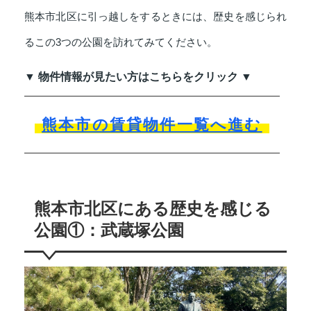
熊本市北区に引っ越しをするときには、歴史を感じられ
るこの3つの公園を訪れてみてください。
▼ 物件情報が見たい方はこちらをクリック ▼
熊本市の賃貸物件一覧へ進む
熊本市北区にある歴史を感じる
公園①：武蔵塚公園