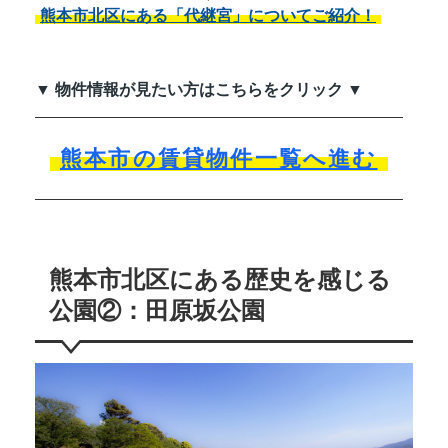
熊本市北区にある「代継宮」についてご紹介！
▼ 物件情報が見たい方はこちらをクリック ▼
熊本市の賃貸物件一覧へ進む
熊本市北区にある歴史を感じる
公園②：田原坂公園