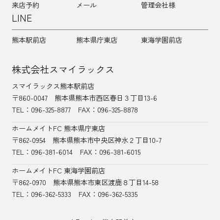
来店予約
メール
管理会社様
LINE
熊本駅前店
熊本県庁東店
東海学園前店
株式会社スマイラックス
スマイラックス熊本駅前店
〒860-0047
熊本県熊本市西区春日３丁目13-6
TEL：
096-325-8877
FAX：096-325-8878
ホームメイトFC 熊本県庁東店
〒862-0954
熊本県熊本市中央区神水２丁目10-7
TEL：096-381-6014
FAX：096-381-6015
ホームメイトFC 東海学園前店
〒862-0970
熊本県熊本市東区渡鹿８丁目14-58
TEL：
096-362-5333
FAX：096-362-5335