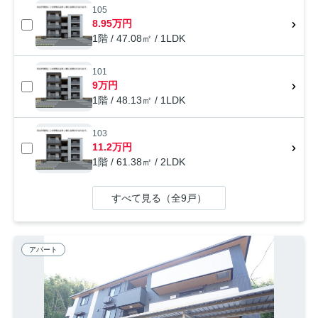
105
8.95万円
1階 / 47.08㎡ / 1LDK
101
9万円
1階 / 48.13㎡ / 1LDK
103
11.2万円
1階 / 61.38㎡ / 2LDK
すべて見る（全9戸）
アパート