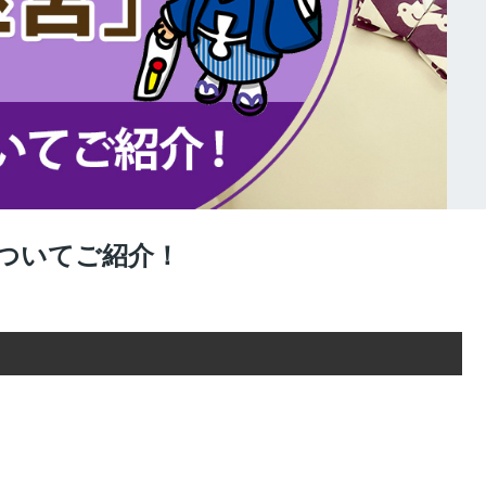
ついてご紹介！