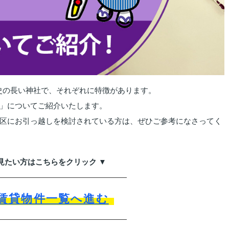
歴史の長い神社で、それぞれに特徴があります。
」についてご紹介いたします。
区にお引っ越しを検討されている方は、ぜひご参考になさってく
見たい方はこちらをクリック ▼
賃貸物件一覧へ進む