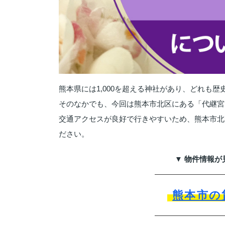
熊本県には1,000を超える神社があり、どれも
そのなかでも、今回は熊本市北区にある「代継宮
交通アクセスが良好で行きやすいため、熊本市北
ださい。
▼ 物件情報が
熊本市の