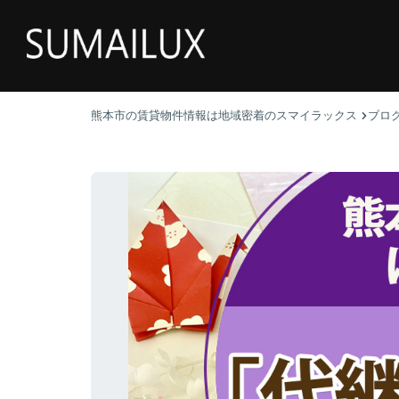
熊本市の賃貸物件情報は地域密着のスマイラックス
ブロ