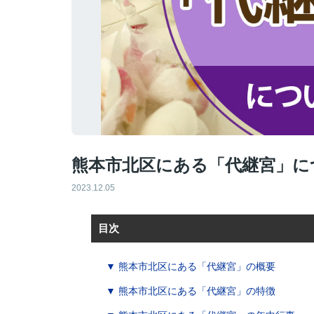
熊本市北区にある「代継宮」に
2023.12.05
目次
▼ 熊本市北区にある「代継宮」の概要
▼ 熊本市北区にある「代継宮」の特徴