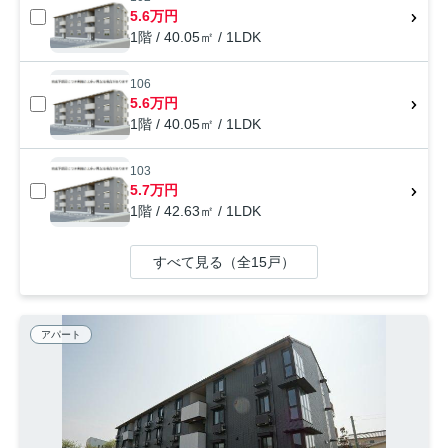
5.6万円
1階 / 40.05㎡ / 1LDK
106
5.6万円
1階 / 40.05㎡ / 1LDK
103
5.7万円
1階 / 42.63㎡ / 1LDK
すべて見る（全15戸）
アパート