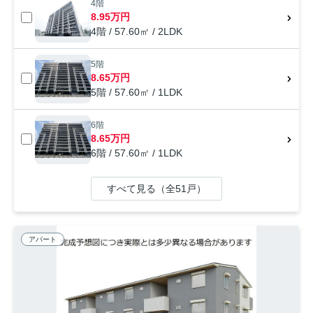
4階
8.95万円
4階 / 57.60㎡ / 2LDK
5階
8.65万円
5階 / 57.60㎡ / 1LDK
6階
8.65万円
6階 / 57.60㎡ / 1LDK
すべて見る（全51戸）
アパート