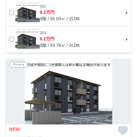
302
9.2万円
3階 / 55.03㎡ / 2LDK
303
9.2万円
3階 / 53.76㎡ / 2LDK
アパート
NEW