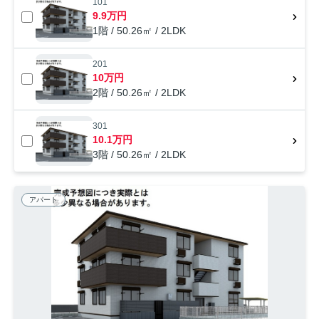
101
9.9万円
1階 / 50.26㎡ / 2LDK
201
10万円
2階 / 50.26㎡ / 2LDK
301
10.1万円
3階 / 50.26㎡ / 2LDK
アパート