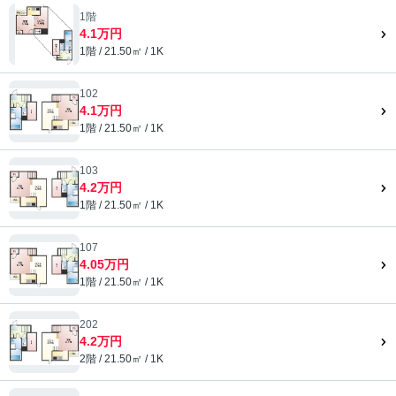
1階
4.1万円
1階 / 21.50㎡ / 1K
102
4.1万円
1階 / 21.50㎡ / 1K
103
4.2万円
1階 / 21.50㎡ / 1K
107
4.05万円
1階 / 21.50㎡ / 1K
202
4.2万円
2階 / 21.50㎡ / 1K