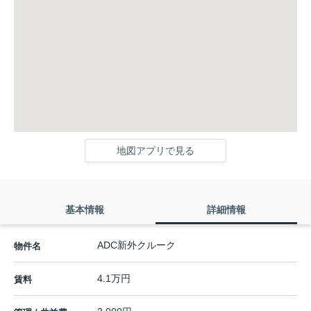
地図アプリで見る
基本情報
詳細情報
ADC新外クルーク
物件名
4.1万円
賃料