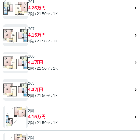
201
4.25万円
2階 / 21.50㎡ / 1K
207
4.15万円
2階 / 21.50㎡ / 1K
206
4.1万円
2階 / 21.50㎡ / 1K
203
4.3万円
2階 / 21.50㎡ / 1K
2階
4.15万円
2階 / 21.50㎡ / 1K
2階