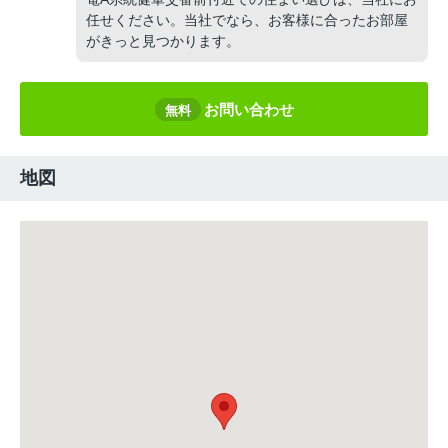
任せください。当社でなら、お客様に合ったお部屋
がきっと見つかります。
お問い合わせ
無料
地図