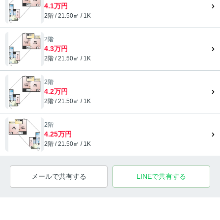
4.1万円
2階 / 21.50㎡ / 1K
2階
4.3万円
2階 / 21.50㎡ / 1K
2階
4.2万円
2階 / 21.50㎡ / 1K
2階
4.25万円
2階 / 21.50㎡ / 1K
メールで共有する
LINEで共有する