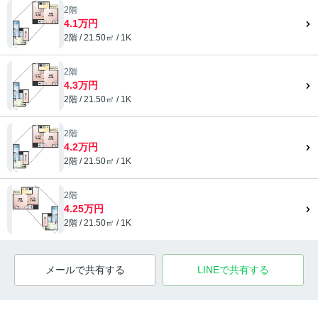
2階
4.1万円
2階 / 21.50㎡ / 1K
2階
4.3万円
2階 / 21.50㎡ / 1K
2階
4.2万円
2階 / 21.50㎡ / 1K
2階
4.25万円
2階 / 21.50㎡ / 1K
メールで共有する
LINEで共有する