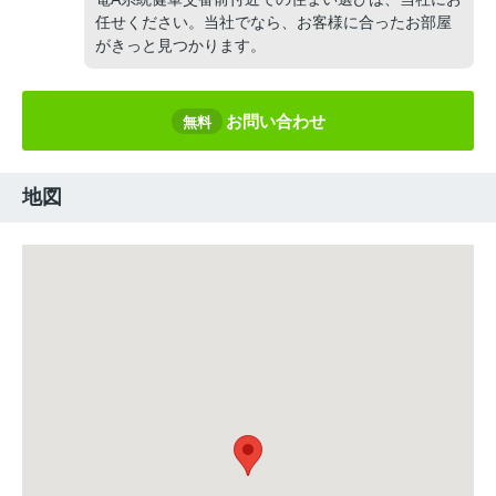
任せください。当社でなら、お客様に合ったお部屋
がきっと見つかります。
お問い合わせ
無料
地図