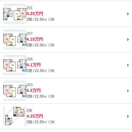
201
4.25万円
2階 / 21.50㎡ / 1K
207
4.15万円
2階 / 21.50㎡ / 1K
206
4.1万円
2階 / 21.50㎡ / 1K
203
4.3万円
2階 / 21.50㎡ / 1K
2階
4.15万円
2階 / 21.50㎡ / 1K