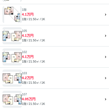
1階
4.1万円
1階 / 21.50㎡ / 1K
105
4.1万円
1階 / 21.50㎡ / 1K
102
4.1万円
1階 / 21.50㎡ / 1K
103
4.2万円
1階 / 21.50㎡ / 1K
107
4.05万円
1階 / 21.50㎡ / 1K