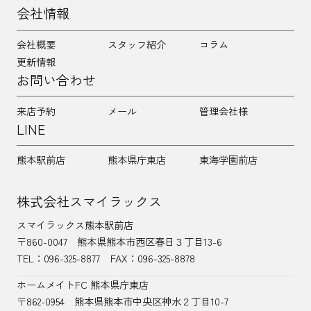
会社情報
会社概要
スタッフ紹介
コラム
更新情報
お問い合わせ
来店予約
メール
管理会社様
LINE
熊本駅前店
熊本県庁東店
東海学園前店
株式会社スマイラックス
スマイラックス熊本駅前店
〒860-0047
熊本県熊本市西区春日３丁目13-6
TEL：
096-325-8877
FAX：096-325-8878
ホームメイトFC 熊本県庁東店
〒862-0954
熊本県熊本市中央区神水２丁目10-7