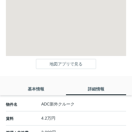
地図アプリで見る
基本情報
詳細情報
ADC新外クルーク
物件名
4.2万円
賃料