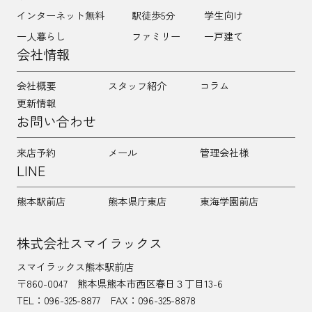
インターネット無料
駅徒歩5分
学生向け
一人暮らし
ファミリー
一戸建て
会社情報
会社概要
スタッフ紹介
コラム
更新情報
お問い合わせ
来店予約
メール
管理会社様
LINE
熊本駅前店
熊本県庁東店
東海学園前店
株式会社スマイラックス
スマイラックス熊本駅前店
〒860-0047
熊本県熊本市西区春日３丁目13-6
TEL：
096-325-8877
FAX：096-325-8878