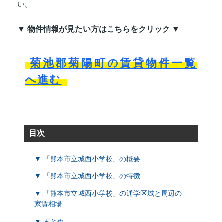
い。
▼ 物件情報が見たい方はこちらをクリック ▼
菊池郡菊陽町の賃貸物件一覧
へ進む
目次
▼ 「熊本市立城西小学校」の概要
▼ 「熊本市立城西小学校」の特徴
▼ 「熊本市立城西小学校」の通学区域と周辺の
家賃相場
▼ まとめ