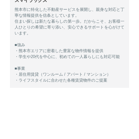
スマイラックス
熊本市に特化した不動産サービスを展開し、親身な対応と丁
寧な情報提供を信条としています。
住まい探しは新たな暮らしの第一歩。だからこそ、お客様一
人ひとりの希望に寄り添い、安心できるサポートを心がけて
います。
■強み
・熊本市エリアに密着した豊富な物件情報を提供
・学生や20代を中心に、初めての一人暮らしにも対応可能
■事業
・居住用賃貸（ワンルーム / アパート / マンション）
・ライフスタイルに合わせた各種賃貸物件のご提案