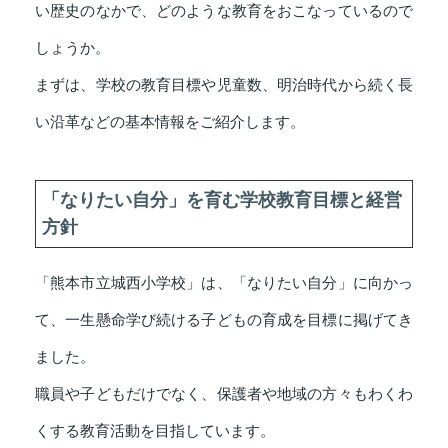
い歴史のなかで、どのような教育をおこなっているので
しょうか。
まずは、学校の教育目標や児童数、明治時代から続く長
い沿革などの基本情報をご紹介します。
「なりたい自分」を育む学校教育目標と経営
方針
「熊本市立城西小学校」は、「なりたい自分」に向かっ
て、一生懸命学び続ける子どもの育成を目標に掲げてき
ました。
職員や子どもだけでなく、保護者や地域の方々もわくわ
くする教育活動を目指しています。