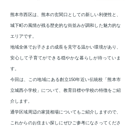
熊本市西区は、熊本の玄関口としての新しい利便性と、
城下町の風情が残る歴史的な街並みが調和した魅力的な
エリアです。
地域全体でお子さまの成長を見守る温かい環境があり、
安心して子育てができる穏やかな暮らしが待っていま
す。
今回は、この地域にある創立150年近い伝統校「熊本市
立城西小学校」について、教育目標や学校の特徴をご紹
介します。
通学区域周辺の家賃相場についてもご紹介しますので、
これからのお住まい探しにぜひご参考になさってくださ