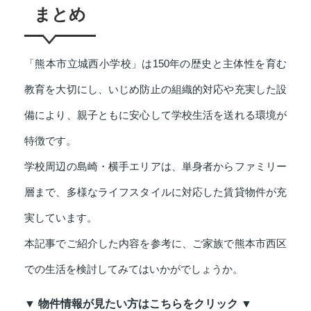
まとめ
「熊本市立城西小学校」は150年の歴史と主体性を育む
教育を大切にし、いじめ防止の組織的対応や充実した設
備により、親子ともに安心して学校生活を送れる環境が
特徴です。
学校周辺の島崎・横手エリアは、単身者からファミリー
層まで、多様なライフスタイルに対応した賃貸物件が充
実しています。
本記事でご紹介した内容を参考に、ご家族で熊本市西区
での生活を検討してみてはいかがでしょうか。
▼ 物件情報が見たい方はこちらをクリック ▼