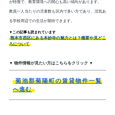
が特徴で、教育環境への関心も高い傾向があります。
教員一人当たりの児童数も区内で多い方であり、活気あ
る学校周辺での生活が期待できます。
▼この記事も読まれています
熊本市西区にある本妙寺の魅力とは？概要や見どこ
ろについて
▼ 物件情報が見たい方はこちらをクリック ▼
菊池郡菊陽町の賃貸物件一覧
へ進む