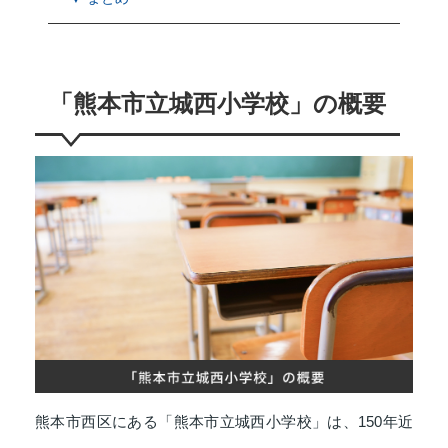
「熊本市立城西小学校」の概要
熊本市西区にある「熊本市立城西小学校」は、150年近