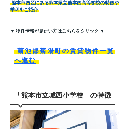
熊本市西区にある熊本県立熊本西高等学校の特徴や
学科をご紹介
▼ 物件情報が見たい方はこちらをクリック ▼
菊池郡菊陽町の賃貸物件一覧
へ進む
「熊本市立城西小学校」の特徴