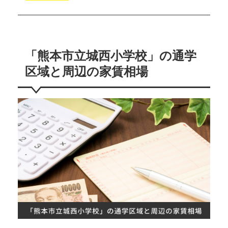
「熊本市立城西小学校」の通学
区域と周辺の家賃相場