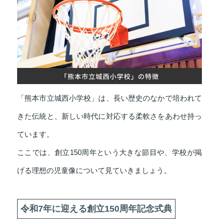
「熊本市立城西小学校」は、長い歴史のなかで培われて
きた伝統と、新しい時代に対応する柔軟さをあわせ持っ
ています。
ここでは、創立150周年という大きな節目や、学校が掲
げる理想の児童像について見ていきましょう。
令和7年に迎える創立150周年記念式典