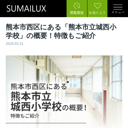
メニュー
閲覧履歴
お気に入り
熊本市西区にある「熊本市立城西小
学校」の概要！特徴もご紹介
2026.03.31