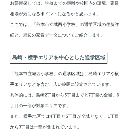
お部屋探しでは、学校までの距離や校区内の環境、家賃
相場が気になるポイントになるかと思います。
ここでは、「熊本市立城西小学校」の通学区域の住所詳
細と、周辺の家賃データについてご紹介します。
島崎・横手エリアを中心とした通学区域
「熊本市立城西小学校」の通学区域は、島崎エリアや横
手エリアなどを含む、広い範囲に設定されています。
具体的には、島崎2丁目から5丁目までと7丁目の全域、6
丁目の一部が対象エリアです。
また、横手地区では4丁目と5丁目が全域となり、1丁目
から3丁目は一部が含まれています。