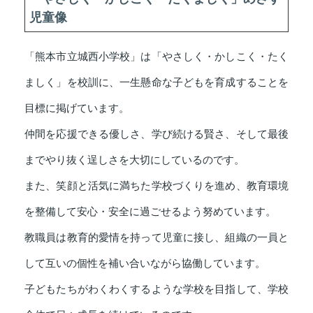
児童像
「熊本市立城西小学校」は「やさしく・かしこく・たく
ましく」を校訓に、一生懸命な子どもを育成することを
目標に掲げています。
仲間を応援できる優しさ、学び続ける賢さ、そして最後
までやり抜く逞しさを大切にしているのです。
また、笑顔と活気に満ちた学校づくりを進め、教育環境
を整備して安心・安全に過ごせるよう努めています。
教職員は教育的愛情を持って児童に接し、組織の一員と
して互いの個性を補い合いながら協働しています。
子どもたちがわくわくするような学校を目指して、学校