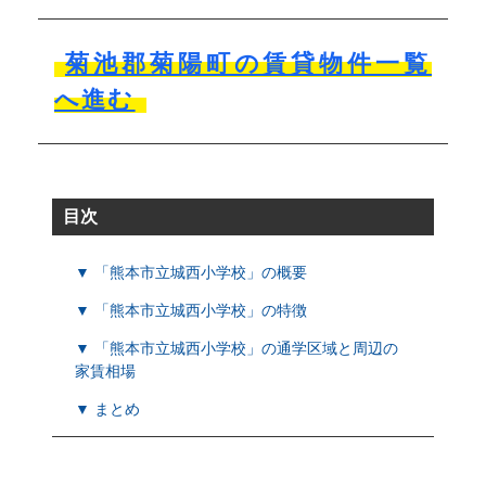
菊池郡菊陽町の賃貸物件一覧
へ進む
目次
▼ 「熊本市立城西小学校」の概要
▼ 「熊本市立城西小学校」の特徴
▼ 「熊本市立城西小学校」の通学区域と周辺の
家賃相場
▼ まとめ