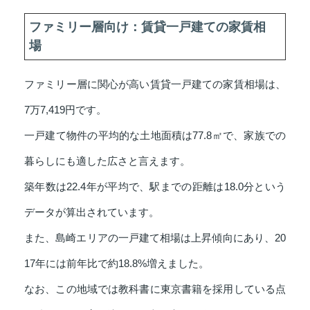
ファミリー層向け：賃貸一戸建ての家賃相
場
ファミリー層に関心が高い賃貸一戸建ての家賃相場は、
7万7,419円です。
一戸建て物件の平均的な土地面積は77.8㎡で、家族での
暮らしにも適した広さと言えます。
築年数は22.4年が平均で、駅までの距離は18.0分という
データが算出されています。
また、島崎エリアの一戸建て相場は上昇傾向にあり、20
17年には前年比で約18.8%増えました。
なお、この地域では教科書に東京書籍を採用している点