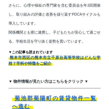
さらに、心理や福祉の専門家を含む委員会を年2回開催
し、取り組みの評価と改善を繰り返すPDCAサイクルも
導入しています。
関係機関とも密に連携し、子どもたちが安心して過ごせ
る、学校生活を守り抜く姿勢を貫いています。
▼この記事も読まれています
熊本市西区の熊本市立千原台高等学校はどんな学
校？学科や特徴をご紹介
▼ 物件情報が見たい方はこちらをクリック ▼
菊池郡菊陽町の賃貸物件一覧
へ進む