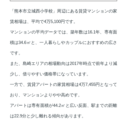
「熊本市立城西小学校」周辺にある賃貸マンションの家
賃相場は、平均で4万5,100円です。
マンションの平均データでは、築年数は16.1年、専有面
積は34.6㎡と、一人暮らしやカップルにおすすめの広さ
です。
また、島崎エリアの相場動向は2017年時点で前年より減
少し、借りやすい価格帯になっています。
一方で、賃貸アパートの家賃相場は4万7,455円となって
おり、マンションよりやや高めです。
アパートは専有面積が44.2㎡と広い反面、駅までの距離
は22.9分と少し離れる傾向があります。