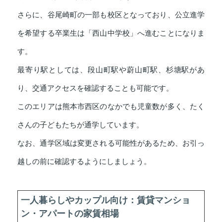
さらに、谷尾崎町の一部も校区となっており、公立進学
を希望する卒業生は「西山中学校」へ進むことになりま
す。
最寄り駅としては、段山町駅や蔚山町駅、杉塘駅があ
り、交通アクセスを確認することも可能です。
このエリアは熊本市西区のなかでも児童数が多く、たく
さんの子どもたちが通学しています。
なお、通学区域は変更される可能性があるため、お引っ
越しの前に確認するようにしましょう。
一人暮らしやカップル向け：賃貸マンショ
ン・アパートの家賃相場