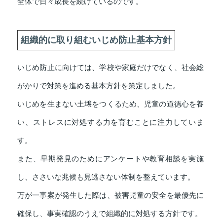
全体で日々成長を続けているのです。
組織的に取り組むいじめ防止基本方針
いじめ防止に向けては、学校や家庭だけでなく、社会総
がかりで対策を進める基本方針を策定しました。
いじめを生まない土壌をつくるため、児童の道徳心を養
い、ストレスに対処する力を育むことに注力していま
す。
また、早期発見のためにアンケートや教育相談を実施
し、ささいな兆候も見逃さない体制を整えています。
万が一事案が発生した際は、被害児童の安全を最優先に
確保し、事実確認のうえで組織的に対処する方針です。