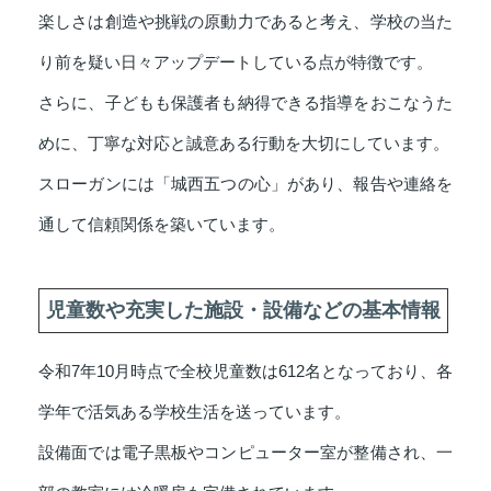
楽しさは創造や挑戦の原動力であると考え、学校の当た
り前を疑い日々アップデートしている点が特徴です。
さらに、子どもも保護者も納得できる指導をおこなうた
めに、丁寧な対応と誠意ある行動を大切にしています。
スローガンには「城西五つの心」があり、報告や連絡を
通して信頼関係を築いています。
児童数や充実した施設・設備などの基本情報
令和7年10月時点で全校児童数は612名となっており、各
学年で活気ある学校生活を送っています。
設備面では電子黒板やコンピューター室が整備され、一