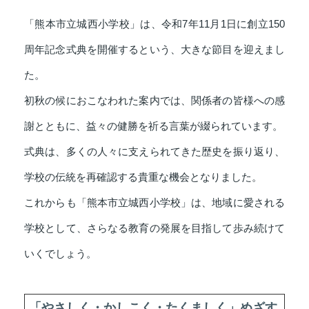
「熊本市立城西小学校」は、令和7年11月1日に創立150
周年記念式典を開催するという、大きな節目を迎えまし
た。
初秋の候におこなわれた案内では、関係者の皆様への感
謝とともに、益々の健勝を祈る言葉が綴られています。
式典は、多くの人々に支えられてきた歴史を振り返り、
学校の伝統を再確認する貴重な機会となりました。
これからも「熊本市立城西小学校」は、地域に愛される
学校として、さらなる教育の発展を目指して歩み続けて
いくでしょう。
「やさしく・かしこく・たくましく」めざす