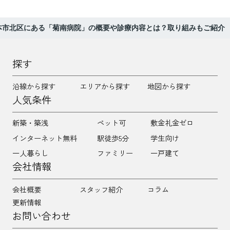
本市北区にある「菊南病院」の概要や診療内容とは？取り組みもご紹介
探す
沿線から探す
エリアから探す
地図から探す
人気条件
新築・築浅
ペット可
敷金礼金ゼロ
インターネット無料
駅徒歩5分
学生向け
一人暮らし
ファミリー
一戸建て
会社情報
会社概要
スタッフ紹介
コラム
更新情報
お問い合わせ