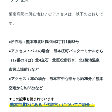
菊南病院の所在地およびアクセスは、以下のとおりで
す。
●所在地：熊本市北区鶴羽田3丁目1番53号
●アクセス：バスの場合 熊本桜町バスターミナルから
（17番のりば）北4立石 北区役所行き、北1菊池温泉
市民広場前行など
●アクセス：車の場合 熊本市中心部から約25分／熊本
空港から約35分など
▼この記事も読まれています
熊本市北区にある「代継宮」についてご紹介！