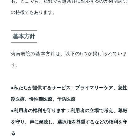
も、どこでも、だれでも無条件に対応するのが菊南病院
の特徴でもあります。
基本方針
菊南病院の基本方針は、以下の6つが掲げられていま
す。
●私たちが提供するサービス：プライマリーケア、急性
期医療、慢性期医療、予防医療
●利用者の権利を守ります：利用者の立場で考え、尊厳
を守り、声に傾聴し、選択権を尊重するなどの権利を守
る