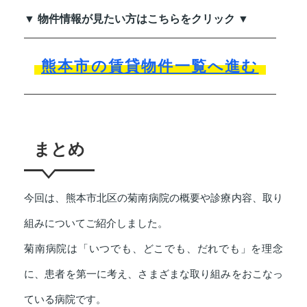
▼ 物件情報が見たい方はこちらをクリック ▼
熊本市の賃貸物件一覧へ進む
まとめ
今回は、熊本市北区の菊南病院の概要や診療内容、取り
組みについてご紹介しました。
菊南病院は「いつでも、どこでも、だれでも」を理念
に、患者を第一に考え、さまざまな取り組みをおこなっ
ている病院です。