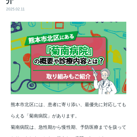
介
2025.02.11
熊本市北区には、患者に寄り添い、最優先に対応しても
らえる「菊南病院」があります。
菊南病院は、急性期から慢性期、予防医療までを扱って