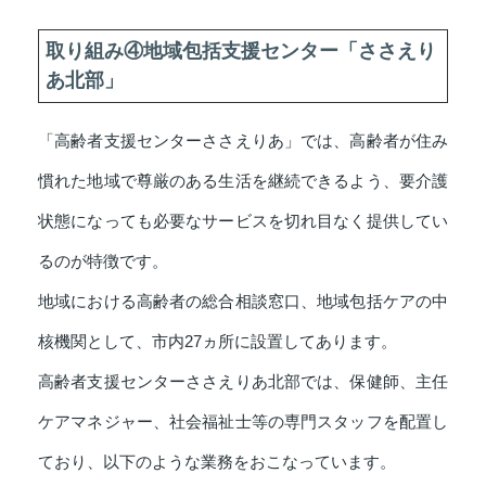
取り組み④地域包括支援センター「ささえり
あ北部」
「高齢者支援センターささえりあ」では、高齢者が住み
慣れた地域で尊厳のある生活を継続できるよう、要介護
状態になっても必要なサービスを切れ目なく提供してい
るのが特徴です。
地域における高齢者の総合相談窓口、地域包括ケアの中
核機関として、市内27ヵ所に設置してあります。
高齢者支援センターささえりあ北部では、保健師、主任
ケアマネジャー、社会福祉士等の専門スタッフを配置し
ており、以下のような業務をおこなっています。