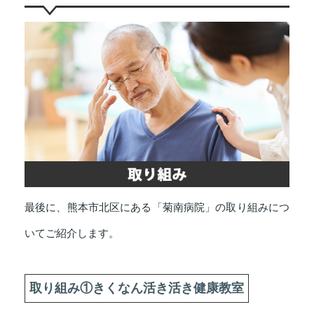
最後に、熊本市北区にある「菊南病院」の取り組みにつ
いてご紹介します。
取り組み①きくなん活き活き健康教室