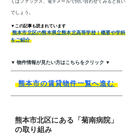
くはファックス、電子メールで問い合わせてみると良い
でしょう。
▼この記事も読まれています
熊本市北区の熊本県立熊本北高等学校！概要や学科
をご紹介
▼ 物件情報が見たい方はこちらをクリック ▼
熊本市の賃貸物件一覧へ進む
熊本市北区にある「菊南病院」
の取り組み