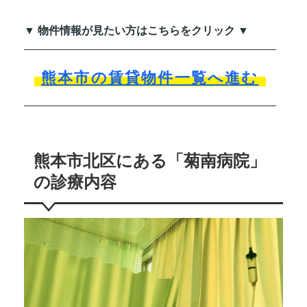
▼ 物件情報が見たい方はこちらをクリック ▼
熊本市の賃貸物件一覧へ進む
熊本市北区にある「菊南病院」
の診療内容