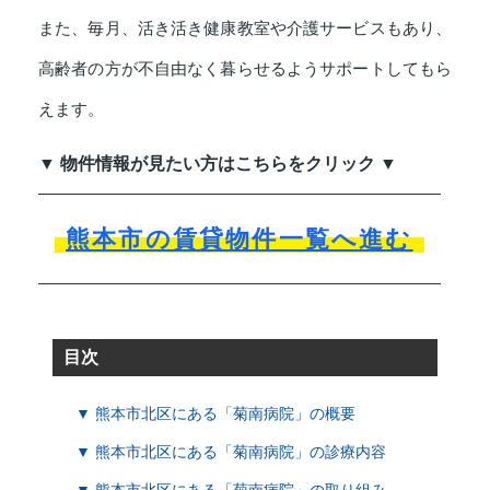
また、毎月、活き活き健康教室や介護サービスもあり、
高齢者の方が不自由なく暮らせるようサポートしてもら
えます。
▼ 物件情報が見たい方はこちらをクリック ▼
熊本市の賃貸物件一覧へ進む
目次
▼ 熊本市北区にある「菊南病院」の概要
▼ 熊本市北区にある「菊南病院」の診療内容