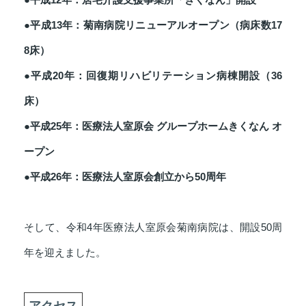
●平成13年：菊南病院リニューアルオープン（病床数17
8床）
●平成20年：回復期リハビリテーション病棟開設（36
床）
●平成25年：医療法人室原会 グループホームきくなん オ
ープン
●平成26年：医療法人室原会創立から50周年
そして、令和4年医療法人室原会菊南病院は、開設50周
年を迎えました。
アクセス