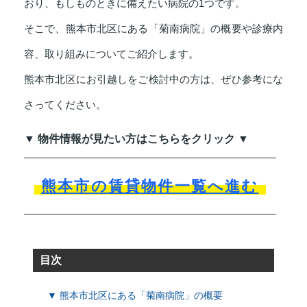
おり、もしものときに備えたい病院の1つです。
そこで、熊本市北区にある「菊南病院」の概要や診療内
容、取り組みについてご紹介します。
熊本市北区にお引越しをご検討中の方は、ぜひ参考にな
さってください。
▼ 物件情報が見たい方はこちらをクリック ▼
熊本市の賃貸物件一覧へ進む
目次
▼ 熊本市北区にある「菊南病院」の概要