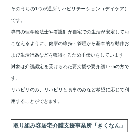
そのうちの1つが通所リハビリテーション（デイケア）
です。
専門の理学療法士や看護師が自宅での生活が安定してお
こなえるように、健康の維持・管理から基本的な動作お
よび生活行為などを獲得するため手伝いをしています。
対象は介護認定を受けられた要支援や要介護1～5の方で
す。
リハビリのみ、リハビリと食事のみなど希望に応じて利
用することができます。
取り組み③居宅介護支援事業所「きくなん」