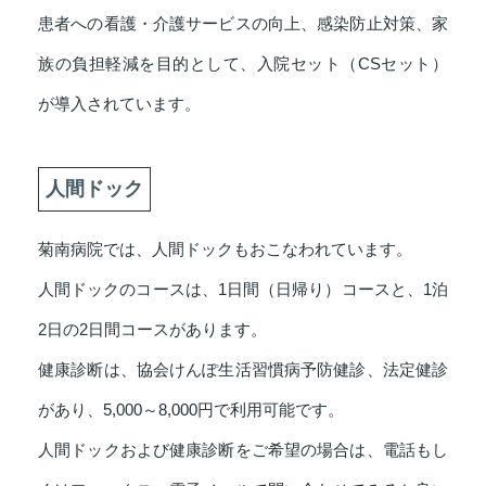
患者への看護・介護サービスの向上、感染防止対策、家
族の負担軽減を目的として、入院セット（CSセット）
が導入されています。
人間ドック
菊南病院では、人間ドックもおこなわれています。
人間ドックのコースは、1日間（日帰り）コースと、1泊
2日の2日間コースがあります。
健康診断は、協会けんぽ生活習慣病予防健診、法定健診
があり、5,000～8,000円で利用可能です。
人間ドックおよび健康診断をご希望の場合は、電話もし