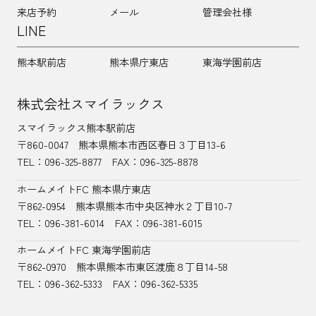
来店予約
メール
管理会社様
LINE
熊本駅前店
熊本県庁東店
東海学園前店
株式会社スマイラックス
スマイラックス熊本駅前店
〒860-0047
熊本県熊本市西区春日３丁目13-6
TEL：
096-325-8877
FAX：096-325-8878
ホームメイトFC 熊本県庁東店
〒862-0954
熊本県熊本市中央区神水２丁目10-7
TEL：096-381-6014
FAX：096-381-6015
ホームメイトFC 東海学園前店
〒862-0970
熊本県熊本市東区渡鹿８丁目14-58
TEL：
096-362-5333
FAX：096-362-5335