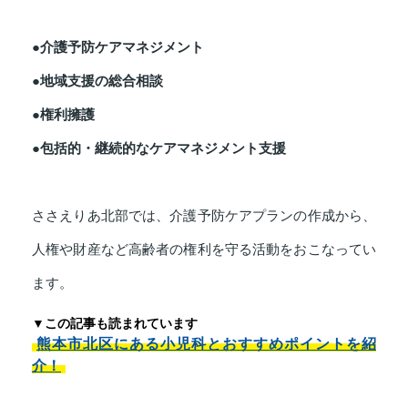
●介護予防ケアマネジメント
●地域支援の総合相談
●権利擁護
●包括的・継続的なケアマネジメント支援
ささえりあ北部では、介護予防ケアプランの作成から、
人権や財産など高齢者の権利を守る活動をおこなってい
ます。
▼この記事も読まれています
熊本市北区にある小児科とおすすめポイントを紹
介！