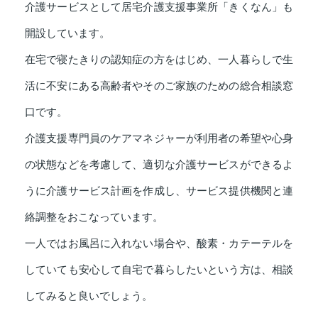
介護サービスとして居宅介護支援事業所「きくなん」も
開設しています。
在宅で寝たきりの認知症の方をはじめ、一人暮らしで生
活に不安にある高齢者やそのご家族のための総合相談窓
口です。
介護支援専門員のケアマネジャーが利用者の希望や心身
の状態などを考慮して、適切な介護サービスができるよ
うに介護サービス計画を作成し、サービス提供機関と連
絡調整をおこなっています。
一人ではお風呂に入れない場合や、酸素・カテーテルを
していても安心して自宅で暮らしたいという方は、相談
してみると良いでしょう。