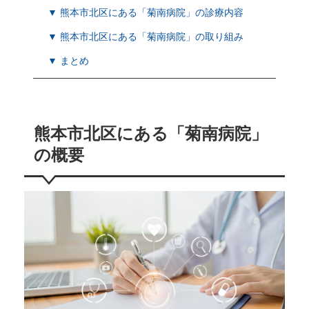
▼ 熊本市北区にある「菊南病院」の診療内容
▼ 熊本市北区にある「菊南病院」の取り組み
▼ まとめ
熊本市北区にある「菊南病院」
の概要