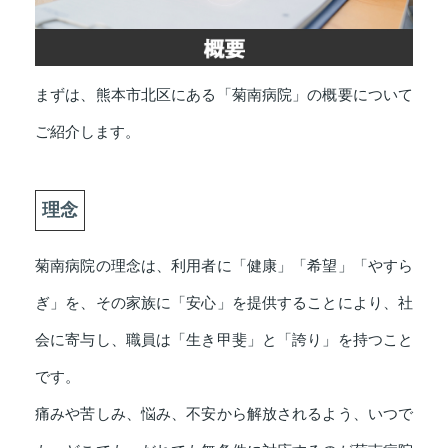
まずは、熊本市北区にある「菊南病院」の概要について
ご紹介します。
理念
菊南病院の理念は、利用者に「健康」「希望」「やすら
ぎ」を、その家族に「安心」を提供することにより、社
会に寄与し、職員は「生き甲斐」と「誇り」を持つこと
です。
痛みや苦しみ、悩み、不安から解放されるよう、いつで