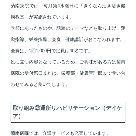
菊南病院では、毎月第4水曜日に「きくなん活き活き健
康教室」が実施されています。
季節にあったものや、話題のテーマなどを取り上げ、運
動指導、栄養指導、会食、健康講話がおこなわれます。
会費は、1回1,000円で定員は40名です。
役に立つ内容となっているため、ご興味がある方は菊南
病院の受付窓口または、栄養部・健康管理部まで問い合
わせてみると良いでしょう。
取り組み②通所リハビリテーション（デイケ
ア）
菊南病院では、介護サービスも充実しています。