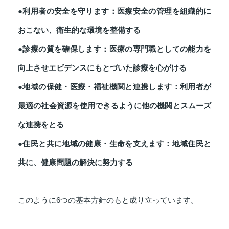
●利用者の安全を守ります：医療安全の管理を組織的に
おこない、衛生的な環境を整備する
●診療の質を確保します：医療の専門職としての能力を
向上させエビデンスにもとづいた診療を心がける
●地域の保健・医療・福祉機関と連携します：利用者が
最適の社会資源を使用できるように他の機関とスムーズ
な連携をとる
●住民と共に地域の健康・生命を支えます：地域住民と
共に、健康問題の解決に努力する
このように6つの基本方針のもと成り立っています。