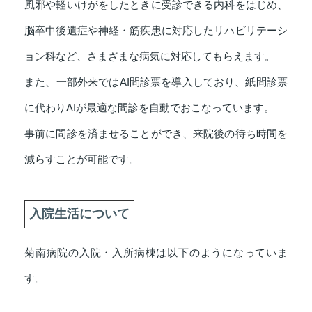
風邪や軽いけがをしたときに受診できる内科をはじめ、
脳卒中後遺症や神経・筋疾患に対応したリハビリテーシ
ョン科など、さまざまな病気に対応してもらえます。
また、一部外来ではAI問診票を導入しており、紙問診票
に代わりAIが最適な問診を自動でおこなっています。
事前に問診を済ませることができ、来院後の待ち時間を
減らすことが可能です。
入院生活について
菊南病院の入院・入所病棟は以下のようになっていま
す。