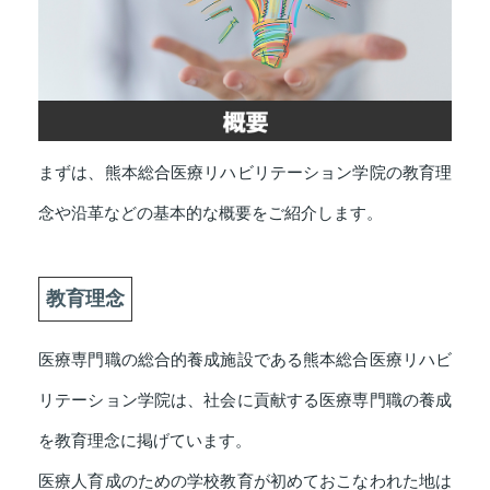
まずは、熊本総合医療リハビリテーション学院の教育理
念や沿革などの基本的な概要をご紹介します。
教育理念
医療専門職の総合的養成施設である熊本総合医療リハビ
リテーション学院は、社会に貢献する医療専門職の養成
を教育理念に掲げています。
医療人育成のための学校教育が初めておこなわれた地は