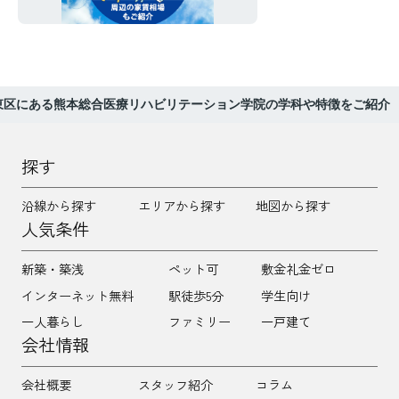
家賃相場もご紹介
東区にある熊本総合医療リハビリテーション学院の学科や特徴をご紹介
探す
沿線から探す
エリアから探す
地図から探す
人気条件
新築・築浅
ペット可
敷金礼金ゼロ
インターネット無料
駅徒歩5分
学生向け
一人暮らし
ファミリー
一戸建て
会社情報
会社概要
スタッフ紹介
コラム