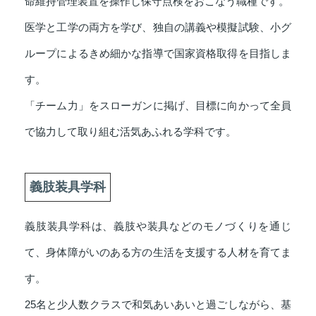
命維持管理装置を操作し保守点検をおこなう職種です。
医学と工学の両方を学び、独自の講義や模擬試験、小グ
ループによるきめ細かな指導で国家資格取得を目指しま
す。
「チーム力」をスローガンに掲げ、目標に向かって全員
で協力して取り組む活気あふれる学科です。
義肢装具学科
義肢装具学科は、義肢や装具などのモノづくりを通じ
て、身体障がいのある方の生活を支援する人材を育てま
す。
25名と少人数クラスで和気あいあいと過ごしながら、基