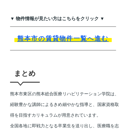
▼ 物件情報が見たい方はこちらをクリック ▼
熊本市の賃貸物件一覧へ進む
まとめ
熊本市東区の熊本総合医療リハビリテーション学院は、
経験豊かな講師によるきめ細やかな指導と、国家資格取
得を目指すカリキュラムが用意されています。
全国各地に即戦力となる卒業生を送り出し、医療職を志