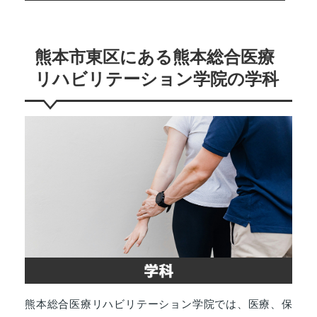
熊本市東区にある熊本総合医療
リハビリテーション学院の学科
熊本総合医療リハビリテーション学院では、医療、保