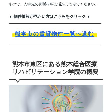
すので、入学先の判断材料に活かしてみてください。
▼ 物件情報が見たい方はこちらをクリック ▼
熊本市の賃貸物件一覧へ進む
熊本市東区にある熊本総合医療
リハビリテーション学院の概要