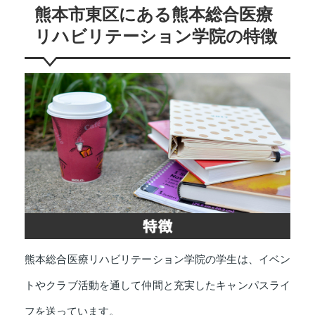
熊本市東区にある熊本総合医療
リハビリテーション学院の特徴
熊本総合医療リハビリテーション学院の学生は、イベン
トやクラブ活動を通して仲間と充実したキャンパスライ
フを送っています。