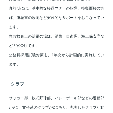
直前期には、基本的な接遇マナーの指導、模擬面接の実
施、履歴書の添削など実践的なサポートをおこなってい
ます。
救急救命士の活躍の場は、消防、自衛隊、海上保安庁な
どの官公庁です。
公務員採用試験対策も、1年次から計画的に実施してい
ます。
クラブ
サッカー部、軟式野球部、バレーボール部などの運動部
が9つ、文科系のクラブが2つあり、充実したクラブ活動