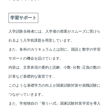
学習サポート
入学試験合格者には、入学後の授業がスムーズに受けら
れるよう入学前課題を用意しています。
また、各科のカリキュラムとは別に、国語と数学の学習
サポートの機会を設けています。
内容は、文章表現の要約と読解、小数･分数･正負の数の
計算など基礎的な復習です。
このような基礎学力の向上が国家試験対策や就職試験に
つながっていきます。
また、学校独自の「熊リハ式」国家試験対策学習を導入