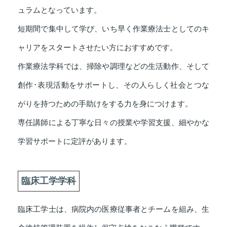
ュラムとなっています。
短期間で集中して学び、いち早く作業療法士としてのキ
ャリアをスタートさせたい方におすすめです。
作業療法学科では、掃除や調理などの生活動作、そして
創作･表現活動をサポートし、その人らしく社会とつな
がりを持つための手助けをする力を身につけます。
専任講師による丁寧な日々の授業や学習支援、細やかな
学習サポートに定評があります。
臨床工学学科
臨床工学士は、病院内の医療従事者とチームを組み、生