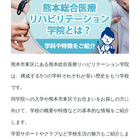
熊本市東区にある熊本総合医療リハビリテーション学院
は、構成する5つの学科それぞれが長い歴史をもつ学校
です。
同学院への入学や熊本市東区でお住まいをお探しの方に
向けて、学校の概要や特徴などの基本的な情報をご紹介
します。
学習サポートやクラブなど学校生活の魅力もご紹介しま