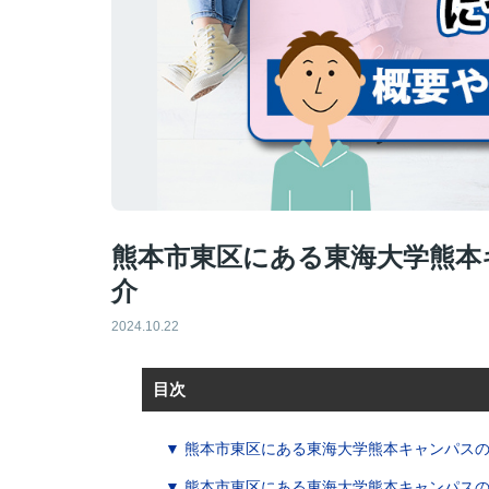
熊本市東区にある東海大学熊本
介
2024.10.22
目次
▼ 熊本市東区にある東海大学熊本キャンパス
▼ 熊本市東区にある東海大学熊本キャンパス