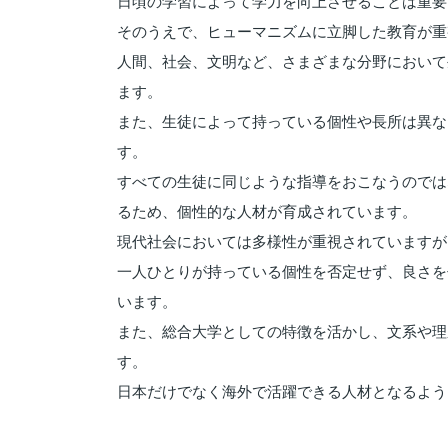
日頃の学習によって学力を向上させることは重要
そのうえで、ヒューマニズムに立脚した教育が重
人間、社会、文明など、さまざまな分野において
ます。
また、生徒によって持っている個性や長所は異な
す。
すべての生徒に同じような指導をおこなうのでは
るため、個性的な人材が育成されています。
現代社会においては多様性が重視されていますが
一人ひとりが持っている個性を否定せず、良さを
います。
また、総合大学としての特徴を活かし、文系や理
す。
日本だけでなく海外で活躍できる人材となるよう