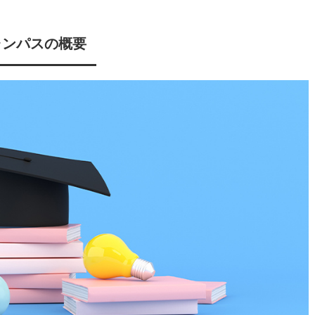
ャンパスの概要