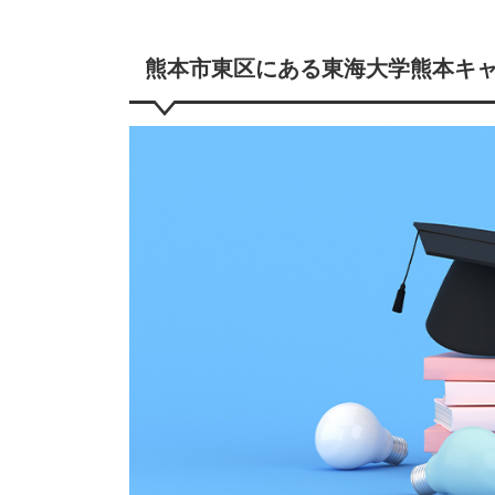
熊本市東区にある東海大学熊本キ