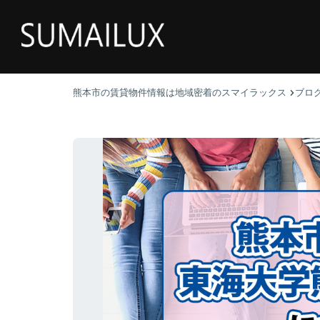
熊本市の賃貸物件情報は地域密着のスマイラックス
ブロ