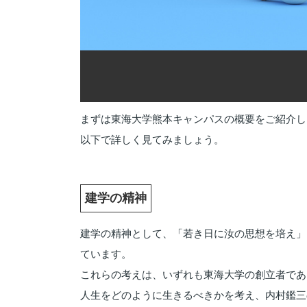
まずは東海大学熊本キャンパスの概要をご紹介し
以下で詳しく見てみましょう。
建学の精神
建学の精神として、「若き日に汝の思想を培え」
ています。
これらの考えは、いずれも東海大学の創立者であ
人生をどのように生きるべきかを考え、内村鑑三