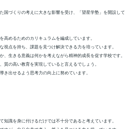
た国づくりの考えに大きな影響を受け、「望星学塾」を開設して
を高めるためのカリキュラムを編成しています。
な視点を持ち、課題を見つけ解決できる力を培っています。
か、生きる意義は何かを考えながら精神的成長を促す学校です。
、質の高い教育を実現していると言えるでしょう。
導き出せるよう思考力の向上に努めています。
て知識を身に付けるだけでは不十分であると考えています。