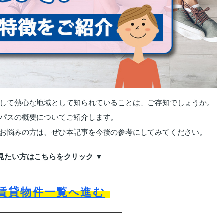
して熱心な地域として知られていることは、ご存知でしょうか。
パスの概要についてご紹介します。
お悩みの方は、ぜひ本記事を今後の参考にしてみてください。
見たい方はこちらをクリック ▼
賃貸物件一覧へ進む