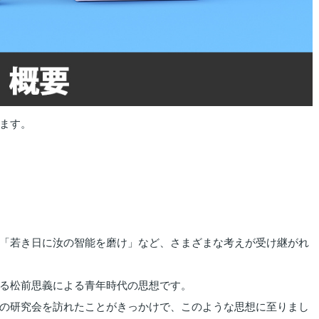
ます。
「若き日に汝の智能を磨け」など、さまざまな考えが受け継がれ
る松前思義による青年時代の思想です。
の研究会を訪れたことがきっかけで、このような思想に至りまし