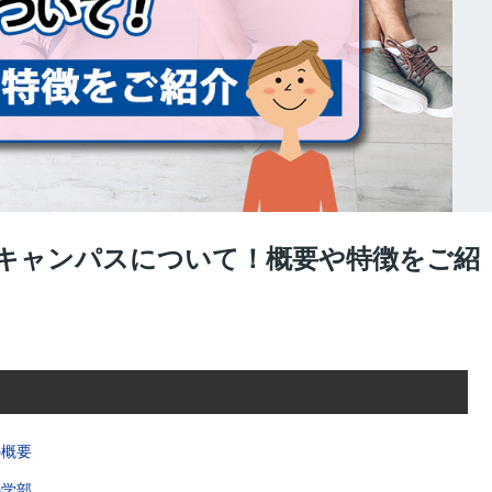
キャンパスについて！概要や特徴をご紹
の概要
の学部