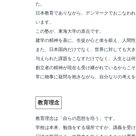
た。
日本教育でありながら、デンマークでおこなわれ
います。
この塾が、東海大学の原点です。
建学の精神を基に、生徒が心と体を鍛え、人間性
また、日本国内だけでなく、世界に対しても大き
与えられた課題をこなすだけでなく、人生とは何
創立者の精神が現在も受け継がれているからこそ
常に物事に疑問を抱きながら、自分なりの考えを
教育理念
教育理念は「自らの思想を培う」です。
学校は本来、勉強をする場所ですが、講義を受け