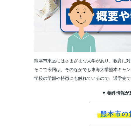
熊本市東区にはさまざまな大学があり、教育に対
そこで今回は、そのなかでも東海大学熊本キャン
学校の学部や特徴にも触れているので、通学先で
▼ 物件情報が
熊本市の