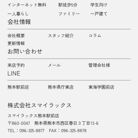
インターネット無料
駅徒歩5分
学生向け
一人暮らし
ファミリー
一戸建て
会社情報
会社概要
スタッフ紹介
コラム
更新情報
お問い合わせ
来店予約
メール
管理会社様
LINE
熊本駅前店
熊本県庁東店
東海学園前店
株式会社スマイラックス
スマイラックス熊本駅前店
〒860-0047
熊本県熊本市西区春日３丁目13-6
TEL：
096-325-8877
FAX：096-325-8878