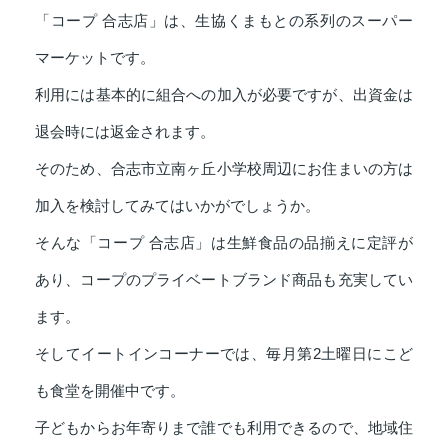
「コープ 合志店」は、生協くまもとの系列のスーパー
マーケットです。
利用には基本的に組合への加入が必要ですが、出資金は
退会時には返金されます。
そのため、合志市立南ヶ丘小学校周辺にお住まいの方は
加入を検討してみてはいかがでしょうか。
そんな「コープ 合志店」は生鮮食品の品揃えに定評が
あり、コープのプライベートブランド商品も充実してい
ます。
そしてイートインコーナーでは、毎月第2土曜日にこど
も食堂を開催中です。
子どもからお年寄りまで誰でも利用できるので、地域住