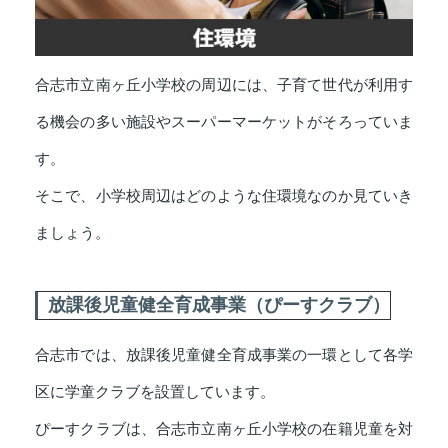
合志市立南ヶ丘小学校の周辺には、子育て世代が利用す
る機会の多い施設やスーパーマーケットがそろっていま
す。
そこで、小学校周辺はどのような住環境なのか見ていき
ましょう。
放課後児童健全育成事業（ぴーすクラブ）
合志市では、放課後児童健全育成事業の一環として各学
区に学童クラブを設置しています。
ぴーすクラブは、合志市立南ヶ丘小学校の在籍児童を対