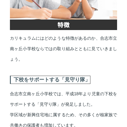
カリキュラムにはどのような特徴があるのか、合志市立
南ヶ丘小学校ならではの取り組みとともに見ていきまし
ょう。
下校をサポートする「見守り隊」
合志市立南ヶ丘小学校では、平成18年より児童の下校を
サポートする「見守り隊」が発足しました。
学区域が新興住宅地に属するため、その多くが核家族で
共働きの保護者も増加しています。