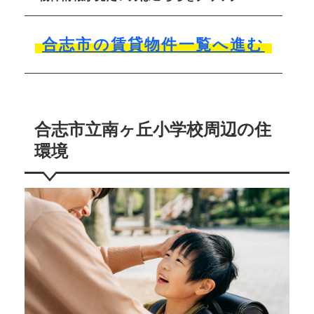
合志市の賃貸物件一覧へ進む
合志市立南ヶ丘小学校周辺の住
環境