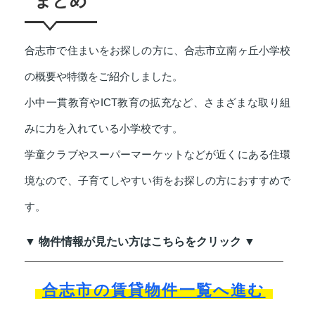
まとめ
合志市で住まいをお探しの方に、合志市立南ヶ丘小学校
の概要や特徴をご紹介しました。
小中一貫教育やICT教育の拡充など、さまざまな取り組
みに力を入れている小学校です。
学童クラブやスーパーマーケットなどが近くにある住環
境なので、子育てしやすい街をお探しの方におすすめで
す。
▼ 物件情報が見たい方はこちらをクリック ▼
合志市の賃貸物件一覧へ進む