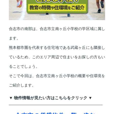
合志市の南部は、合志市立南ヶ丘小学校の学区域に属し
ます。
熊本都市圏を代表する住宅地である武蔵ヶ丘にも隣接し
ているため、このエリア周辺で住まいをお探しの方もい
ることでしょう。
そこで今回は、合志市立南ヶ丘小学校の概要や住環境を
ご紹介します。
▼ 物件情報が見たい方はこちらをクリック ▼