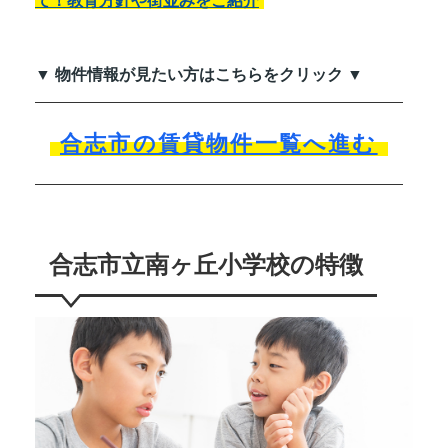
て！教育方針や街並みをご紹介
▼ 物件情報が見たい方はこちらをクリック ▼
合志市の賃貸物件一覧へ進む
合志市立南ヶ丘小学校の特徴