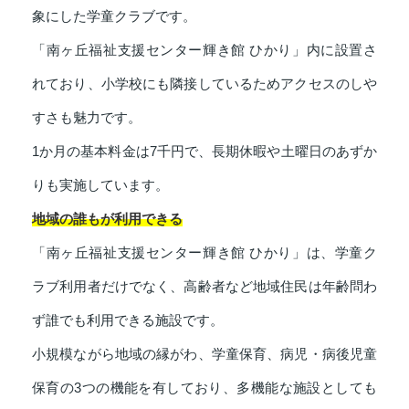
象にした学童クラブです。
「南ヶ丘福祉支援センター輝き館 ひかり」内に設置さ
れており、小学校にも隣接しているためアクセスのしや
すさも魅力です。
1か月の基本料金は7千円で、長期休暇や土曜日のあずか
りも実施しています。
地域の誰もが利用できる
「南ヶ丘福祉支援センター輝き館 ひかり」は、学童ク
ラブ利用者だけでなく、高齢者など地域住民は年齢問わ
ず誰でも利用できる施設です。
小規模ながら地域の縁がわ、学童保育、病児・病後児童
保育の3つの機能を有しており、多機能な施設としても