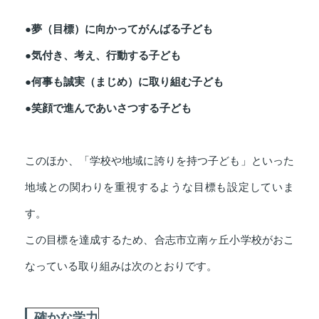
●夢（目標）に向かってがんばる子ども
●気付き、考え、行動する子ども
●何事も誠実（まじめ）に取り組む子ども
●笑顔で進んであいさつする子ども
このほか、「学校や地域に誇りを持つ子ども」といった
地域との関わりを重視するような目標も設定していま
す。
この目標を達成するため、合志市立南ヶ丘小学校がおこ
なっている取り組みは次のとおりです。
確かな学力