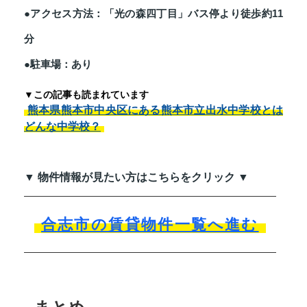
●アクセス方法：「光の森四丁目」バス停より徒歩約11
分
●駐車場：あり
▼この記事も読まれています
熊本県熊本市中央区にある熊本市立出水中学校とは
どんな中学校？
▼ 物件情報が見たい方はこちらをクリック ▼
合志市の賃貸物件一覧へ進む