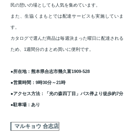
民の憩いの場としても人気を集めています。
また、生協くまもとでは配達サービスも実施していま
す。
カタログで選んだ商品は毎週決まった曜日に配達される
ため、1週間分のまとめ買いに便利です。
●所在地：熊本県合志市幾久富1909-528
●営業時間：9時30分～21時
●アクセス方法：「光の森四丁目」バス停より徒歩約7分
●駐車場：あり
マルキョウ 合志店