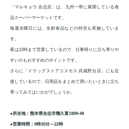
「マルキョウ 合志店」は、九州一帯に展開している食
品スーパーマーケットです。
毎週水曜日には、生鮮食品などの特売も実施していま
す。
夜は22時まで営業しているので、仕事帰りに立ち寄りや
すいのもおすすめのポイントです。
さらに「ドラッグストアコスモス 武蔵野台店」にも近
接しているので、日用品をまとめて買いたいときに立ち
寄ってみてはいかがでしょうか。
●所在地：熊本県合志市幾久富1909-48
●営業時間：9時30分～22時