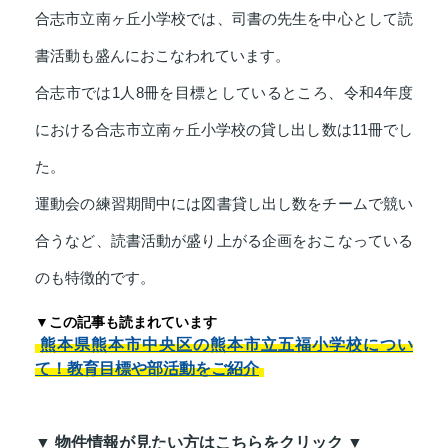
合志市立南ヶ丘小学校では、司書の先生を中心として読
書活動も盛んにおこなわれています。
合志市では1人8冊を目標としているところ、令和4年度
における合志市立南ヶ丘小学校の貸し出し数は11冊でし
た。
運動会の練習期間中には図書貸し出し数をチームで競い
合うなど、読書活動が盛り上がる企画をおこなっている
のも特徴的です。
▼この記事も読まれています
熊本県熊本市中央区の熊本市立五福小学校につい
て！教育目標や部活動をご紹介
▼ 物件情報が見たい方はこちらをクリック ▼