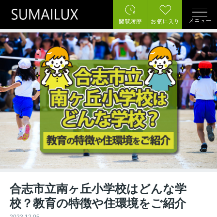
メニュー
閲覧履歴
お気に入り
合志市立南ヶ丘小学校はどんな学
校？教育の特徴や住環境をご紹介