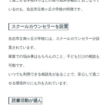
て過ごせる学校作りなどの取り組みを幅広くおこなって
いるのも、合志市立南ヶ丘小学校の特徴です。
スクールカウンセラーを設置
合志市立南ヶ丘小学校には、スクールカウンセラーが設
置されています。
家庭での悩み事はもちろんのこと、子どもだけの相談も
可能です。
いつでも利用できる相談先があることで、安心して過ご
せる環境作りにも力を入れています。
読書活動が盛ん