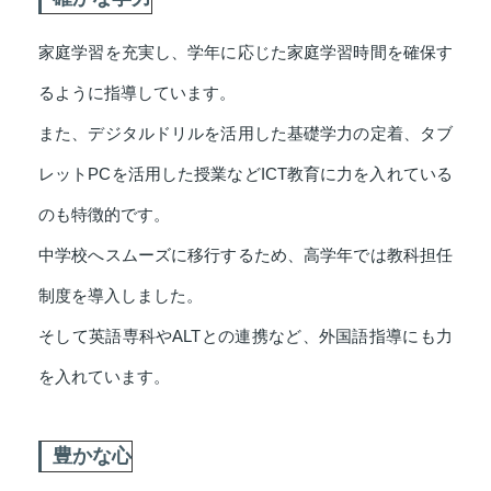
家庭学習を充実し、学年に応じた家庭学習時間を確保す
るように指導しています。
また、デジタルドリルを活用した基礎学力の定着、タブ
レットPCを活用した授業などICT教育に力を入れている
のも特徴的です。
中学校へスムーズに移行するため、高学年では教科担任
制度を導入しました。
そして英語専科やALTとの連携など、外国語指導にも力
を入れています。
豊かな心