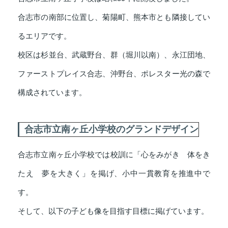
合志市の南部に位置し、菊陽町、熊本市とも隣接してい
るエリアです。
校区は杉並台、武蔵野台、群（堀川以南）、永江団地、
ファーストプレイス合志、沖野台、ポレスター光の森で
構成されています。
合志市立南ヶ丘小学校のグランドデザイン
合志市立南ヶ丘小学校では校訓に「心をみがき 体をき
たえ 夢を大きく」を掲げ、小中一貫教育を推進中で
す。
そして、以下の子ども像を目指す目標に掲げています。