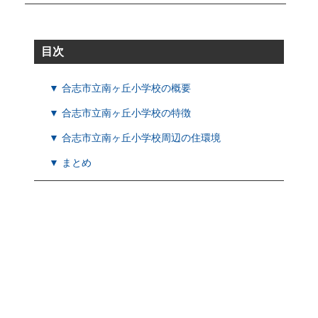
目次
▼ 合志市立南ヶ丘小学校の概要
▼ 合志市立南ヶ丘小学校の特徴
▼ 合志市立南ヶ丘小学校周辺の住環境
▼ まとめ