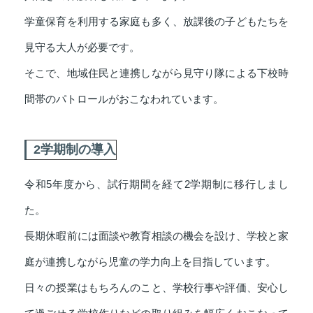
学童保育を利用する家庭も多く、放課後の子どもたちを
見守る大人が必要です。
そこで、地域住民と連携しながら見守り隊による下校時
間帯のパトロールがおこなわれています。
2学期制の導入
令和5年度から、試行期間を経て2学期制に移行しまし
た。
長期休暇前には面談や教育相談の機会を設け、学校と家
庭が連携しながら児童の学力向上を目指しています。
日々の授業はもちろんのこと、学校行事や評価、安心し