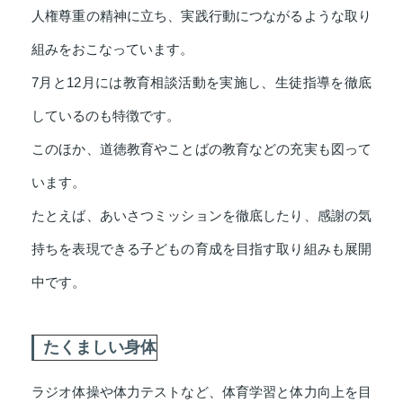
人権尊重の精神に立ち、実践行動につながるような取り
組みをおこなっています。
7月と12月には教育相談活動を実施し、生徒指導を徹底
しているのも特徴です。
このほか、道徳教育やことばの教育などの充実も図って
います。
たとえば、あいさつミッションを徹底したり、感謝の気
持ちを表現できる子どもの育成を目指す取り組みも展開
中です。
たくましい身体
ラジオ体操や体力テストなど、体育学習と体力向上を目