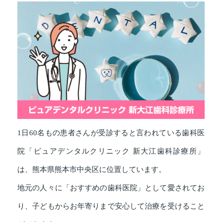
1日60名もの患者さんが受診すると言われている歯科医
院「ピュアデンタルクリニック 新大江歯科診療所」
は、熊本県熊本市中央区に位置しています。
地元の人々に「おすすめの歯科医院」として愛されてお
り、子どもからお年寄りまで安心して治療を受けること