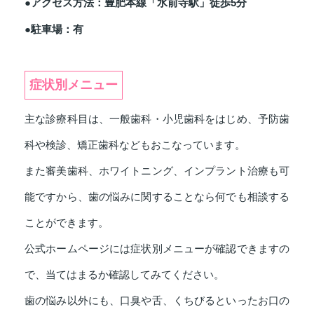
●アクセス方法：豊肥本線「水前寺駅」徒歩5分
●駐車場：有
症状別メニュー
主な診療科目は、一般歯科・小児歯科をはじめ、予防歯
科や検診、矯正歯科などもおこなっています。
また審美歯科、ホワイトニング、インプラント治療も可
能ですから、歯の悩みに関することなら何でも相談する
ことができます。
公式ホームページには症状別メニューが確認できますの
で、当てはまるか確認してみてください。
歯の悩み以外にも、口臭や舌、くちびるといったお口の