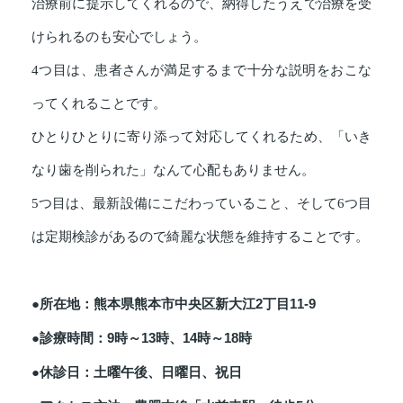
治療前に提示してくれるので、納得したうえで治療を受
けられるのも安心でしょう。
4つ目は、患者さんが満足するまで十分な説明をおこな
ってくれることです。
ひとりひとりに寄り添って対応してくれるため、「いき
なり歯を削られた」なんて心配もありません。
5つ目は、最新設備にこだわっていること、そして6つ目
は定期検診があるので綺麗な状態を維持することです。
●所在地：熊本県熊本市中央区新大江2丁目11-9
●診療時間：9時～13時、14時～18時
●休診日：土曜午後、日曜日、祝日