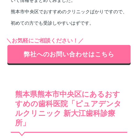
いて情報をまとめてみました。
熊本市中央区でおすすめのクリニックばかりですので、
初めての方でも受診しやすいはずです。
＼お気軽にご相談ください！／
弊社へのお問い合わせはこちら
熊本県熊本市中央区にあるおす
すめの歯科医院「ピュアデンタ
ルクリニック 新大江歯科診療
所」