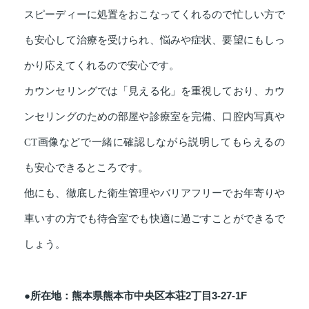
スピーディーに処置をおこなってくれるので忙しい方で
も安心して治療を受けられ、悩みや症状、要望にもしっ
かり応えてくれるので安心です。
カウンセリングでは「見える化」を重視しており、カウ
ンセリングのための部屋や診療室を完備、口腔内写真や
CT画像などで一緒に確認しながら説明してもらえるの
も安心できるところです。
他にも、徹底した衛生管理やバリアフリーでお年寄りや
車いすの方でも待合室でも快適に過ごすことができるで
しょう。
●所在地：熊本県熊本市中央区本荘2丁目3-27-1F