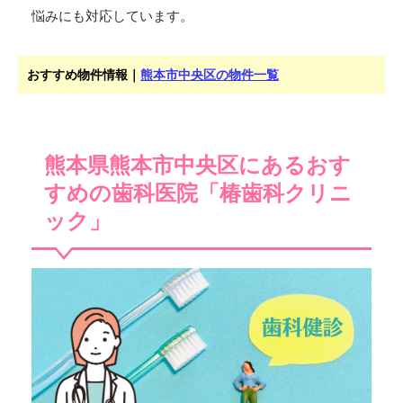
悩みにも対応しています。
おすすめ物件情報｜
熊本市中央区の物件一覧
熊本県熊本市中央区にあるおす
すめの歯科医院「椿歯科クリニ
ック」