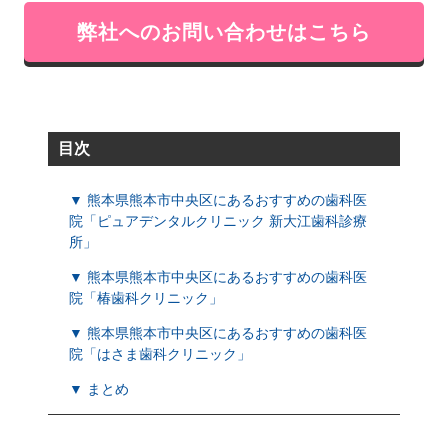
弊社へのお問い合わせはこちら
目次
▼ 熊本県熊本市中央区にあるおすすめの歯科医
院「ピュアデンタルクリニック 新大江歯科診療
所」
▼ 熊本県熊本市中央区にあるおすすめの歯科医
院「椿歯科クリニック」
▼ 熊本県熊本市中央区にあるおすすめの歯科医
院「はさま歯科クリニック」
▼ まとめ