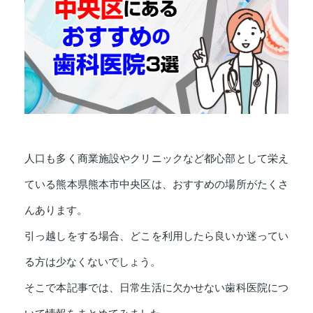
人口も多く商業施設やクリニックなど都心部として栄え
ている熊本県熊本市中央区は、おすすめの場所がたくさ
んあります。
引っ越しをする場合、どこを利用したら良いか迷ってい
る方は少なくないでしょう。
そこで本記事では、日常生活に欠かせない歯科医院につ