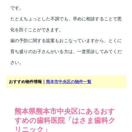
です。
たとえちょっとした不調でも、早めに相談することで悪
化を防ぐことができます。
歯の予防に関する提案もおこなっていますから、とくに
育ち盛りのお子さんがいる方は、一度受診してみてくだ
さい。
おすすめ物件情報｜
熊本市中央区の物件一覧
熊本県熊本市中央区にあるおす
すめの歯科医院「はさま歯科ク
リニック」