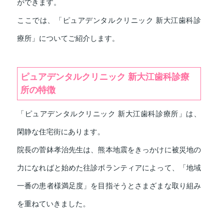
ができます。
ここでは、「ピュアデンタルクリニック 新大江歯科診
療所」についてご紹介します。
ピュアデンタルクリニック 新大江歯科診療
所の特徴
「ピュアデンタルクリニック 新大江歯科診療所」は、
閑静な住宅街にあります。
院長の菅鉢孝治先生は、熊本地震をきっかけに被災地の
力になればと始めた往診ボランティアによって、「地域
一番の患者様満足度」を目指そうとさまざまな取り組み
を重ねていきました。