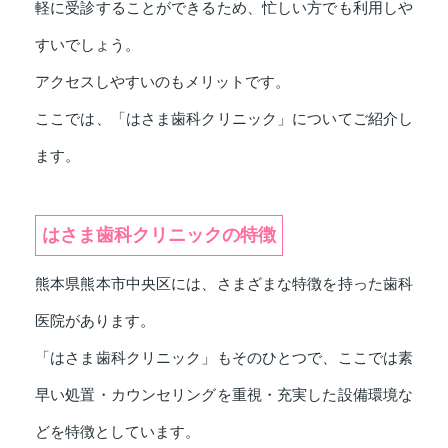
軽に受診することができるため、忙しい方でも利用しや
すいでしょう。
アクセスしやすいのもメリットです。
ここでは、「はさま歯科クリニック」についてご紹介し
ます。
はさま歯科クリニックの特徴
熊本県熊本市中央区には、さまざまな特徴を持った歯科
医院があります。
「はさま歯科クリニック」もそのひとつで、ここでは素
早い処置・カウンセリングを重視・充実した設備環境な
どを特徴としています。