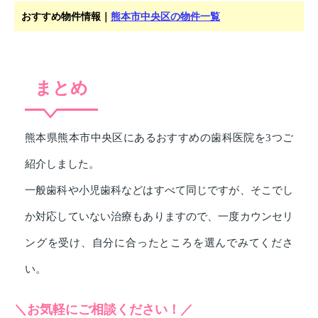
おすすめ物件情報｜
熊本市中央区の物件一覧
まとめ
熊本県熊本市中央区にあるおすすめの歯科医院を3つご
紹介しました。
一般歯科や小児歯科などはすべて同じですが、そこでし
か対応していない治療もありますので、一度カウンセリ
ングを受け、自分に合ったところを選んでみてくださ
い。
＼お気軽にご相談ください！／