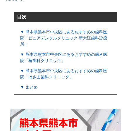
2023.01.31
目次
▼ 熊本県熊本市中央区にあるおすすめの歯科医
院「ピュアデンタルクリニック 新大江歯科診療
所」
▼ 熊本県熊本市中央区にあるおすすめの歯科医
院「椿歯科クリニック」
▼ 熊本県熊本市中央区にあるおすすめの歯科医
院「はさま歯科クリニック」
▼ まとめ