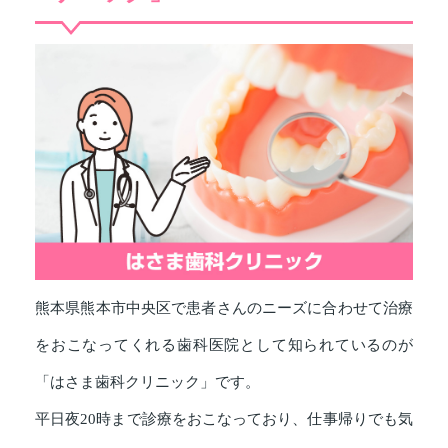
熊本県熊本市中央区で患者さんのニーズに合わせて治療
をおこなってくれる歯科医院として知られているのが
「はさま歯科クリニック」です。
平日夜20時まで診療をおこなっており、仕事帰りでも気