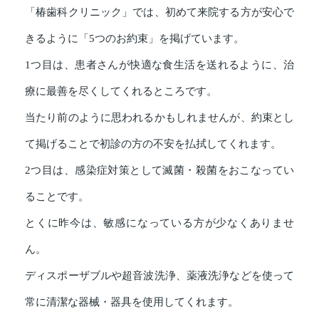
「椿歯科クリニック」では、初めて来院する方が安心で
きるように「5つのお約束」を掲げています。
1つ目は、患者さんが快適な食生活を送れるように、治
療に最善を尽くしてくれるところです。
当たり前のように思われるかもしれませんが、約束とし
て掲げることで初診の方の不安を払拭してくれます。
2つ目は、感染症対策として滅菌・殺菌をおこなってい
ることです。
とくに昨今は、敏感になっている方が少なくありませ
ん。
ディスポーザブルや超音波洗浄、薬液洗浄などを使って
常に清潔な器械・器具を使用してくれます。