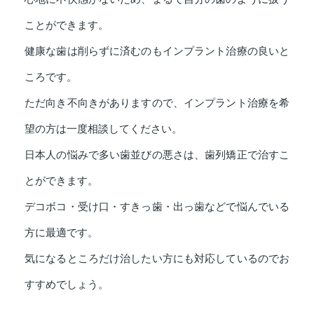
ことができます。
健康な歯は削らずに済むのもインプラント治療の良いと
ころです。
ただ向き不向きがありますので、インプラント治療を希
望の方は一度相談してください。
日本人の悩みで多い歯並びの悪さは、歯列矯正で治すこ
とができます。
デコボコ・受け口・すきっ歯・出っ歯などで悩んでいる
方に最適です。
気になるところだけ治したい方にも対応しているのでお
すすめでしょう。