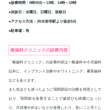
●診療時間：9時30分～13時、14時～19時
●休診日：水曜日、日曜日、祝祭日
●アクセス方法：JR水前寺駅より徒歩5分
●駐車場：有
椿歯科クリニックの診療内容
「椿歯科クリニック」の診療内容は一般歯科や小児歯科
以外に、インプラント治療やホワイトニング、審美歯科
などもあります。
また先ほども述べたように顎関節症の治療を得意として
おり、顎関節を改善することで歯並びも綺麗になった
り、片頭痛やめまいなどが改善したり、良いこと尽くし