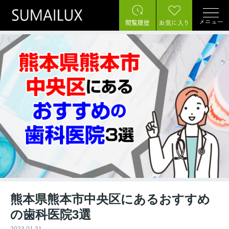
メニュー
閲覧履歴
お気に入り
熊本県熊本市中央区にあるおすすめ
の歯科医院3選