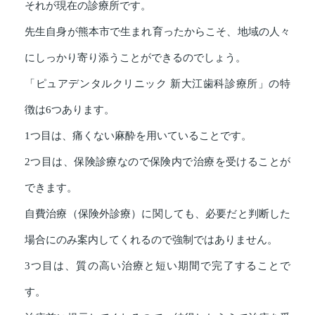
それが現在の診療所です。
先生自身が熊本市で生まれ育ったからこそ、地域の人々
にしっかり寄り添うことができるのでしょう。
「ピュアデンタルクリニック 新大江歯科診療所」の特
徴は6つあります。
1つ目は、痛くない麻酔を用いていることです。
2つ目は、保険診療なので保険内で治療を受けることが
できます。
自費治療（保険外診療）に関しても、必要だと判断した
場合にのみ案内してくれるので強制ではありません。
3つ目は、質の高い治療と短い期間で完了することで
す。