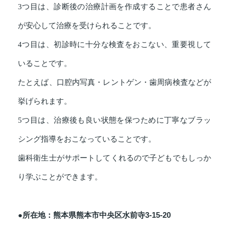
3つ目は、診断後の治療計画を作成することで患者さん
が安心して治療を受けられることです。
4つ目は、初診時に十分な検査をおこない、重要視して
いることです。
たとえば、口腔内写真・レントゲン・歯周病検査などが
挙げられます。
5つ目は、治療後も良い状態を保つために丁寧なブラッ
シング指導をおこなっていることです。
歯科衛生士がサポートしてくれるので子どもでもしっか
り学ぶことができます。
●所在地：熊本県熊本市中央区水前寺3-15-20