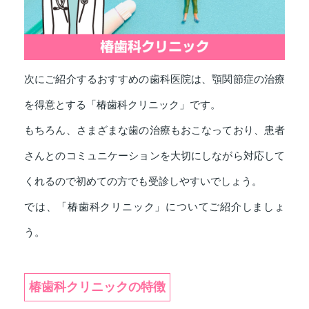
次にご紹介するおすすめの歯科医院は、顎関節症の治療
を得意とする「椿歯科クリニック」です。
もちろん、さまざまな歯の治療もおこなっており、患者
さんとのコミュニケーションを大切にしながら対応して
くれるので初めての方でも受診しやすいでしょう。
では、「椿歯科クリニック」についてご紹介しましょ
う。
椿歯科クリニックの特徴