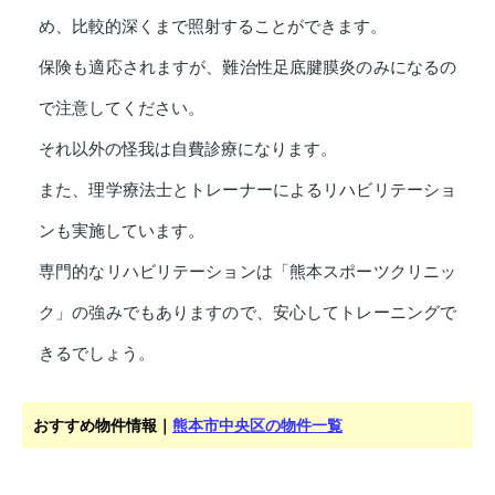
め、比較的深くまで照射することができます。
保険も適応されますが、難治性足底腱膜炎のみになるの
で注意してください。
それ以外の怪我は自費診療になります。
また、理学療法士とトレーナーによるリハビリテーショ
ンも実施しています。
専門的なリハビリテーションは「熊本スポーツクリニッ
ク」の強みでもありますので、安心してトレーニングで
きるでしょう。
おすすめ物件情報｜
熊本市中央区の物件一覧