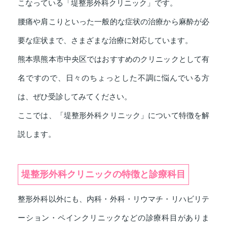
こなっている「堤整形外科クリニック」です。
腰痛や肩こりといった一般的な症状の治療から麻酔が必
要な症状まで、さまざまな治療に対応しています。
熊本県熊本市中央区ではおすすめのクリニックとして有
名ですので、日々のちょっとした不調に悩んでいる方
は、ぜひ受診してみてください。
ここでは、「堤整形外科クリニック」について特徴を解
説します。
堤整形外科クリニックの特徴と診療科目
整形外科以外にも、内科・外科・リウマチ・リハビリテ
ーション・ペインクリニックなどの診療科目がありま