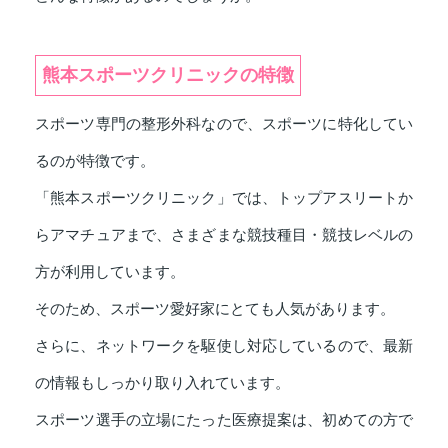
熊本スポーツクリニックの特徴
スポーツ専門の整形外科なので、スポーツに特化してい
るのが特徴です。
「熊本スポーツクリニック」では、トップアスリートか
らアマチュアまで、さまざまな競技種目・競技レベルの
方が利用しています。
そのため、スポーツ愛好家にとても人気があります。
さらに、ネットワークを駆使し対応しているので、最新
の情報もしっかり取り入れています。
スポーツ選手の立場にたった医療提案は、初めての方で