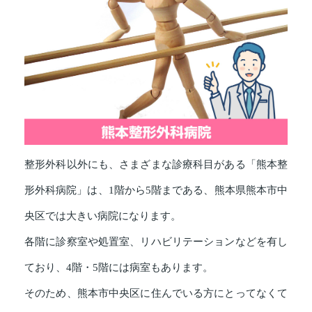
整形外科以外にも、さまざまな診療科目がある「熊本整
形外科病院」は、1階から5階まである、熊本県熊本市中
央区では大きい病院になります。
各階に診察室や処置室、リハビリテーションなどを有し
ており、4階・5階には病室もあります。
そのため、熊本市中央区に住んでいる方にとってなくて