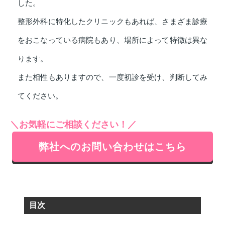
した。
整形外科に特化したクリニックもあれば、さまざま診療
をおこなっている病院もあり、場所によって特徴は異な
ります。
また相性もありますので、一度初診を受け、判断してみ
てください。
＼お気軽にご相談ください！／
弊社へのお問い合わせはこちら
目次