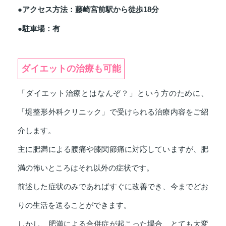
●アクセス方法：藤崎宮前駅から徒歩18分
●駐車場：有
ダイエットの治療も可能
「ダイエット治療とはなんぞ？」という方のために、
「堤整形外科クリニック」で受けられる治療内容をご紹
介します。
主に肥満による腰痛や膝関節痛に対応していますが、肥
満の怖いところはそれ以外の症状です。
前述した症状のみであればすぐに改善でき、今までどお
りの生活を送ることができます。
しかし、肥満による合併症が起こった場合、とても大変