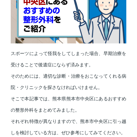
スポーツによって怪我をしてしまった場合、早期治療を
受けることで後遺症にならず済みます。
そのためには、適切な診断・治療をおこなってくれる病
院・クリニックを探さなければいけません。
そこで本記事では、熊本県熊本市中央区にあるおすすめ
の整形外科をまとめてみました。
それぞれ特徴が異なりますので、熊本市中央区に引っ越
しを検討している方は、ぜひ参考にしてみてください。