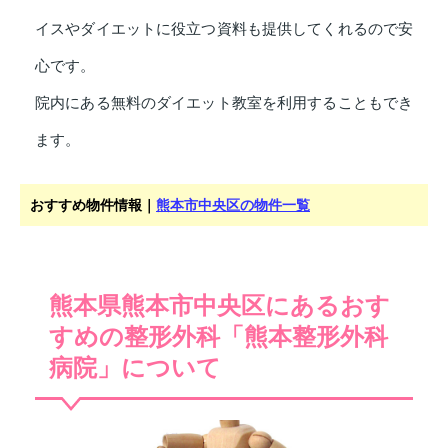
イスやダイエットに役立つ資料も提供してくれるので安
心です。
院内にある無料のダイエット教室を利用することもでき
ます。
おすすめ物件情報｜
熊本市中央区の物件一覧
熊本県熊本市中央区にあるおす
すめの整形外科「熊本整形外科
病院」について