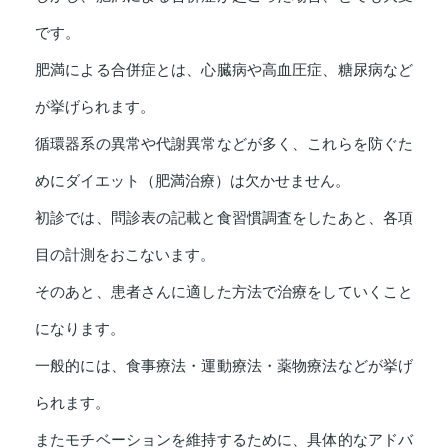
です。
肥満による合併症とは、心臓病や高血圧症、糖尿病など
が挙げられます。
循環器系の異常や代謝異常などが多く、これらを防ぐた
めにダイエット（肥満治療）は欠かせません。
初診では、問診表の記載と食習慣調査をしたあと、各項
目の計測をおこないます。
そのあと、患者さんに適した方法で治療をしていくこと
になります。
一般的には、食事療法・運動療法・薬物療法などが挙げ
られます。
またモチベーションを維持するために、具体的なアドバ