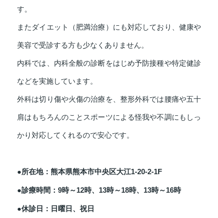
す。
またダイエット（肥満治療）にも対応しており、健康や
美容で受診する方も少なくありません。
内科では、内科全般の診断をはじめ予防接種や特定健診
などを実施しています。
外科は切り傷や火傷の治療を、整形外科では腰痛や五十
肩はもちろんのことスポーツによる怪我や不調にもしっ
かり対応してくれるので安心です。
●所在地：熊本県熊本市中央区大江1-20-2-1F
●診療時間：9時～12時、13時～18時、13時～16時
●休診日：日曜日、祝日