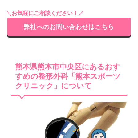
＼お気軽にご相談ください！／
弊社へのお問い合わせはこちら
熊本県熊本市中央区にあるおす
すめの整形外科「熊本スポーツ
クリニック」について