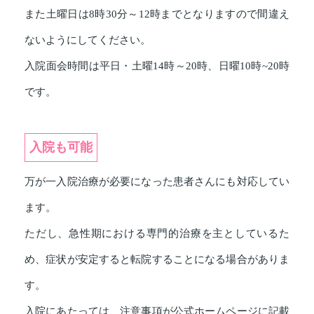
また土曜日は8時30分～12時までとなりますので間違え
ないようにしてください。
入院面会時間は平日・土曜14時～20時、日曜10時~20時
です。
入院も可能
万が一入院治療が必要になった患者さんにも対応してい
ます。
ただし、急性期における専門的治療を主としているた
め、症状が安定すると転院することになる場合がありま
す。
入院にあたっては、注意事項が公式ホームページに記載