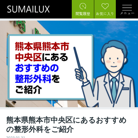
メニュー
閲覧履歴
お気に入り
熊本県熊本市中央区にあるおすすめ
の整形外科をご紹介