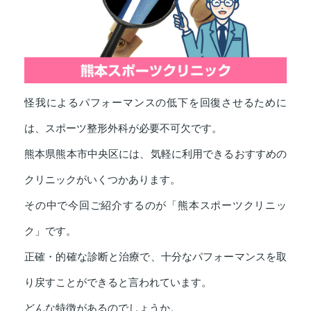
怪我によるパフォーマンスの低下を回復させるために
は、スポーツ整形外科が必要不可欠です。
熊本県熊本市中央区には、気軽に利用できるおすすめの
クリニックがいくつかあります。
その中で今回ご紹介するのが「熊本スポーツクリニッ
ク」です。
正確・的確な診断と治療で、十分なパフォーマンスを取
り戻すことができると言われています。
どんな特徴があるのでしょうか。