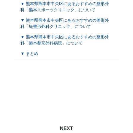
▼ 熊本県熊本市中央区にあるおすすめの整形外
科「熊本スポーツクリニック」について
▼ 熊本県熊本市中央区にあるおすすめの整形外
科「堤整形外科クリニック」について
▼ 熊本県熊本市中央区にあるおすすめの整形外
科「熊本整形外科病院」について
▼ まとめ
NEXT