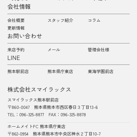
会社情報
会社概要
スタッフ紹介
コラム
更新情報
お問い合わせ
来店予約
メール
管理会社様
LINE
熊本駅前店
熊本県庁東店
東海学園前店
株式会社スマイラックス
スマイラックス熊本駅前店
〒860-0047
熊本県熊本市西区春日３丁目13-6
TEL：
096-325-8877
FAX：096-325-8878
ホームメイトFC 熊本県庁東店
〒862-0954
熊本県熊本市中央区神水２丁目10-7