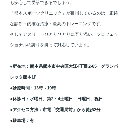
も安心して受診できるでしょう。
「熊本スポーツクリニック」が目指しているのは、正確
な診断・的確な治療・最高のトレーニングです。
そしてアスリートひとりひとりに寄り添い、プロフェッ
ショナルの誇りを持って対応しています。
●所在地：熊本県熊本市中央区大江4丁目2-65 グランパ
レッタ熊本1F
●診療時間：13時～19時
●休診日：水曜日、第2・4土曜日、日曜日、祝日
●アクセス方法：市電「交通局前」から徒歩2分
●駐車場：有