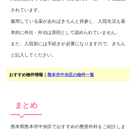
されています。
服用している薬があればきちんと持参し、入院生活も基
本的に外出・外泊は原則として認められていません。
また、入院前には手続きが必要になりますので、きちん
と記入してください。
おすすめ物件情報｜
熊本市中央区の物件一覧
まとめ
熊本県熊本市中央区でおすすめの整形外科をご紹介しま