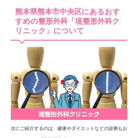
熊本県熊本市中央区にあるおす
すめの整形外科「堤整形外科ク
リニック」について
次にご紹介するのは、健康やダイエットなどの診療もお