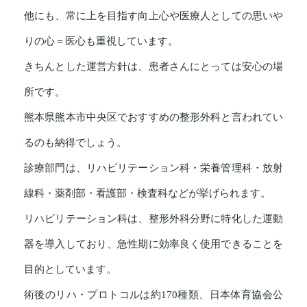
他にも、常に上を目指す向上心や医療人としての思いや
りの心＝医心も重視しています。
きちんとした運営方針は、患者さんにとっては安心の場
所です。
熊本県熊本市中央区でおすすめの整形外科と言われてい
るのも納得でしょう。
診療部門は、リハビリテーション科・栄養管理科・放射
線科・薬剤部・看護部・検査科などが挙げられます。
リハビリテーション科は、整形外科分野に特化した運動
器を導入しており、急性期に効率良く使用できることを
目的としています。
術後のリハ・プロトコルは約170種類、日本体育協会公