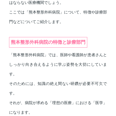
はならない医療機関でしょう。
ここでは「熊本整形外科病院」について、特徴や診療部
門などについてご紹介します。
熊本整形外科病院の特徴と診療部門
「熊本整形外科病院」では、医師や看護師が患者さんと
しっかり向き合えるように学ぶ姿勢を大切にしていま
す。
そのためには、知識の絶え間ない研鑽が必要不可欠で
す。
それが、病院が求める「理想の医療」における「医学」
になります。