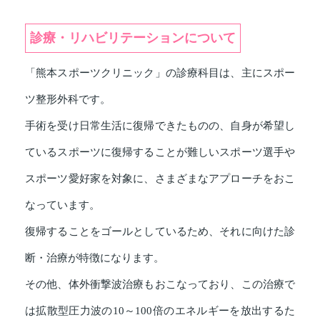
診療・リハビリテーションについて
「熊本スポーツクリニック」の診療科目は、主にスポー
ツ整形外科です。
手術を受け日常生活に復帰できたものの、自身が希望し
ているスポーツに復帰することが難しいスポーツ選手や
スポーツ愛好家を対象に、さまざまなアプローチをおこ
なっています。
復帰することをゴールとしているため、それに向けた診
断・治療が特徴になります。
その他、体外衝撃波治療もおこなっており、この治療で
は拡散型圧力波の10～100倍のエネルギーを放出するた