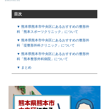
2023.01.31
目次
▼ 熊本県熊本市中央区にあるおすすめの整形外
科「熊本スポーツクリニック」について
▼ 熊本県熊本市中央区にあるおすすめの整形外
科「堤整形外科クリニック」について
▼ 熊本県熊本市中央区にあるおすすめの整形外
科「熊本整形外科病院」について
▼ まとめ