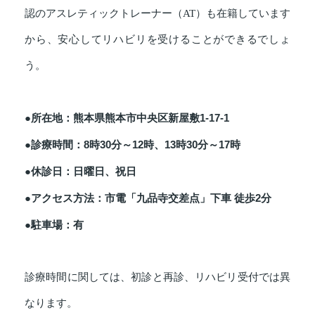
認のアスレティックトレーナー（AT）も在籍しています
から、安心してリハビリを受けることができるでしょ
う。
●所在地：熊本県熊本市中央区新屋敷1-17-1
●診療時間：8時30分～12時、13時30分～17時
●休診日：日曜日、祝日
●アクセス方法：市電「九品寺交差点」下車 徒歩2分
●駐車場：有
診療時間に関しては、初診と再診、リハビリ受付では異
なります。