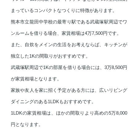
まっているコンパクトなつくりに特徴があります。
熊本市立龍田中学校の最寄り駅である武蔵塚駅周辺でワ
ンルームを借りる場合、家賃相場は4万7,500円です。
また、自炊をメインの生活をお考えならば、キッチンが
独立した1Kの間取りがおすすめです。
武蔵塚駅周辺で1Kの部屋を借りる場合には、3万8,500円
が家賃相場となります。
家族や友人を家に招く予定がある方には、広いリビング
ダイニングのある1LDKもおすすめです。
1LDKの家賃相場は、ほかの間取りより高めの5万8,000
円となります。