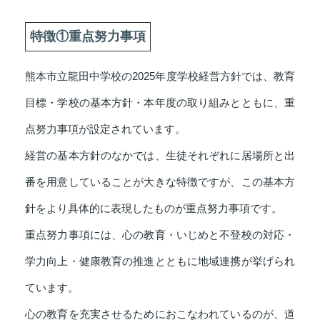
特徴①重点努力事項
熊本市立龍田中学校の2025年度学校経営方針では、教育
目標・学校の基本方針・本年度の取り組みとともに、重
点努力事項が設定されています。
経営の基本方針のなかでは、生徒それぞれに居場所と出
番を用意していることが大きな特徴ですが、この基本方
針をより具体的に表現したものが重点努力事項です。
重点努力事項には、心の教育・いじめと不登校の対応・
学力向上・健康教育の推進とともに地域連携が挙げられ
ています。
心の教育を充実させるためにおこなわれているのが、道