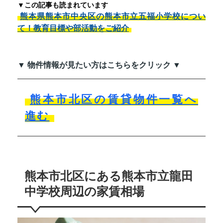
▼この記事も読まれています
熊本県熊本市中央区の熊本市立五福小学校につい
て！教育目標や部活動をご紹介
▼ 物件情報が見たい方はこちらをクリック ▼
熊本市北区の賃貸物件一覧へ
進む
熊本市北区にある熊本市立龍田
中学校周辺の家賃相場