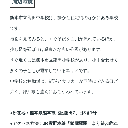
周辺環境
熊本市立龍田中学校は、静かな住宅街のなかにある学校
です。
地図を見てみると、すぐそばを白川が流れているほか、
少し足を延ばせば緑豊かな広い公園があります。
すぐ近くには熊本市立龍田小学校があり、小中合わせて
多くの子どもが通学しているエリアです。
中学校の運動場は、野球とサッカーが同時にできるほど
広く、部活動も盛んにおこなわれています。
●所在地：熊本県熊本市北区龍田7丁目8番1号
●アクセス方法：JR豊肥本線「武蔵塚駅」より徒歩約21