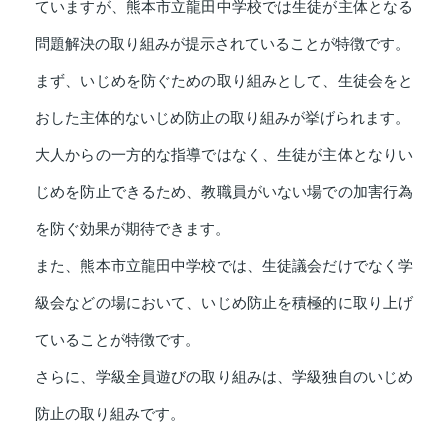
ていますが、熊本市立龍田中学校では生徒が主体となる
問題解決の取り組みが提示されていることが特徴です。
まず、いじめを防ぐための取り組みとして、生徒会をと
おした主体的ないじめ防止の取り組みが挙げられます。
大人からの一方的な指導ではなく、生徒が主体となりい
じめを防止できるため、教職員がいない場での加害行為
を防ぐ効果が期待できます。
また、熊本市立龍田中学校では、生徒議会だけでなく学
級会などの場において、いじめ防止を積極的に取り上げ
ていることが特徴です。
さらに、学級全員遊びの取り組みは、学級独自のいじめ
防止の取り組みです。