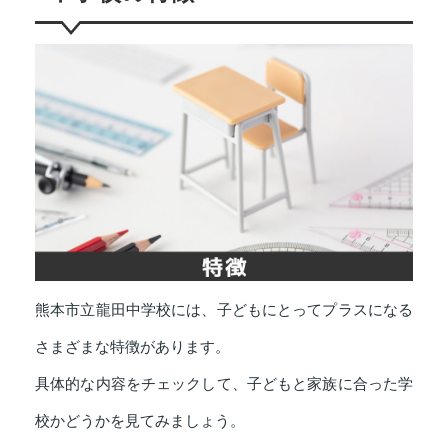
熊本市立龍田中学校には、子どもにとってプラスになる
さまざまな特徴があります。
具体的な内容をチェックして、子どもと家族に合った学
校かどうかを見てみましょう。