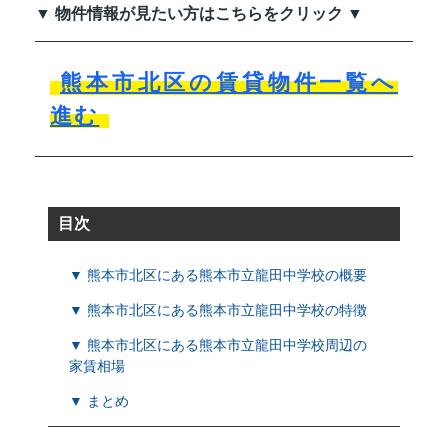
▼ 物件情報が見たい方はこちらをクリック ▼
熊本市北区の賃貸物件一覧へ
進む
目次
▼ 熊本市北区にある熊本市立龍田中学校の概要
▼ 熊本市北区にある熊本市立龍田中学校の特徴
▼ 熊本市北区にある熊本市立龍田中学校周辺の
家賃相場
▼ まとめ