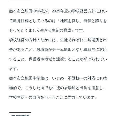
熊本市立龍田中学校が、2025年度の学校経営方針におい
て教育目標としているのは「地域を愛し、自信と誇りを
もってたくましく生きる生徒の育成」です。
学校経営の方針のなかには、生徒それぞれに居場所と出
番があること、教職員がチーム龍田となり組織的に対応
すること、保護者や地域と連携することが挙げられてい
ます。
熊本市立龍田中学校は、いじめ・不登校への対応にも積
極的で、こうした面でも生徒の居場所と出番を用意し、
学校生活への自信を与えることに尽力しています。