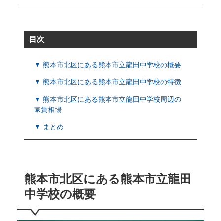
目次
▼ 熊本市北区にある熊本市立龍田中学校の概要
▼ 熊本市北区にある熊本市立龍田中学校の特徴
▼ 熊本市北区にある熊本市立龍田中学校周辺の
家賃相場
▼ まとめ
熊本市北区にある熊本市立龍田
中学校の概要