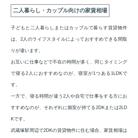
二人暮らし・カップル向けの家賃相場
子どもと二人暮らしまたはカップルで暮らす賃貸物件
は、2人のライフスタイルによっておすすめできる間取
りが違います。
お互いに仕事などで不在の時間が多く、同じタイミング
で寝る2人におすすめなのが、寝室が1つある1LDKで
す。
一方で、寝る時間が違う2人や自宅で仕事をする方にお
すすめなのが、それぞれに個室が持てる2DKまたは2LD
Kです。
武蔵塚駅周辺で2DKの賃貸物件に住む場合、家賃相場は