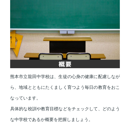
熊本市立龍田中学校は、生徒の心身の健康に配慮しなが
ら、地域とともにたくましく育つよう毎日の教育をおこ
なっています。
具体的な校訓や教育目標などをチェックして、どのよう
な中学校であるか概要を把握しましょう。