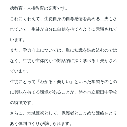
徳教育・人権教育の充実です。
これにくわえて、生徒自身の自尊感情を高める工夫もさ
れていて、生徒が自分に自信を持てるように意識されて
います。
また、学力向上については、単に知識を詰め込むのでは
なく、生徒が主体的かつ対話的に深く学べる工夫がされ
ています。
生徒にとって「わかる・楽しい」といった学習そのもの
に興味を持てる環境があることが、熊本市立龍田中学校
の特徴です。
さらに、地域連携として、保護者とこまめな連絡をとり
あう体制づくりが挙げられます。