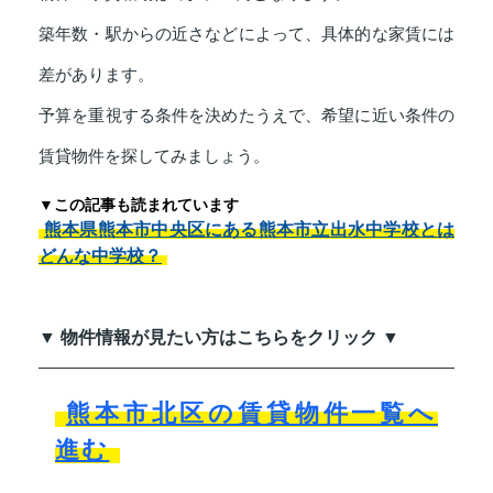
築年数・駅からの近さなどによって、具体的な家賃には
差があります。
予算を重視する条件を決めたうえで、希望に近い条件の
賃貸物件を探してみましょう。
▼この記事も読まれています
熊本県熊本市中央区にある熊本市立出水中学校とは
どんな中学校？
▼ 物件情報が見たい方はこちらをクリック ▼
熊本市北区の賃貸物件一覧へ
進む