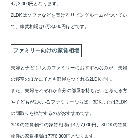
4万3,000円となります。
2LDKはソファなどを置けるリビングルームがついてい
て、家賃相場は6万3,000円ほどです。
ファミリー向けの家賃相場
夫婦と子ども1人のファミリーにおすすめなのが、夫婦
の寝室のほかに子ども部屋をつくれる2LDKです。
また、夫婦それぞれが自分の部屋を持ちたいと考える方
や子どもが2人いるファミリーならば、3DKまたは3LDK
の間取りを検討するのがおすすめです。
3DKの賃貸物件の家賃相場は4万7,000円、3LDKの賃貸
物件の家賃相場は7万6,300円となります。