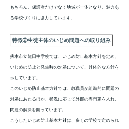
もちろん、保護者だけでなく地域が一体となり、魅力あ
る学校づくりに協力しています。
特徴②生徒主体のいじめ問題への取り組み
熊本市立龍田中学校では、いじめ防止基本方針を定め、
いじめの防止と発生時の対処について、具体的な方針を
示しています。
このいじめ防止基本方針では、教職員が組織的に問題の
対処にあたるほか、状況に応じて外部の専門家を入れ、
問題の解決を図っています。
こうしたいじめ防止基本方針は、多くの学校で定められ