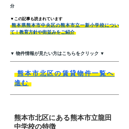
分
▼この記事も読まれています
熊本県熊本市中央区の熊本市立一新小学校につい
て！教育方針や街並みをご紹介
▼ 物件情報が見たい方はこちらをクリック ▼
熊本市北区の賃貸物件一覧へ
進む
熊本市北区にある熊本市立龍田
中学校の特徴