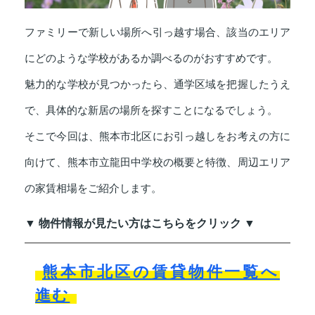
ファミリーで新しい場所へ引っ越す場合、該当のエリア
にどのような学校があるか調べるのがおすすめです。
魅力的な学校が見つかったら、通学区域を把握したうえ
で、具体的な新居の場所を探すことになるでしょう。
そこで今回は、熊本市北区にお引っ越しをお考えの方に
向けて、熊本市立龍田中学校の概要と特徴、周辺エリア
の家賃相場をご紹介します。
▼ 物件情報が見たい方はこちらをクリック ▼
熊本市北区の賃貸物件一覧へ
進む