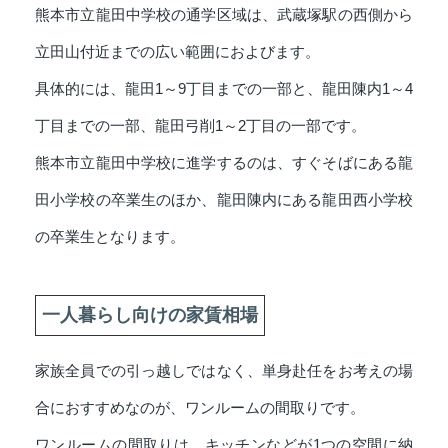
熊本市立龍田中学校の通学区域は、武蔵塚駅の西側から
立田山付近までの広い範囲におよびます。
具体的には、龍田1～9丁目までの一部と、龍田陳内1～4
丁目までの一部、龍田弓削1～2丁目の一部です。
熊本市立龍田中学校に進学するのは、すぐそばにある龍
田小学校の卒業生のほか、龍田陳内にある龍田西小学校
の卒業生となります。
一人暮らし向けの家賃相場
家族全員での引っ越しではなく、単身赴任をお考えの場
合におすすめなのが、ワンルームの間取りです。
ワンルームの間取りは、キッチンなどが1つの空間に納