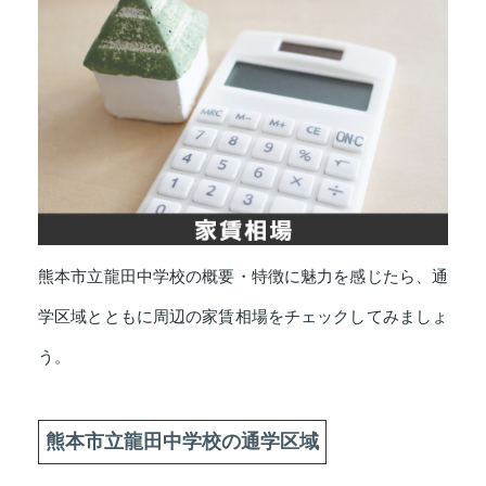
熊本市立龍田中学校の概要・特徴に魅力を感じたら、通
学区域とともに周辺の家賃相場をチェックしてみましょ
う。
熊本市立龍田中学校の通学区域