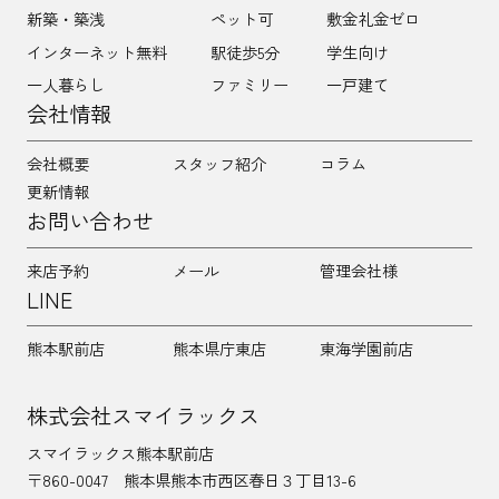
新築・築浅
ペット可
敷金礼金ゼロ
インターネット無料
駅徒歩5分
学生向け
一人暮らし
ファミリー
一戸建て
会社情報
会社概要
スタッフ紹介
コラム
更新情報
お問い合わせ
来店予約
メール
管理会社様
LINE
熊本駅前店
熊本県庁東店
東海学園前店
株式会社スマイラックス
スマイラックス熊本駅前店
〒860-0047
熊本県熊本市西区春日３丁目13-6