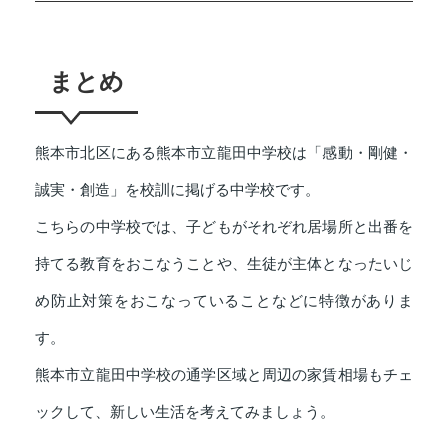
まとめ
熊本市北区にある熊本市立龍田中学校は「感動・剛健・
誠実・創造」を校訓に掲げる中学校です。
こちらの中学校では、子どもがそれぞれ居場所と出番を
持てる教育をおこなうことや、生徒が主体となったいじ
め防止対策をおこなっていることなどに特徴がありま
す。
熊本市立龍田中学校の通学区域と周辺の家賃相場もチェ
ックして、新しい生活を考えてみましょう。