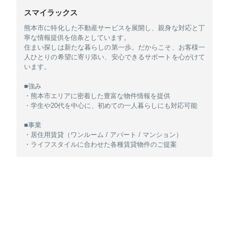
スマイラックス
熊本市に特化した不動産サービスを展開し、親身な対応と丁
寧な情報提供を信条としています。
住まい探しは新たな暮らしの第一歩。だからこそ、お客様一
人ひとりの希望に寄り添い、安心できるサポートを心がけて
います。
■強み
・熊本市エリアに密着した豊富な物件情報を提供
・学生や20代を中心に、初めての一人暮らしにも対応可能
■事業
・居住用賃貸（ワンルーム / アパート / マンション）
・ライフスタイルに合わせた各種賃貸物件のご提案