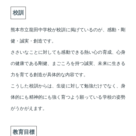
校訓
熊本市立龍田中学校が校訓に掲げているのが、感動・剛
健・誠実・創造です。
ささいなことに対しても感動できる熱い心の育成、心身
の健康である剛健、まごころを持つ誠実、未来に生きる
力を育てる創造が具体的な内容です。
こうした校訓からは、生徒に対して勉強だけでなく、身
体的にも精神的にも強く育つよう願っている学校の姿勢
がうかがえます。
教育目標