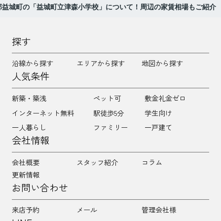
郡益城町の「益城町立津森小学校」について！周辺の家賃相場もご紹介
探す
沿線から探す
エリアから探す
地図から探す
人気条件
新築・築浅
ペット可
敷金礼金ゼロ
インターネット無料
駅徒歩5分
学生向け
一人暮らし
ファミリー
一戸建て
会社情報
会社概要
スタッフ紹介
コラム
更新情報
お問い合わせ
来店予約
メール
管理会社様