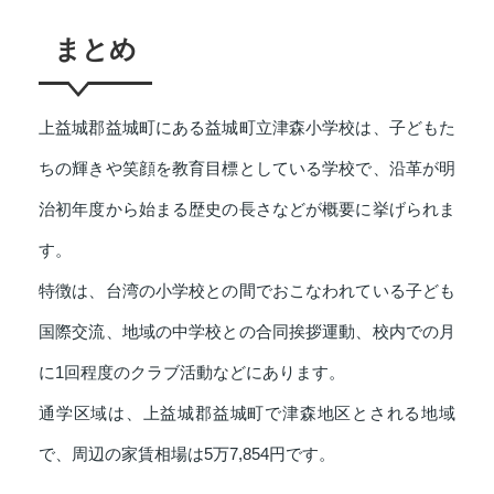
まとめ
上益城郡益城町にある益城町立津森小学校は、子どもた
ちの輝きや笑顔を教育目標としている学校で、沿革が明
治初年度から始まる歴史の長さなどが概要に挙げられま
す。
特徴は、台湾の小学校との間でおこなわれている子ども
国際交流、地域の中学校との合同挨拶運動、校内での月
に1回程度のクラブ活動などにあります。
通学区域は、上益城郡益城町で津森地区とされる地域
で、周辺の家賃相場は5万7,854円です。