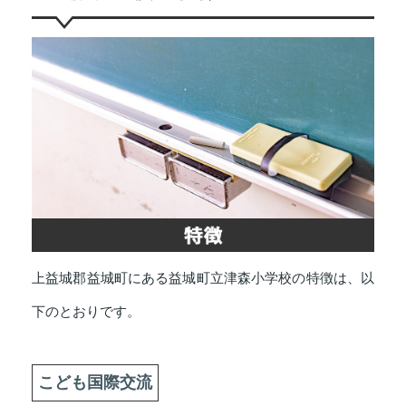
上益城郡益城町にある益城町立津森小学校の特徴は、以
下のとおりです。
こども国際交流