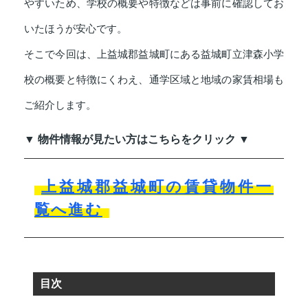
やすいため、学校の概要や特徴などは事前に確認してお
いたほうが安心です。
そこで今回は、上益城郡益城町にある益城町立津森小学
校の概要と特徴にくわえ、通学区域と地域の家賃相場も
ご紹介します。
▼ 物件情報が見たい方はこちらをクリック ▼
上益城郡益城町の賃貸物件一
覧へ進む
目次