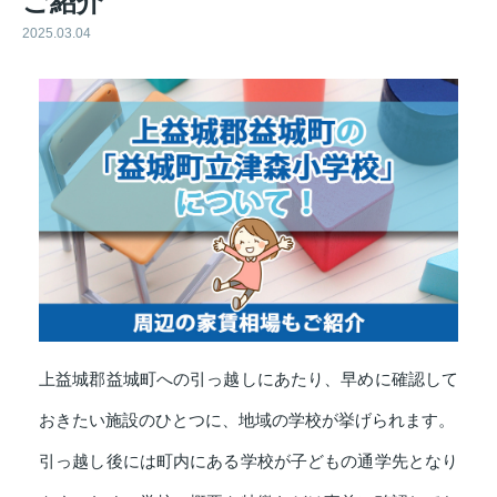
ご紹介
2025.03.04
上益城郡益城町への引っ越しにあたり、早めに確認して
おきたい施設のひとつに、地域の学校が挙げられます。
引っ越し後には町内にある学校が子どもの通学先となり