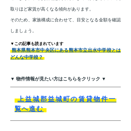
取りほど家賃が高くなる傾向があります。
そのため、家族構成に合わせて、目安となる金額を確認
しましょう。
▼この記事も読まれています
熊本県熊本市中央区にある熊本市立出水中学校とは
どんな中学校？
▼ 物件情報が見たい方はこちらをクリック ▼
上益城郡益城町の賃貸物件一
覧へ進む