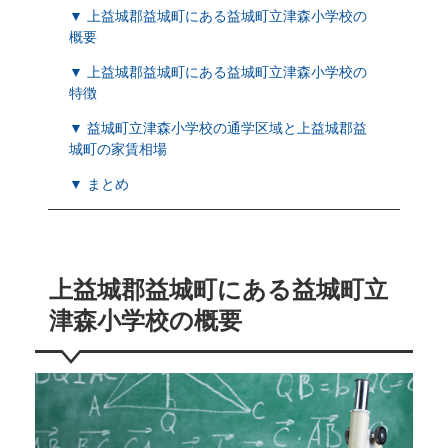
▼ 上益城郡益城町にある益城町立津森小学校の
概要
▼ 上益城郡益城町にある益城町立津森小学校の
特徴
▼ 益城町立津森小学校の通学区域と上益城郡益
城町の家賃相場
▼ まとめ
上益城郡益城町にある益城町立
津森小学校の概要