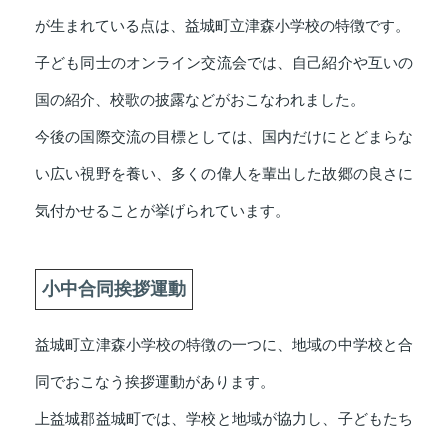
が生まれている点は、益城町立津森小学校の特徴です。
子ども同士のオンライン交流会では、自己紹介や互いの
国の紹介、校歌の披露などがおこなわれました。
今後の国際交流の目標としては、国内だけにとどまらな
い広い視野を養い、多くの偉人を輩出した故郷の良さに
気付かせることが挙げられています。
小中合同挨拶運動
益城町立津森小学校の特徴の一つに、地域の中学校と合
同でおこなう挨拶運動があります。
上益城郡益城町では、学校と地域が協力し、子どもたち