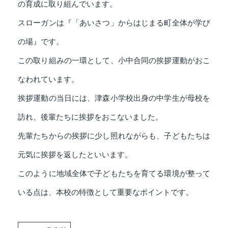
の育成に取り組んでいます。
スローガンは『「あいさつ」からはじまる町全体が学び
の場』です。
この取り組みの一環として、小中合同の挨拶運動がおこ
なわれています。
挨拶運動の当日には、津森小学校出身の中学生が母校を
訪れ、後輩たちに挨拶をおこないました。
先輩たちからの挨拶に少し照れながらも、子どもたちは
元気に挨拶を返したといいます。
このように地域全体で子どもたちを育てる環境が整って
いる点は、本校の特徴として重要なポイントです。