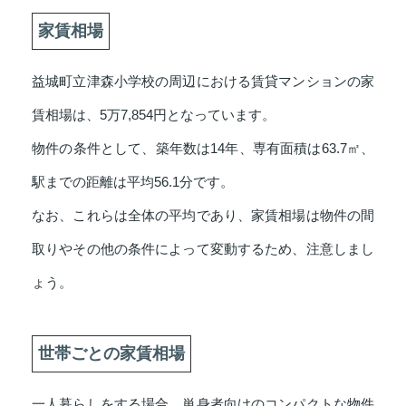
家賃相場
益城町立津森小学校の周辺における賃貸マンションの家
賃相場は、5万7,854円となっています。
物件の条件として、築年数は14年、専有面積は63.7㎡、
駅までの距離は平均56.1分です。
なお、これらは全体の平均であり、家賃相場は物件の間
取りやその他の条件によって変動するため、注意しまし
ょう。
世帯ごとの家賃相場
一人暮らしをする場合、単身者向けのコンパクトな物件