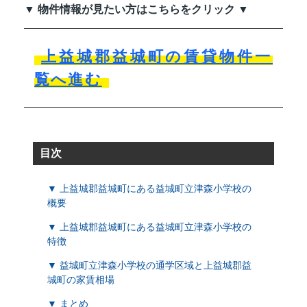
▼ 物件情報が見たい方はこちらをクリック ▼
上益城郡益城町の賃貸物件一
覧へ進む
目次
▼ 上益城郡益城町にある益城町立津森小学校の
概要
▼ 上益城郡益城町にある益城町立津森小学校の
特徴
▼ 益城町立津森小学校の通学区域と上益城郡益
城町の家賃相場
▼ まとめ