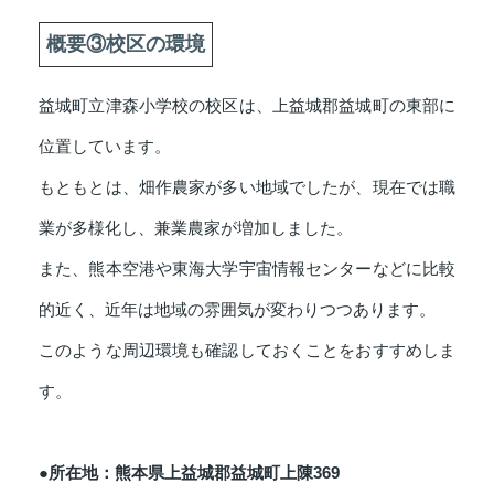
概要③校区の環境
益城町立津森小学校の校区は、上益城郡益城町の東部に
位置しています。
もともとは、畑作農家が多い地域でしたが、現在では職
業が多様化し、兼業農家が増加しました。
また、熊本空港や東海大学宇宙情報センターなどに比較
的近く、近年は地域の雰囲気が変わりつつあります。
このような周辺環境も確認しておくことをおすすめしま
す。
●所在地：熊本県上益城郡益城町上陳369