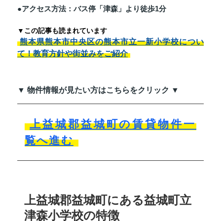
●アクセス方法：バス停「津森」より徒歩1分
▼この記事も読まれています
熊本県熊本市中央区の熊本市立一新小学校につい
て！教育方針や街並みをご紹介
▼ 物件情報が見たい方はこちらをクリック ▼
上益城郡益城町の賃貸物件一
覧へ進む
上益城郡益城町にある益城町立
津森小学校の特徴