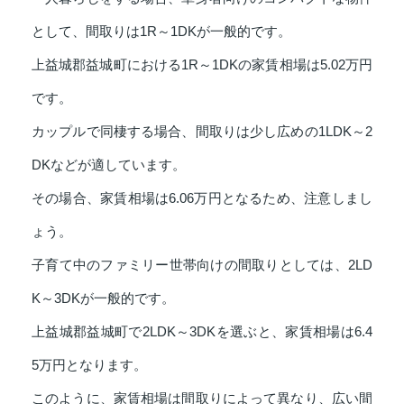
として、間取りは1R～1DKが一般的です。
上益城郡益城町における1R～1DKの家賃相場は5.02万円
です。
カップルで同棲する場合、間取りは少し広めの1LDK～2
DKなどが適しています。
その場合、家賃相場は6.06万円となるため、注意しまし
ょう。
子育て中のファミリー世帯向けの間取りとしては、2LD
K～3DKが一般的です。
上益城郡益城町で2LDK～3DKを選ぶと、家賃相場は6.4
5万円となります。
このように、家賃相場は間取りによって異なり、広い間