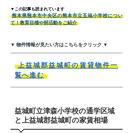
▼この記事も読まれています
熊本県熊本市中央区の熊本市立五福小学校につい
て！教育目標や部活動をご紹介
▼ 物件情報が見たい方はこちらをクリック ▼
上益城郡益城町の賃貸物件一
覧へ進む
益城町立津森小学校の通学区域
と上益城郡益城町の家賃相場