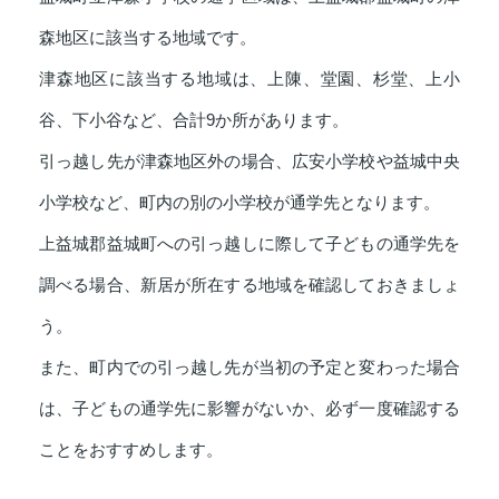
森地区に該当する地域です。
津森地区に該当する地域は、上陳、堂園、杉堂、上小
谷、下小谷など、合計9か所があります。
引っ越し先が津森地区外の場合、広安小学校や益城中央
小学校など、町内の別の小学校が通学先となります。
上益城郡益城町への引っ越しに際して子どもの通学先を
調べる場合、新居が所在する地域を確認しておきましょ
う。
また、町内での引っ越し先が当初の予定と変わった場合
は、子どもの通学先に影響がないか、必ず一度確認する
ことをおすすめします。