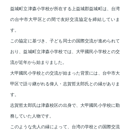
益城町立津森小学校が所在する上益城郡益城町は、台湾
の台中市大甲区との間で友好交流協定を締結していま
す。
この協定に基づき、子ども同士の国際交流が進められて
おり、益城町立津森小学校では、大甲國民小学校との交
流が近年から始まりました。
大甲國民小学校との交流が始まった背景には、台中市大
甲区で語り継がれる偉人・志賀哲太郎氏との縁がありま
す。
志賀哲太郎氏は津森校区の出身で、大甲國民小学校に勤
務していた人物です。
このような先人の縁によって、台湾の学校との国際交流