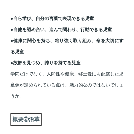
●自ら学び、自分の言葉で表現できる児童
●自他を認め合い、進んで関わり、行動できる児童
●健康に関心を持ち、粘り強く取り組み、命を大切にす
る児童
●故郷を見つめ、誇りを持てる児童
学問だけでなく、人間性や健康、郷土愛にも配慮した児
童像が定められている点は、魅力的なのではないでしょ
うか。
概要②沿革