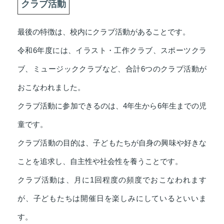
クラブ活動
最後の特徴は、校内にクラブ活動があることです。
令和6年度には、イラスト・工作クラブ、スポーツクラ
ブ、ミュージッククラブなど、合計6つのクラブ活動が
おこなわれました。
クラブ活動に参加できるのは、4年生から6年生までの児
童です。
クラブ活動の目的は、子どもたちが自身の興味や好きな
ことを追求し、自主性や社会性を養うことです。
クラブ活動は、月に1回程度の頻度でおこなわれます
が、子どもたちは開催日を楽しみにしているといいま
す。