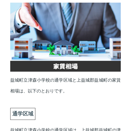
益城町立津森小学校の通学区域と上益城郡益城町の家賃
相場は、以下のとおりです。
通学区域
益城町立津森小学校の通学区域は、上益城郡益城町の津