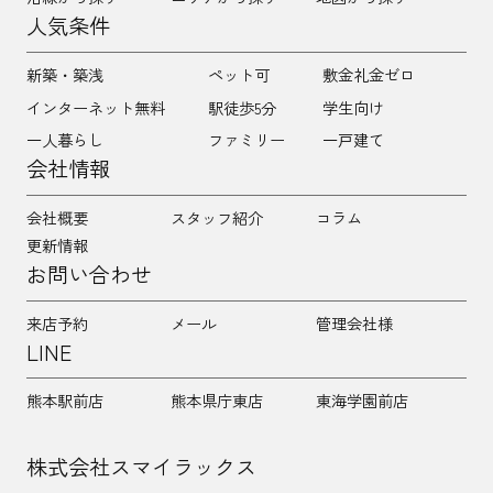
人気条件
新築・築浅
ペット可
敷金礼金ゼロ
インターネット無料
駅徒歩5分
学生向け
一人暮らし
ファミリー
一戸建て
会社情報
会社概要
スタッフ紹介
コラム
更新情報
お問い合わせ
来店予約
メール
管理会社様
LINE
熊本駅前店
熊本県庁東店
東海学園前店
株式会社スマイラックス