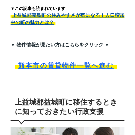
▼この記事も読まれています
上益城郡嘉島町の住みやすさが気になる！人口増加
中の町の魅力とは？
▼ 物件情報が見たい方はこちらをクリック ▼
熊本市の賃貸物件一覧へ進む
上益城郡益城町に移住するとき
に知っておきたい行政支援