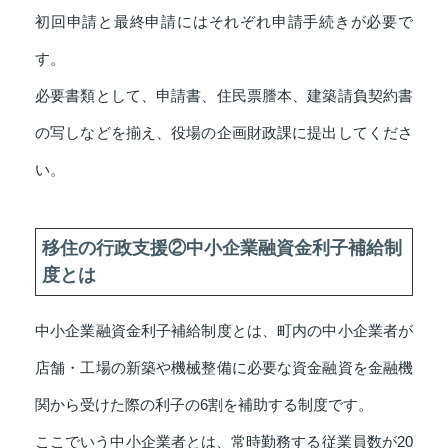
初回申請と最終申請にはそれぞれ申請手続きが必要で
す。
必要書類として、申請書、住民票謄本、建築請負契約書
の写しなどを揃え、役場の企画財政課に提出してくださ
い。
移住の行政支援②中小企業融資金利子補給制
度とは
中小企業融資金利子補給制度とは、町内の中小企業者が
店舗・工場の新築や機械整備に必要な資金融資を金融機
関から受けた際の利子の6割を補助する制度です。
ここでいう中小企業者とは、常時勤務する従業員数が20