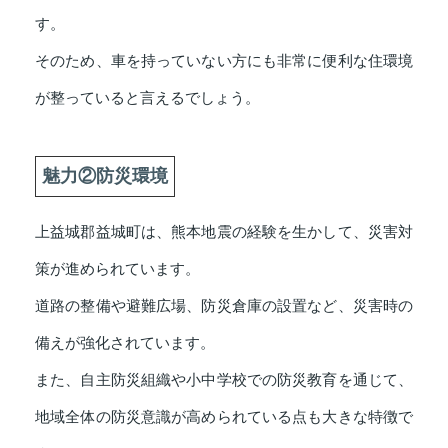
す。
そのため、車を持っていない方にも非常に便利な住環境
が整っていると言えるでしょう。
魅力②防災環境
上益城郡益城町は、熊本地震の経験を生かして、災害対
策が進められています。
道路の整備や避難広場、防災倉庫の設置など、災害時の
備えが強化されています。
また、自主防災組織や小中学校での防災教育を通じて、
地域全体の防災意識が高められている点も大きな特徴で