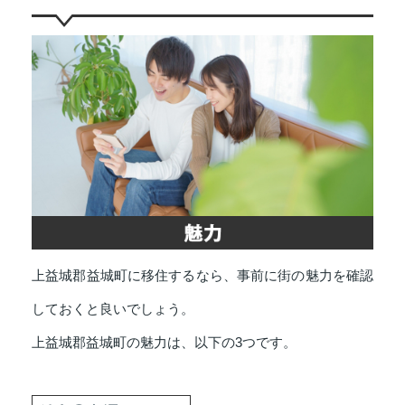
上益城郡益城町に移住するなら、事前に街の魅力を確認
しておくと良いでしょう。
上益城郡益城町の魅力は、以下の3つです。