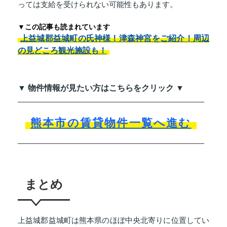
っては支給を受けられない可能性もあります。
▼この記事も読まれています
上益城郡益城町の氏神様！津森神宮をご紹介！周辺
の見どころ観光施設も！
▼ 物件情報が見たい方はこちらをクリック ▼
熊本市の賃貸物件一覧へ進む
まとめ
上益城郡益城町は熊本県のほぼ中央北寄りに位置してい