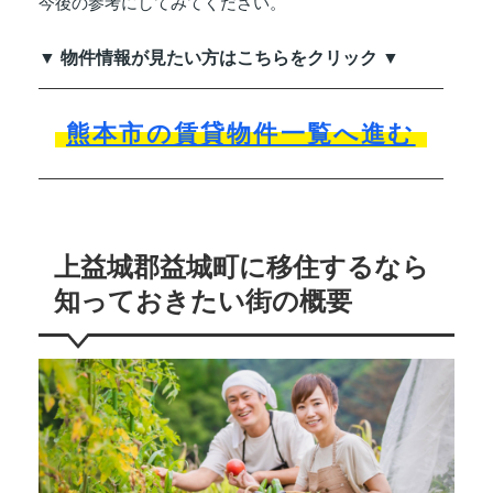
今後の参考にしてみてください。
▼ 物件情報が見たい方はこちらをクリック ▼
熊本市の賃貸物件一覧へ進む
上益城郡益城町に移住するなら
知っておきたい街の概要