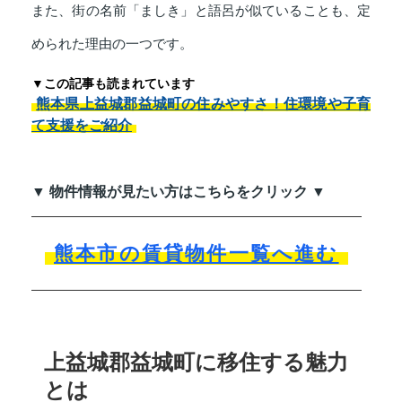
また、街の名前「ましき」と語呂が似ていることも、定
められた理由の一つです。
▼この記事も読まれています
熊本県上益城郡益城町の住みやすさ！住環境や子育
て支援をご紹介
▼ 物件情報が見たい方はこちらをクリック ▼
熊本市の賃貸物件一覧へ進む
上益城郡益城町に移住する魅力
とは