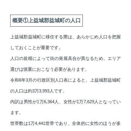
概要①上益城郡益城町の人口
上益城郡益城町に移住する際は、あらかじめ人口を把握
しておくことが重要です。
人口の規模によって街の発展具合が異なるため、エリア
選びは慎重におこなう必要があります。
令和6年3月の行政区別人口表によると、上益城郡益城町
の人口は約3万3,993人です。
内訳は男性が1万6,364人、女性が1万7,629人となってい
ます。
世帯数は1万4,441世帯であり、全体的に女性のほうが多