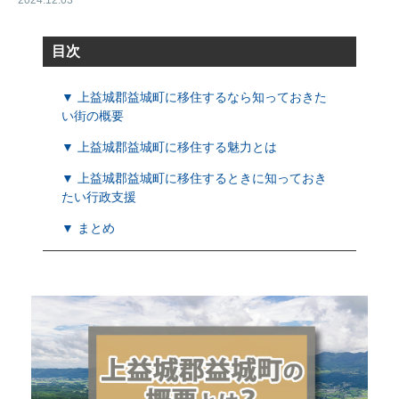
2024.12.03
目次
▼ 上益城郡益城町に移住するなら知っておきた
い街の概要
▼ 上益城郡益城町に移住する魅力とは
▼ 上益城郡益城町に移住するときに知っておき
たい行政支援
▼ まとめ