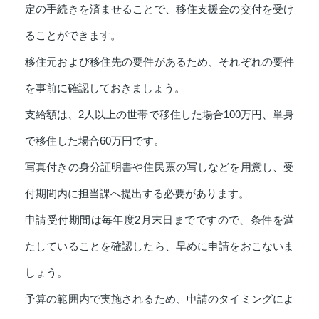
定の手続きを済ませることで、移住支援金の交付を受け
ることができます。
移住元および移住先の要件があるため、それぞれの要件
を事前に確認しておきましょう。
支給額は、2人以上の世帯で移住した場合100万円、単身
で移住した場合60万円です。
写真付きの身分証明書や住民票の写しなどを用意し、受
付期間内に担当課へ提出する必要があります。
申請受付期間は毎年度2月末日までですので、条件を満
たしていることを確認したら、早めに申請をおこないま
しょう。
予算の範囲内で実施されるため、申請のタイミングによ