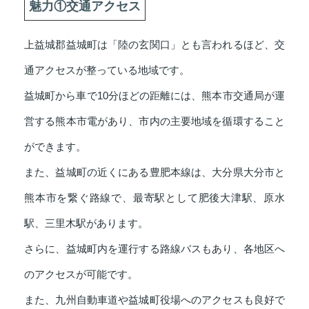
魅力①交通アクセス
上益城郡益城町は「陸の玄関口」とも言われるほど、交
通アクセスが整っている地域です。
益城町から車で10分ほどの距離には、熊本市交通局が運
営する熊本市電があり、市内の主要地域を循環すること
ができます。
また、益城町の近くにある豊肥本線は、大分県大分市と
熊本市を繋ぐ路線で、最寄駅として肥後大津駅、原水
駅、三里木駅があります。
さらに、益城町内を運行する路線バスもあり、各地区へ
のアクセスが可能です。
また、九州自動車道や益城町役場へのアクセスも良好で