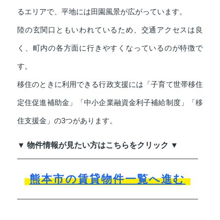
るエリアで、平地には田園風景が広がっています。
陸の玄関口ともいわれているため、交通アクセスは良
く、町内の各方面に行きやすくなっているのが特徴で
す。
移住のときに利用できる行政支援には「子育て世帯移住
定住促進補助金」「中小企業融資金利子補給制度」「移
住支援金」の3つがあります。
▼ 物件情報が見たい方はこちらをクリック ▼
熊本市の賃貸物件一覧へ進む