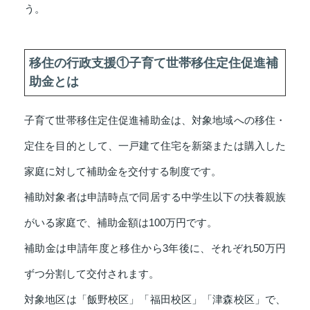
う。
移住の行政支援①子育て世帯移住定住促進補
助金とは
子育て世帯移住定住促進補助金は、対象地域への移住・
定住を目的として、一戸建て住宅を新築または購入した
家庭に対して補助金を交付する制度です。
補助対象者は申請時点で同居する中学生以下の扶養親族
がいる家庭で、補助金額は100万円です。
補助金は申請年度と移住から3年後に、それぞれ50万円
ずつ分割して交付されます。
対象地区は「飯野校区」「福田校区」「津森校区」で、