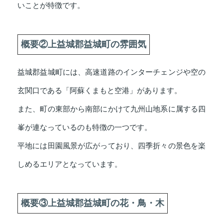
いことが特徴です。
概要②上益城郡益城町の雰囲気
益城郡益城町には、高速道路のインターチェンジや空の
玄関口である「阿蘇くまもと空港」があります。
また、町の東部から南部にかけて九州山地系に属する四
峯が連なっているのも特徴の一つです。
平地には田園風景が広がっており、四季折々の景色を楽
しめるエリアとなっています。
概要③上益城郡益城町の花・鳥・木