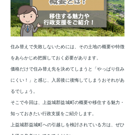
住み替えで失敗しないためには、その土地の概要や特徴
をあらかじめ把握しておく必要があります。
価格だけで住み替え先を決めてしまうと「やっぱり住み
にくい！」と感じ、入居後に後悔してしまうおそれがあ
るでしょう。
そこで今回は、上益城郡益城町の概要や移住する魅力・
知っておきたい行政支援をご紹介します。
上益城郡益城町への引越しを検討されている方は、ぜひ