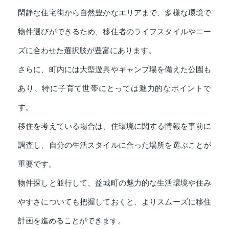
閑静な住宅街から自然豊かなエリアまで、多様な環境で
物件選びができるため、移住者のライフスタイルやニー
ズに合わせた選択肢が豊富にあります。
さらに、町内には大型遊具やキャンプ場を備えた公園も
あり、特に子育て世帯にとっては魅力的なポイントで
す。
移住を考えている場合は、住環境に関する情報を事前に
調査し、自分の生活スタイルに合った場所を選ぶことが
重要です。
物件探しと並行して、益城町の魅力的な生活環境や住み
やすさについても把握しておくと、よりスムーズに移住
計画を進めることができます。