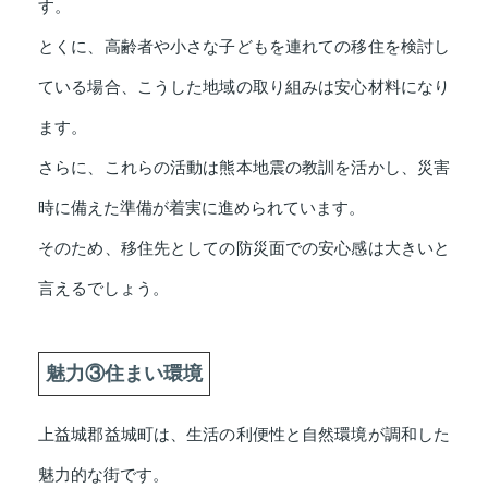
す。
とくに、高齢者や小さな子どもを連れての移住を検討し
ている場合、こうした地域の取り組みは安心材料になり
ます。
さらに、これらの活動は熊本地震の教訓を活かし、災害
時に備えた準備が着実に進められています。
そのため、移住先としての防災面での安心感は大きいと
言えるでしょう。
魅力③住まい環境
上益城郡益城町は、生活の利便性と自然環境が調和した
魅力的な街です。