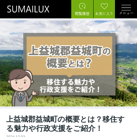
メニュー
閲覧履歴
お気に入り
上益城郡益城町の概要とは？移住す
る魅力や行政支援をご紹介！