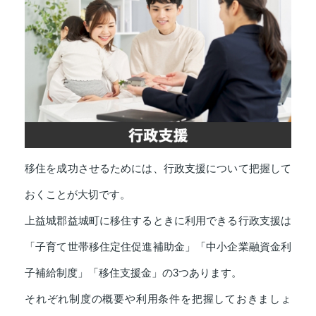
移住を成功させるためには、行政支援について把握して
おくことが大切です。
上益城郡益城町に移住するときに利用できる行政支援は
「子育て世帯移住定住促進補助金」「中小企業融資金利
子補給制度」「移住支援金」の3つあります。
それぞれ制度の概要や利用条件を把握しておきましょ