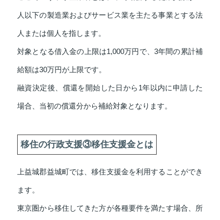
人以下の製造業およびサービス業を主たる事業とする法
人または個人を指します。
対象となる借入金の上限は1,000万円で、3年間の累計補
給額は30万円が上限です。
融資決定後、償還を開始した日から1年以内に申請した
場合、当初の償還分から補給対象となります。
移住の行政支援③移住支援金とは
上益城郡益城町では、移住支援金を利用することができ
ます。
東京圏から移住してきた方が各種要件を満たす場合、所