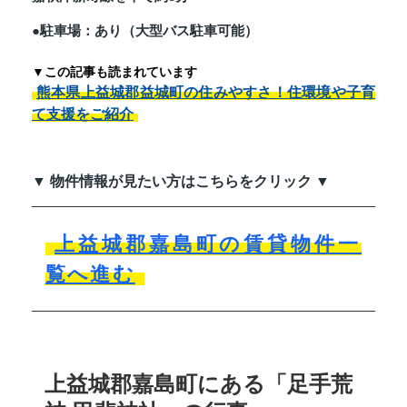
●駐車場：あり（大型バス駐車可能）
▼この記事も読まれています
熊本県上益城郡益城町の住みやすさ！住環境や子育
て支援をご紹介
▼ 物件情報が見たい方はこちらをクリック ▼
上益城郡嘉島町の賃貸物件一
覧へ進む
上益城郡嘉島町にある「足手荒