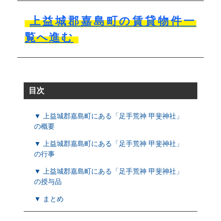
上益城郡嘉島町の賃貸物件一
覧へ進む
目次
▼ 上益城郡嘉島町にある「足手荒神 甲斐神社」
の概要
▼ 上益城郡嘉島町にある「足手荒神 甲斐神社」
の行事
▼ 上益城郡嘉島町にある「足手荒神 甲斐神社」
の授与品
▼ まとめ