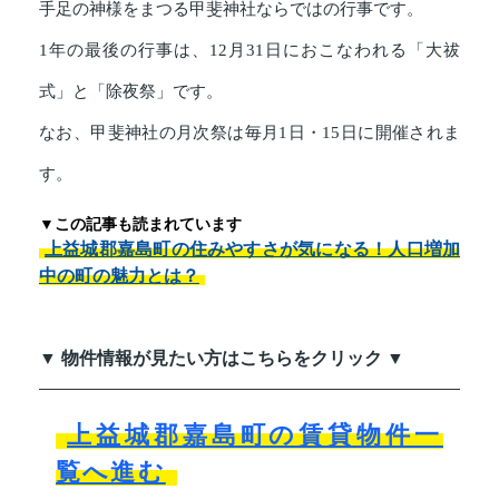
手足の神様をまつる甲斐神社ならではの行事です。
1年の最後の行事は、12月31日におこなわれる「大祓
式」と「除夜祭」です。
なお、甲斐神社の月次祭は毎月1日・15日に開催されま
す。
▼この記事も読まれています
上益城郡嘉島町の住みやすさが気になる！人口増加
中の町の魅力とは？
▼ 物件情報が見たい方はこちらをクリック ▼
上益城郡嘉島町の賃貸物件一
覧へ進む