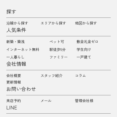
探す
沿線から探す
エリアから探す
地図から探す
人気条件
新築・築浅
ペット可
敷金礼金ゼロ
インターネット無料
駅徒歩5分
学生向け
一人暮らし
ファミリー
一戸建て
会社情報
会社概要
スタッフ紹介
コラム
更新情報
お問い合わせ
来店予約
メール
管理会社様
LINE