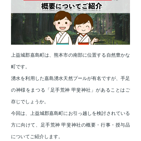
上益城郡嘉島町は、熊本市の南部に位置する自然豊かな
町です。
湧水を利用した嘉島湧水天然プールが有名ですが、手足
の神様をまつる「足手荒神 甲斐神社」があることはご
存じでしょうか。
今回は、上益城郡嘉島町にお引っ越しを検討されている
方に向けて、足手荒神 甲斐神社の概要・行事・授与品
についてご紹介します。