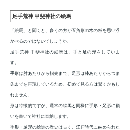
足手荒神 甲斐神社の絵馬
「絵馬」と聞くと、多くの方が五角形の木の板を思い浮
かべるのではないでしょうか。
足手荒神 甲斐神社の絵馬は、手と足の形をしていま
す。
手形は肘あたりから指先まで、足形は膝あたりからつま
先までを再現しているため、初めて見る方は驚くかもし
れません。
形は特徴的ですが、通常の絵馬と同様に手形・足形に願
いを書いて神社に奉納します。
手形・足形の絵馬の歴史は古く、江戸時代に納められた