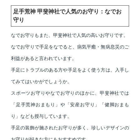
足手荒神 甲斐神社で人気のお守り：なでお
守り
なでお守りもまた、甲斐神社で人気の高いお守りです。
なでお守りで手足をなでると、病気平癒・無病息災のご
利益があると言われています。
手足にトラブルのある方や手足をよく使う方は、入手し
てみてはいかがでしょうか。
スポーツお守りやなでお守りのほかに、甲斐神社では
「足手荒神おまもり」や「安産お守り」「健脚おまも
り」なども授与しています。
手足の装飾が施されたお守りが多く、珍しいデザインの
お守りが好きな方にもおすすめです。