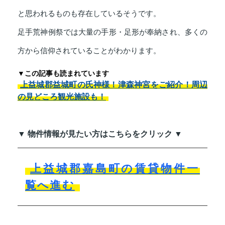
と思われるものも存在しているそうです。
足手荒神例祭では大量の手形・足形が奉納され、多くの
方から信仰されていることがわかります。
▼この記事も読まれています
上益城郡益城町の氏神様！津森神宮をご紹介！周辺
の見どころ観光施設も！
▼ 物件情報が見たい方はこちらをクリック ▼
上益城郡嘉島町の賃貸物件一
覧へ進む