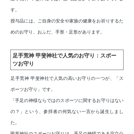
す。
授与品には、ご自身の安全や家族の健康をお祈りするた
めのお守り、おふだ、手形・足形があります。
足手荒神 甲斐神社で人気のお守り：スポー
ツお守り
足手荒神 甲斐神社で人気の高いお守りの一つが、「ス
ポーツお守り」です。
「手足の神様ならではのスポーツに関するお守りはない
の？」という、参拝者の何気ない一言から誕生しまし
た。
甲斐神社のスポーツお守りは、手足の神様である宗立公