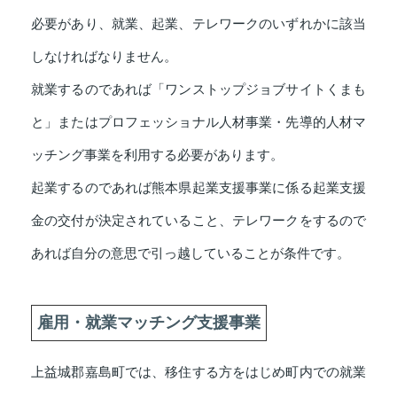
必要があり、就業、起業、テレワークのいずれかに該当
しなければなりません。
就業するのであれば「ワンストップジョブサイトくまも
と」またはプロフェッショナル人材事業・先導的人材マ
ッチング事業を利用する必要があります。
起業するのであれば熊本県起業支援事業に係る起業支援
金の交付が決定されていること、テレワークをするので
あれば自分の意思で引っ越していることが条件です。
雇用・就業マッチング支援事業
上益城郡嘉島町では、移住する方をはじめ町内での就業