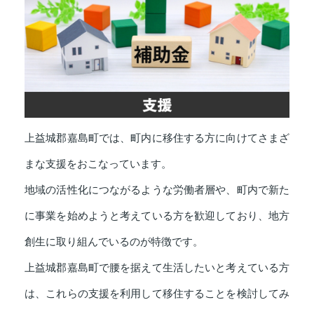
上益城郡嘉島町では、町内に移住する方に向けてさまざ
まな支援をおこなっています。
地域の活性化につながるような労働者層や、町内で新た
に事業を始めようと考えている方を歓迎しており、地方
創生に取り組んでいるのが特徴です。
上益城郡嘉島町で腰を据えて生活したいと考えている方
は、これらの支援を利用して移住することを検討してみ