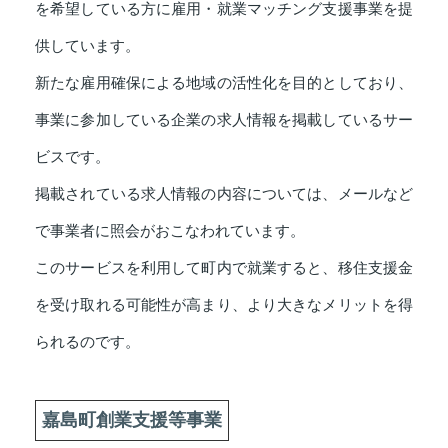
を希望している方に雇用・就業マッチング支援事業を提
供しています。
新たな雇用確保による地域の活性化を目的としており、
事業に参加している企業の求人情報を掲載しているサー
ビスです。
掲載されている求人情報の内容については、メールなど
で事業者に照会がおこなわれています。
このサービスを利用して町内で就業すると、移住支援金
を受け取れる可能性が高まり、より大きなメリットを得
られるのです。
嘉島町創業支援等事業