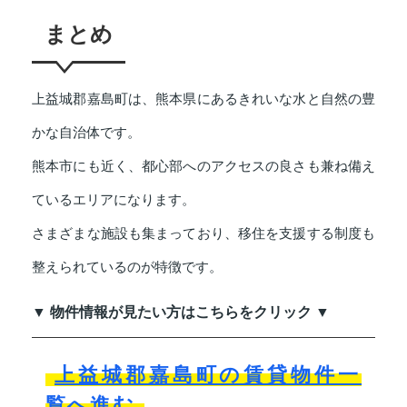
まとめ
上益城郡嘉島町は、熊本県にあるきれいな水と自然の豊
かな自治体です。
熊本市にも近く、都心部へのアクセスの良さも兼ね備え
ているエリアになります。
さまざまな施設も集まっており、移住を支援する制度も
整えられているのが特徴です。
▼ 物件情報が見たい方はこちらをクリック ▼
上益城郡嘉島町の賃貸物件一
覧へ進む