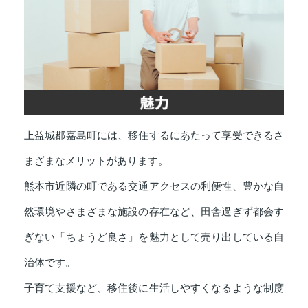
上益城郡嘉島町には、移住するにあたって享受できるさ
まざまなメリットがあります。
熊本市近隣の町である交通アクセスの利便性、豊かな自
然環境やさまざまな施設の存在など、田舎過ぎず都会す
ぎない「ちょうど良さ」を魅力として売り出している自
治体です。
子育て支援など、移住後に生活しやすくなるような制度