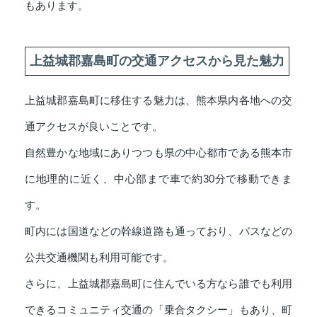
もあります。
上益城郡嘉島町の交通アクセスから見た魅力
上益城郡嘉島町に移住する魅力は、熊本県内各地への交
通アクセスが良いことです。
自然豊かな地域にありつつも県の中心都市である熊本市
に地理的に近く、中心部まで車で約30分で移動できま
す。
町内には国道などの幹線道路も通っており、バスなどの
公共交通機関も利用可能です。
さらに、上益城郡嘉島町に住んでいる方なら誰でも利用
できるコミュニティ交通の「乗合タクシー」もあり、町