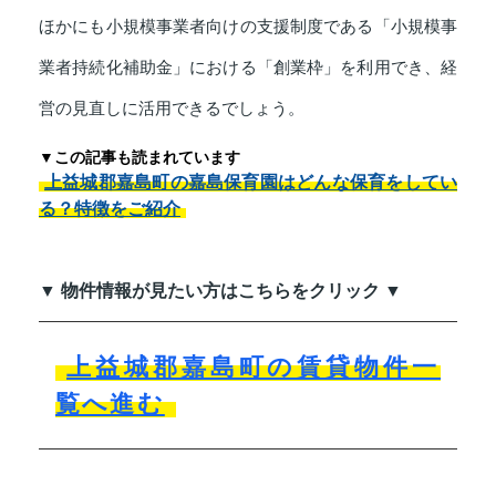
ほかにも小規模事業者向けの支援制度である「小規模事
業者持続化補助金」における「創業枠」を利用でき、経
営の見直しに活用できるでしょう。
▼この記事も読まれています
上益城郡嘉島町の嘉島保育園はどんな保育をしてい
る？特徴をご紹介
▼ 物件情報が見たい方はこちらをクリック ▼
上益城郡嘉島町の賃貸物件一
覧へ進む