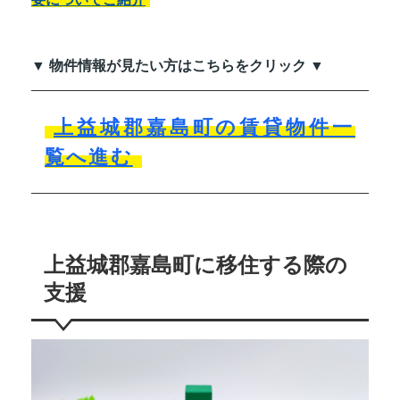
▼ 物件情報が見たい方はこちらをクリック ▼
上益城郡嘉島町の賃貸物件一
覧へ進む
上益城郡嘉島町に移住する際の
支援