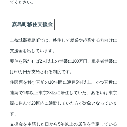
てください。
嘉島町移住支援金
上益城郡嘉島町では、移住して就業や起業する方向けに
支援金を出しています。
要件を満たせば2人以上の世帯に100万円、単身者世帯に
は60万円が支給される制度です。
住民票を移す直前の10年間に通算5年以上、かつ直近に
連続で1年以上東京23区に居住していた、あるいは東京
圏に住んで23区内に通勤していた方が対象となっていま
す。
支援金を申請した日から5年以上の居住を予定している