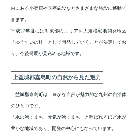
内にある小売店や医療施設などさまざまな施設に移動で
きます。
平成27年度には町東部のエリアを大規模宅地開発地区
「ゆうすいの杜」として開発していくことが決定してお
り、今後発展が見込める地域です。
上益城郡嘉島町の自然から見た魅力
上益城郡嘉島町は、豊かな自然が魅力的な九州の自治体
のひとつです。
「水の湧くまち 元気が湧くまち」と呼ばれるほど水が
豊かな地域であり、開発の中心にもなっています。