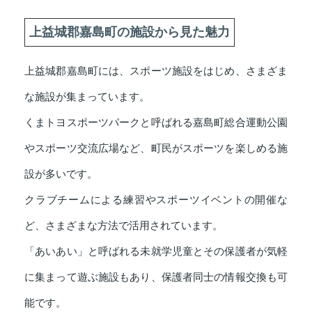
上益城郡嘉島町の施設から見た魅力
上益城郡嘉島町には、スポーツ施設をはじめ、さまざま
な施設が集まっています。
くまトヨスポーツパークと呼ばれる嘉島町総合運動公園
やスポーツ交流広場など、町民がスポーツを楽しめる施
設が多いです。
クラブチームによる練習やスポーツイベントの開催な
ど、さまざまな方法で活用されています。
「あいあい」と呼ばれる未就学児童とその保護者が気軽
に集まって遊ぶ施設もあり、保護者同士の情報交換も可
能です。