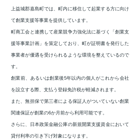
上益城郡嘉島町では、町内に移住して起業する方に向け
て創業支援等事業を提供しています。
町商工会と連携して産業競争力強化法に基づく「創業支
援等事業計画」を策定しており、町が証明書を発行した
事業者が優遇を受けられるような環境を整えているので
す。
創業前、あるいは創業後5年以内の個人がこれから会社
を設立する際、支払う登録免許税が軽減されます。
また、無担保で第三者による保証人がついていない創業
関連保証が創業の6か月前から利用可能です。
さらに、日本政策金融公庫の新規開業支援資金において
貸付利率の引き下げ対象になります。