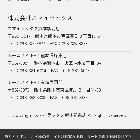
株式会社スマイラックス
スマイラックス熊本駅前店
〒860-0047
熊本県熊本市西区春日３丁目13-6
TEL：
096-325-8877
FAX：096-325-8878
ホームメイトFC 熊本県庁東店
〒862-0954
熊本県熊本市中央区神水２丁目10-7
TEL：096-381-6014
FAX：096-381-6015
ホームメイトFC 東海学園前店
〒862-0970
熊本県熊本市東区渡鹿８丁目14-58
TEL：
096-362-5333
FAX：096-362-5335
Copyright スマイラックス熊本駅前店 All Rights Reserved.
当サイトでは、お客様の当サイト利用状況把握、サービス向上検討を目的と