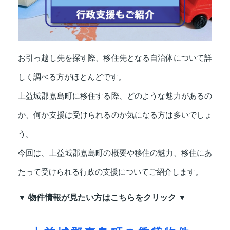
お引っ越し先を探す際、移住先となる自治体について詳
しく調べる方がほとんどです。
上益城郡嘉島町に移住する際、どのような魅力があるの
か、何か支援は受けられるのか気になる方は多いでしょ
う。
今回は、上益城郡嘉島町の概要や移住の魅力、移住にあ
たって受けられる行政の支援についてご紹介します。
▼ 物件情報が見たい方はこちらをクリック ▼