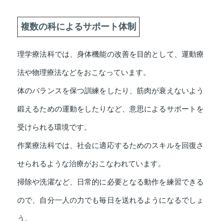
複数の科によるサポート体制
理学療法科では、身体機能の改善を目的として、運動療
法や物理療法などをおこなっています。
体のバランスを保つ訓練をしたり、筋肉が衰えないよう
鍛えるための運動をしたりなど、意思によるサポートを
受けられる環境です。
作業療法科では、社会に適応するためのスキルを回復さ
せられるような治療がおこなわれています。
掃除や洗濯など、日常的に必要となる動作を練習できる
ので、自分一人の力でも毎日を送れるようになるでしょ
う。