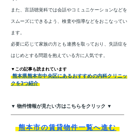
また、言語聴覚科では会話やコミュニケーションなどを
スムーズにできるよう、検査や指導などをおこなってい
ます。
必要に応じて家族の方とも連携を取っており、失語症を
はじめとする問題を抱えている方に人気です。
▼この記事も読まれています
熊本県熊本市中央区にあるおすすめの内科クリニッ
クを3つ紹介
▼ 物件情報が見たい方はこちらをクリック ▼
熊本市の賃貸物件一覧へ進む