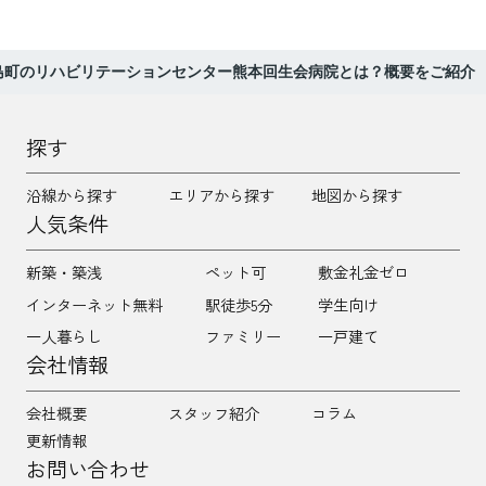
島町のリハビリテーションセンター熊本回生会病院とは？概要をご紹介
探す
沿線から探す
エリアから探す
地図から探す
人気条件
新築・築浅
ペット可
敷金礼金ゼロ
インターネット無料
駅徒歩5分
学生向け
一人暮らし
ファミリー
一戸建て
会社情報
会社概要
スタッフ紹介
コラム
更新情報
お問い合わせ