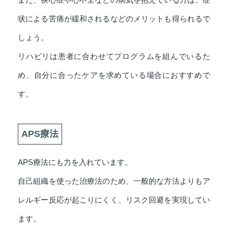
状による苦痛が緩和されるなどのメリットも得られるで
しょう。
リハビリは患者に合わせてプログラムを組んでいるた
め、自分に合ったケアを求めている場合におすすめで
す。
APS療法
APS療法にも力を入れています。
自己組織を使った治療法のため、一般的な方法よりもア
レルギー反応が起こりにくく、リスク回避を実現してい
ます。