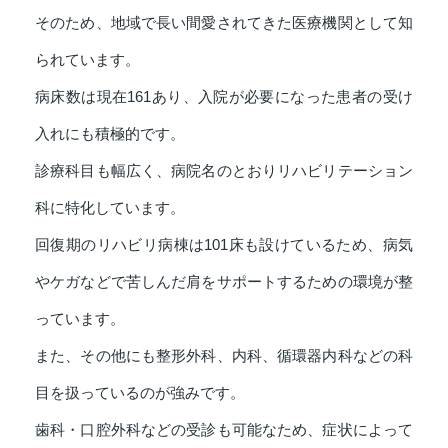
そのため、地域で長い間愛されてきた医療機関として知
られています。
病床数は現在161あり、入院が必要になった患者の受け
入れにも積極的です。
診療科目も幅広く、病院名のとおりリハビリテーション
科に特化しています。
回復期のリハビリ病棟は101床も設けているため、病気
やケガなどで苦しんだ肩をサポートするための環境が整
っています。
また、その他にも整形外科、内科、循環器内科などの科
目を扱っているのが強みです。
歯科・口腔外科などの受診も可能なため、症状によって