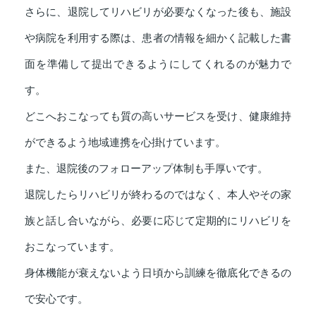
さらに、退院してリハビリが必要なくなった後も、施設
や病院を利用する際は、患者の情報を細かく記載した書
面を準備して提出できるようにしてくれるのが魅力で
す。
どこへおこなっても質の高いサービスを受け、健康維持
ができるよう地域連携を心掛けています。
また、退院後のフォローアップ体制も手厚いです。
退院したらリハビリが終わるのではなく、本人やその家
族と話し合いながら、必要に応じて定期的にリハビリを
おこなっています。
身体機能が衰えないよう日頃から訓練を徹底化できるの
で安心です。