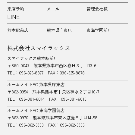
来店予約
メール
管理会社様
LINE
熊本駅前店
熊本県庁東店
東海学園前店
株式会社スマイラックス
スマイラックス熊本駅前店
〒860-0047
熊本県熊本市西区春日３丁目13-6
TEL：
096-325-8877
FAX：096-325-8878
ホームメイトFC 熊本県庁東店
〒862-0954
熊本県熊本市中央区神水２丁目10-7
TEL：096-381-6014
FAX：096-381-6015
ホームメイトFC 東海学園前店
〒862-0970
熊本県熊本市東区渡鹿８丁目14-58
TEL：
096-362-5333
FAX：096-362-5335