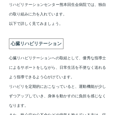
リハビリテーションセンター熊本回生会病院では、独自
の取り組みに力を入れています。
以下で詳しく見てみましょう。
心臓リハビリテーション
心臓リハビリテーションへの取組として、優秀な指導士
によるサポートをしながら、日常生活を不便なく送れる
よう指導できるよう心がけています。
リハビリを定期的におこなっていると、運動機能が少し
ずつアップしていき、身体を動かすのに負担を感じなく
なります。
また、狭心症や心不全などの病気を抱えている方は、症