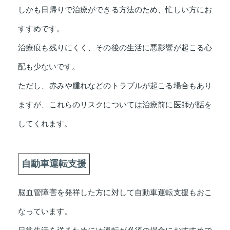
しかも日帰りで治療ができる方法のため、忙しい方にお
すすめです。
治療痕も残りにくく、その後の生活に悪影響が起こる心
配も少ないです。
ただし、赤みや腫れなどのトラブルが起こる場合もあり
ますが、これらのリスクについては治療前に医師が話を
してくれます。
自動車運転支援
脳血管障害を発祥した方に対して自動車運転支援もおこ
なっています。