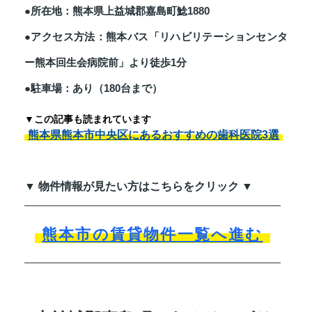
●所在地：熊本県上益城郡嘉島町鯰1880
●アクセス方法：熊本バス「リハビリテーションセンタ
ー熊本回生会病院前」より徒歩1分
●駐車場：あり（180台まで）
▼この記事も読まれています
熊本県熊本市中央区にあるおすすめの歯科医院3選
▼ 物件情報が見たい方はこちらをクリック ▼
熊本市の賃貸物件一覧へ進む