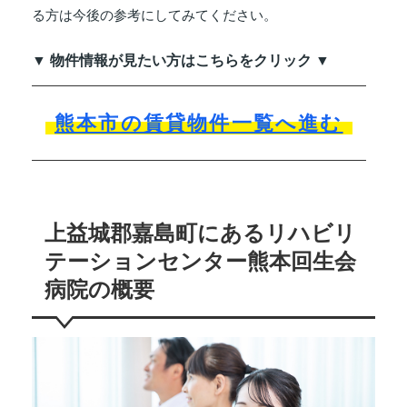
る方は今後の参考にしてみてください。
▼ 物件情報が見たい方はこちらをクリック ▼
熊本市の賃貸物件一覧へ進む
上益城郡嘉島町にあるリハビリ
テーションセンター熊本回生会
病院の概要