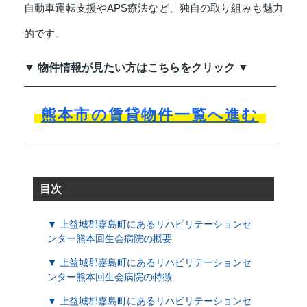
自動車運転支援やAPS療法など、独自の取り組みも魅力
的です。
▼ 物件情報が見たい方はこちらをクリック ▼
熊本市の賃貸物件一覧へ進む
目次
▼ 上益城郡嘉島町にあるリハビリテーションセ
ンター熊本回生会病院の概要
▼ 上益城郡嘉島町にあるリハビリテーションセ
ンター熊本回生会病院の特徴
▼ 上益城郡嘉島町にあるリハビリテーションセ