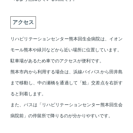
アクセス
リハビリテーションセンター熊本回生会病院は、イオン
モール熊本や緑川などから近い場所に位置しています。
駐車場があるため車でのアクセスが便利です。
熊本市内から利用する場合は、浜線バイパスから田井島
まで移動し、中の瀬橋を通過して「鯰」交差点を右折す
ると到着します。
また、バスは「リハビリテーションセンター熊本回生会
病院前」の停留所で降りるのが分かりやすいです。