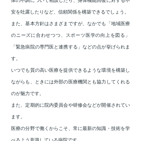
体の不調について相談したり、身体機能回復に対する不
安を吐露したりなど、信頼関係を構築できるでしょう。
また、基本方針はさまざまですが、なかでも「地域医療
のニーズに合わせつつ、スポーツ医学の向上を図る」
「緊急病院の専門医と連携する」などの点が挙げられま
す。
いつでも質の高い医療を提供できるような環境を構築し
ながらも、ときには外部の医療機関とも協力してくれる
のが魅力です。
また、定期的に院内委員会や研修会などが開催されてい
ます。
医療の分野で働くからこそ、常に最新の知識・技術を学
べるよう意識している病院です。