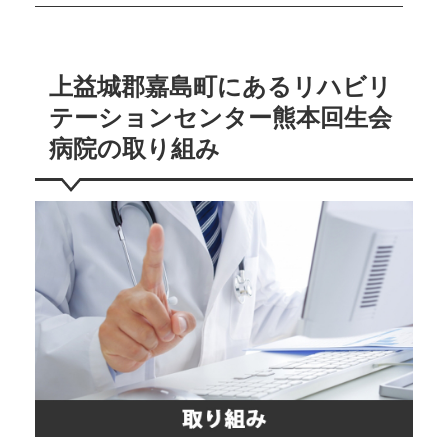
上益城郡嘉島町にあるリハビリ
テーションセンター熊本回生会
病院の取り組み