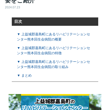
要をご紹介
2024.07.23
目次
▼ 上益城郡嘉島町にあるリハビリテーションセ
ンター熊本回生会病院の概要
▼ 上益城郡嘉島町にあるリハビリテーションセ
ンター熊本回生会病院の特徴
▼ 上益城郡嘉島町にあるリハビリテーションセ
ンター熊本回生会病院の取り組み
▼ まとめ