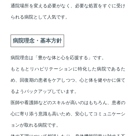
通院場所を変える必要がなく、必要な処置をすぐに受け
られる病院として人気です。
病院理念・基本方針
病院理念は「豊かな体と心を応援する」です。
もともとリハビリテーションに特化した病院であるた
め、回復期の患者をケアしつつ、心と体を健やかに保て
るようバックアップしています。
医師や看護師などのスキルが高いのはもちろん、患者の
心に寄り添う意識も高いため、安心してコミュニケーシ
ョンが取れる病院です。