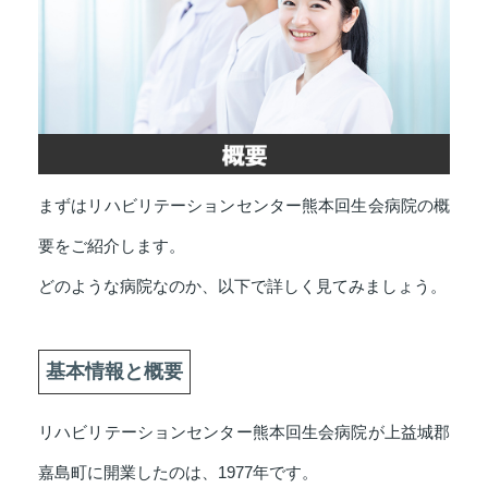
まずはリハビリテーションセンター熊本回生会病院の概
要をご紹介します。
どのような病院なのか、以下で詳しく見てみましょう。
基本情報と概要
リハビリテーションセンター熊本回生会病院が上益城郡
嘉島町に開業したのは、1977年です。