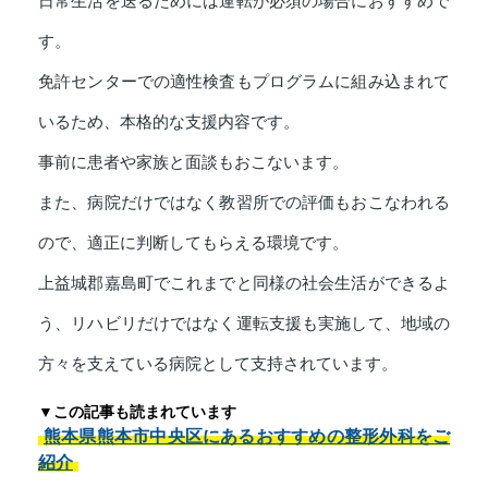
日常生活を送るためには運転が必須の場合におすすめで
す。
免許センターでの適性検査もプログラムに組み込まれて
いるため、本格的な支援内容です。
事前に患者や家族と面談もおこないます。
また、病院だけではなく教習所での評価もおこなわれる
ので、適正に判断してもらえる環境です。
上益城郡嘉島町でこれまでと同様の社会生活ができるよ
う、リハビリだけではなく運転支援も実施して、地域の
方々を支えている病院として支持されています。
▼この記事も読まれています
熊本県熊本市中央区にあるおすすめの整形外科をご
紹介