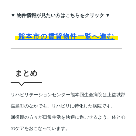
▼ 物件情報が見たい方はこちらをクリック ▼
熊本市の賃貸物件一覧へ進む
まとめ
リハビリテーションセンター熊本回生会病院は上益城郡
嘉島町のなかでも、リハビリに特化した病院です。
回復期の方々が日常生活を快適に過ごせるよう、体と心
のケアをおこなっています。