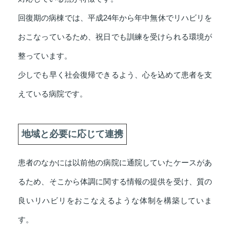
回復期の病棟では、平成24年から年中無休でリハビリを
おこなっているため、祝日でも訓練を受けられる環境が
整っています。
少しでも早く社会復帰できるよう、心を込めて患者を支
えている病院です。
地域と必要に応じて連携
患者のなかには以前他の病院に通院していたケースがあ
るため、そこから体調に関する情報の提供を受け、質の
良いリハビリをおこなえるような体制を構築していま
す。