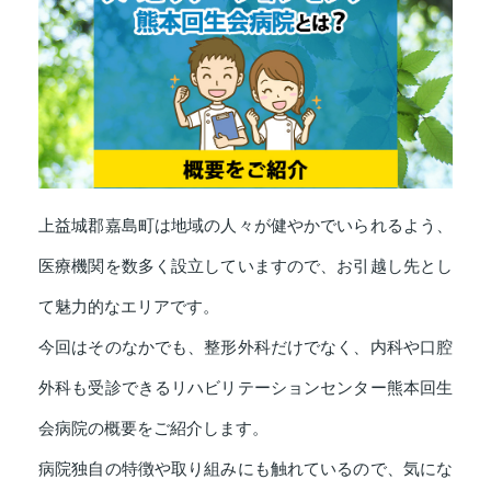
上益城郡嘉島町は地域の人々が健やかでいられるよう、
医療機関を数多く設立していますので、お引越し先とし
て魅力的なエリアです。
今回はそのなかでも、整形外科だけでなく、内科や口腔
外科も受診できるリハビリテーションセンター熊本回生
会病院の概要をご紹介します。
病院独自の特徴や取り組みにも触れているので、気にな