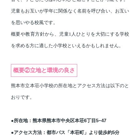
児童もお互いが学年に関係なく名前を呼び合い、お互い
を思いやる校風です。
概要や教育方針から、児童1人ひとりを大切にする学校
を求める方に適した小学校といえるかもしれません。
概要②立地と環境の良さ
熊本市立本荘小学校の所在地とアクセス方法は以下のと
おりです。
●所在地：熊本県熊本市中央区本荘6丁目5−47
●アクセス方法：都市バス「本荘町」より徒歩約5分