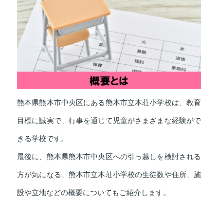
熊本県熊本市中央区にある熊本市立本荘小学校は、教育
目標に誠実で、行事を通じて児童がさまざまな経験がで
きる学校です。
最後に、熊本県熊本市中央区への引っ越しを検討される
方が気になる、熊本市立本荘小学校の生徒数や住所、施
設や立地などの概要についてもご紹介します。