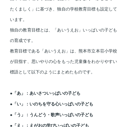
たくましく」に基づき、独自の学校教育目標も設定して
います。
独自の教育目標とは、「あいうえお」いっぱいの子ども
の育成です。
教育目標である「あいうえお」は、熊本市立本荘小学校
が目指す、思いやりの心をもった児童像をわかりやすい
標語として以下のようにまとめたものです。
●「あ」：あいさついっぱいの子ども
●「い」：いのちを守る心いっぱいの子ども
●「う」：うんどう・歌声いっぱいの子ども
●「え」：えがおの学びいっぱいの子ども