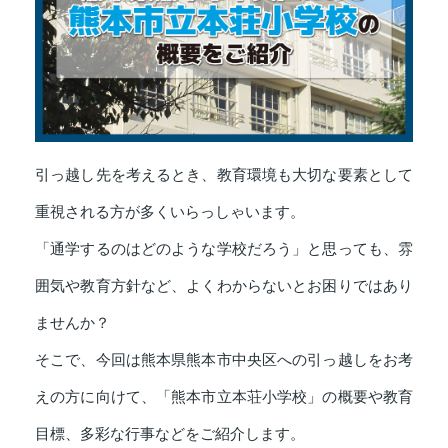
引っ越し先を考えるとき、教育環境も大切な要素として
重視される方が多くいらっしゃいます。
「通学するのはどのような学校だろう」と思っても、雰
囲気や教育方針など、よくわからないとお困りではあり
ませんか？
そこで、今回は熊本県熊本市中央区への引っ越しをお考
えの方に向けて、「熊本市立本荘小学校」の概要や教育
目標、多彩な行事などをご紹介します。