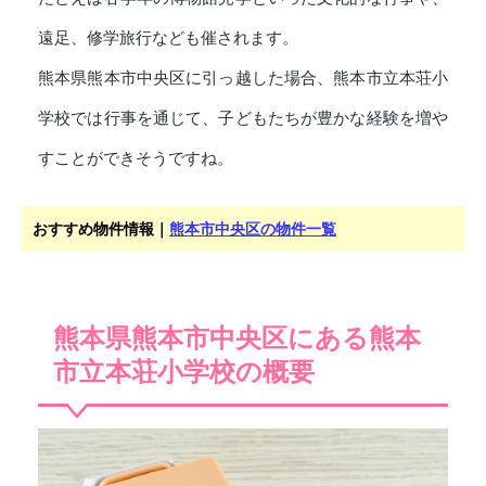
遠足、修学旅行なども催されます。
熊本県熊本市中央区に引っ越した場合、熊本市立本荘小
学校では行事を通じて、子どもたちが豊かな経験を増や
すことができそうですね。
おすすめ物件情報｜
熊本市中央区の物件一覧
熊本県熊本市中央区にある熊本
市立本荘小学校の概要