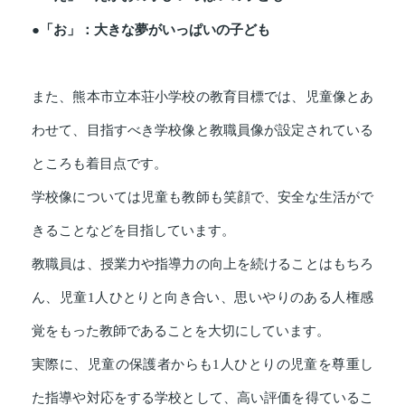
●「お」：大きな夢がいっぱいの子ども
また、熊本市立本荘小学校の教育目標では、児童像とあ
わせて、目指すべき学校像と教職員像が設定されている
ところも着目点です。
学校像については児童も教師も笑顔で、安全な生活がで
きることなどを目指しています。
教職員は、授業力や指導力の向上を続けることはもちろ
ん、児童1人ひとりと向き合い、思いやりのある人権感
覚をもった教師であることを大切にしています。
実際に、児童の保護者からも1人ひとりの児童を尊重し
た指導や対応をする学校として、高い評価を得ているこ