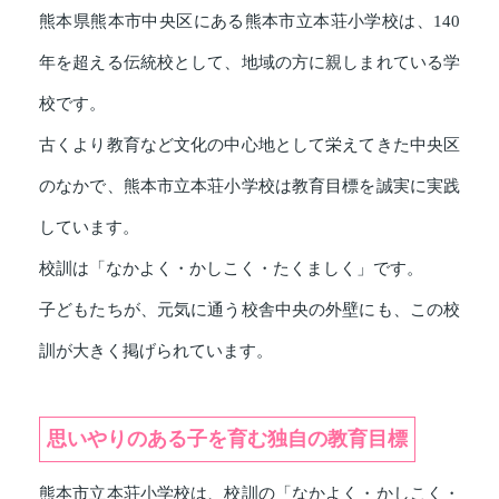
熊本県熊本市中央区にある熊本市立本荘小学校は、140
年を超える伝統校として、地域の方に親しまれている学
校です。
古くより教育など文化の中心地として栄えてきた中央区
のなかで、熊本市立本荘小学校は教育目標を誠実に実践
しています。
校訓は「なかよく・かしこく・たくましく」です。
子どもたちが、元気に通う校舎中央の外壁にも、この校
訓が大きく掲げられています。
思いやりのある子を育む独自の教育目標
熊本市立本荘小学校は、校訓の「なかよく・かしこく・