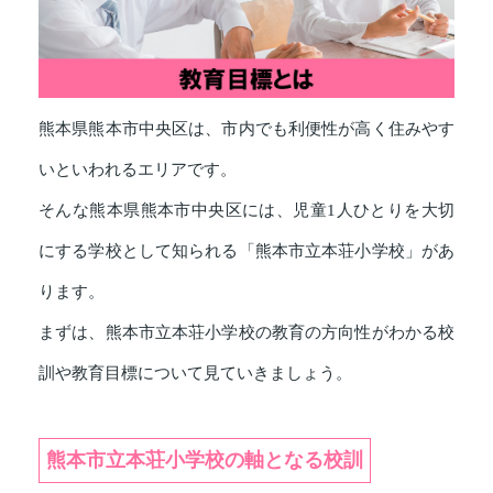
熊本県熊本市中央区は、市内でも利便性が高く住みやす
いといわれるエリアです。
そんな熊本県熊本市中央区には、児童1人ひとりを大切
にする学校として知られる「熊本市立本荘小学校」があ
ります。
まずは、熊本市立本荘小学校の教育の方向性がわかる校
訓や教育目標について見ていきましょう。
熊本市立本荘小学校の軸となる校訓