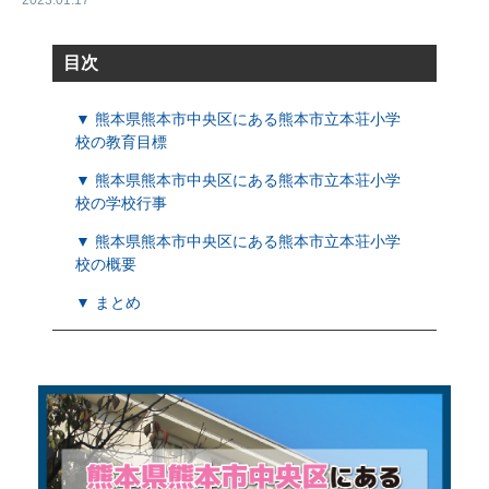
2023.01.17
目次
▼ 熊本県熊本市中央区にある熊本市立本荘小学
校の教育目標
▼ 熊本県熊本市中央区にある熊本市立本荘小学
校の学校行事
▼ 熊本県熊本市中央区にある熊本市立本荘小学
校の概要
▼ まとめ