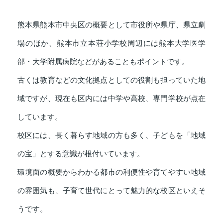
熊本県熊本市中央区の概要として市役所や県庁、県立劇
場のほか、熊本市立本荘小学校周辺には熊本大学医学
部・大学附属病院などがあることもポイントです。
古くは教育などの文化拠点としての役割も担っていた地
域ですが、現在も区内には中学や高校、専門学校が点在
しています。
校区には、長く暮らす地域の方も多く、子どもを「地域
の宝」とする意識が根付いています。
環境面の概要からわかる都市の利便性や育てやすい地域
の雰囲気も、子育て世代にとって魅力的な校区といえそ
うです。