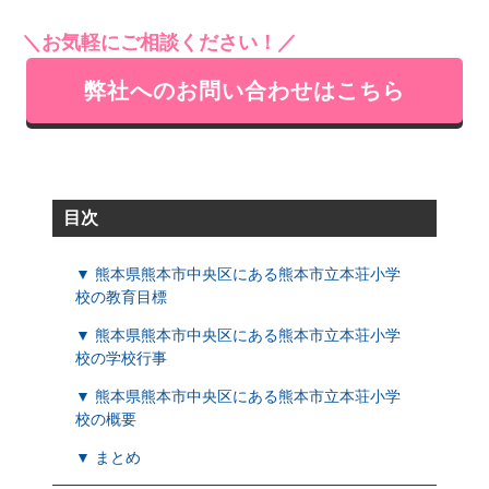
＼お気軽にご相談ください！／
弊社へのお問い合わせはこちら
目次
▼ 熊本県熊本市中央区にある熊本市立本荘小学
校の教育目標
▼ 熊本県熊本市中央区にある熊本市立本荘小学
校の学校行事
▼ 熊本県熊本市中央区にある熊本市立本荘小学
校の概要
▼ まとめ