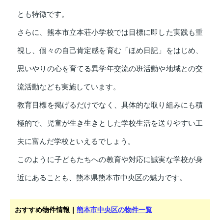
とも特徴です。
さらに、熊本市立本荘小学校では目標に即した実践も重
視し、個々の自己肯定感を育む「ほめ日記」をはじめ、
思いやりの心を育てる異学年交流の班活動や地域との交
流活動なども実施しています。
教育目標を掲げるだけでなく、具体的な取り組みにも積
極的で、児童が生き生きとした学校生活を送りやすい工
夫に富んだ学校といえるでしょう。
このように子どもたちへの教育や対応に誠実な学校が身
近にあることも、熊本県熊本市中央区の魅力です。
おすすめ物件情報｜
熊本市中央区の物件一覧