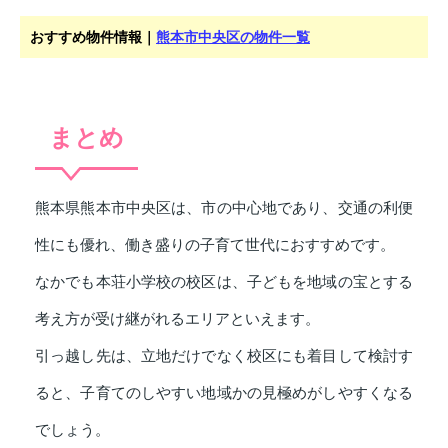
おすすめ物件情報｜
熊本市中央区の物件一覧
まとめ
熊本県熊本市中央区は、市の中心地であり、交通の利便
性にも優れ、働き盛りの子育て世代におすすめです。
なかでも本荘小学校の校区は、子どもを地域の宝とする
考え方が受け継がれるエリアといえます。
引っ越し先は、立地だけでなく校区にも着目して検討す
ると、子育てのしやすい地域かの見極めがしやすくなる
でしょう。