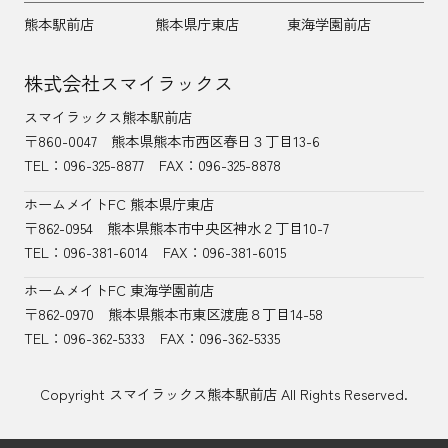
熊本駅前店
熊本県庁東店
東海学園前店
株式会社スマイラックス
スマイラックス熊本駅前店
〒860-0047
熊本県熊本市西区春日３丁目13-6
TEL：
096-325-8877
FAX：096-325-8878
ホームメイトFC 熊本県庁東店
〒862-0954
熊本県熊本市中央区神水２丁目10-7
TEL：096-381-6014
FAX：096-381-6015
ホームメイトFC 東海学園前店
〒862-0970
熊本県熊本市東区渡鹿８丁目14-58
TEL：
096-362-5333
FAX：096-362-5335
Copyright スマイラックス熊本駅前店 All Rights Reserved.