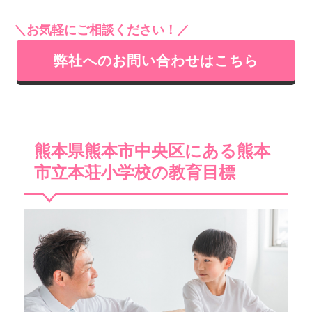
＼お気軽にご相談ください！／
弊社へのお問い合わせはこちら
熊本県熊本市中央区にある熊本
市立本荘小学校の教育目標