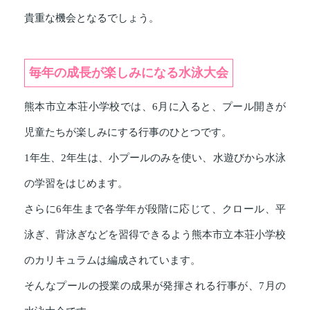
貴重な機会となるでしょう。
毎年の成長が楽しみになる水泳大会
熊本市立本荘小学校では、6月に入ると、プール開きが
児童たちが楽しみにする行事のひとつです。
1年生、2年生は、小プールのみを使い、水遊びから水泳
の学習をはじめます。
さらに6年生まで各学年が段階に応じて、クロール、平
泳ぎ、背泳ぎなどを習得できるよう熊本市立本荘小学校
のカリキュラムは編成されています。
そんなプールの授業の成果が発揮される行事が、7月の