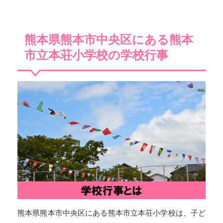
熊本県熊本市中央区にある熊本
市立本荘小学校の学校行事
熊本県熊本市中央区にある熊本市立本荘小学校は、子ど