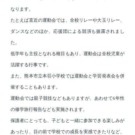
なります。
たとえば直近の運動会では、全校リレーや大玉リレー、
ダンスなどのほか、応援団による競演も披露されまし
た。
低学年も主役となれる種目もあり、運動会は全校児童が
活躍する行事です。
また、熊本市立本荘小学校では運動会と学習発表会を併
催することもあります。
運動会では親子競技などもありますが、あわせて6年性
の修学旅行報告なども実施されます。
保護者にとっても、子どもと一緒に参加できる楽しみが
あったり、目の前で学校での成長を実感できたりなど、