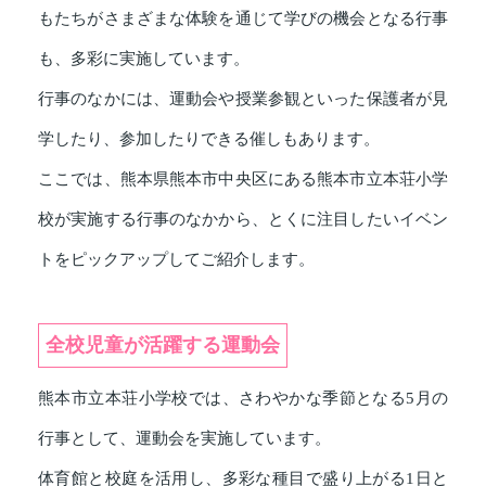
もたちがさまざまな体験を通じて学びの機会となる行事
も、多彩に実施しています。
行事のなかには、運動会や授業参観といった保護者が見
学したり、参加したりできる催しもあります。
ここでは、熊本県熊本市中央区にある熊本市立本荘小学
校が実施する行事のなかから、とくに注目したいイベン
トをピックアップしてご紹介します。
全校児童が活躍する運動会
熊本市立本荘小学校では、さわやかな季節となる5月の
行事として、運動会を実施しています。
体育館と校庭を活用し、多彩な種目で盛り上がる1日と