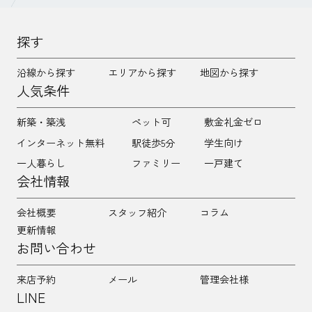
探す
沿線から探す
エリアから探す
地図から探す
人気条件
新築・築浅
ペット可
敷金礼金ゼロ
インターネット無料
駅徒歩5分
学生向け
一人暮らし
ファミリー
一戸建て
会社情報
会社概要
スタッフ紹介
コラム
更新情報
お問い合わせ
来店予約
メール
管理会社様
LINE