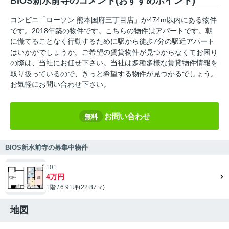
BIOS新水前寺のコメント(おすすめポイント)
コンビニ「ローソン 熊本国府三丁目店」が474m以内にある物件
です。2018年築の物件です。こちらの物件はアパートです。朝
に慌てることなく行動するために駅から徒歩7分の駅近アパート
はいかがでしょうか。ご希望の賃貸物件が見つからなくてお困り
の際は、当社にお任せ下さい。当社は多種多様な賃貸物件情報を
取り扱っているので、きっと希望する物件が見つかるでしょう。
お気軽にお問い合わせ下さい。
お問い合わせ
無料
BIOS新水前寺の募集中物件
101
4万円
1階 / 6.91坪(22.87㎡)
地図