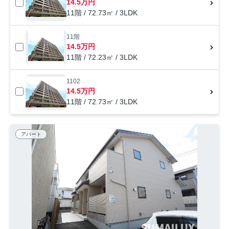
14.5万円
11階 / 72.73㎡ / 3LDK
11階
14.5万円
11階 / 72.23㎡ / 3LDK
1102
14.5万円
11階 / 72.73㎡ / 3LDK
アパート