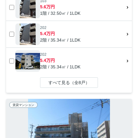
103
5.6万円
1階 / 32.50㎡ / 1LDK
202
5.4万円
2階 / 35.34㎡ / 1LDK
202
5.4万円
2階 / 35.34㎡ / 1LDK
すべて見る（全8戸）
賃貸マンション