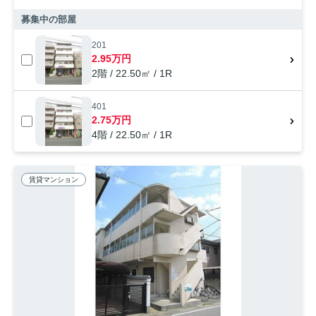
募集中の部屋
201
2.95万円
2階 / 22.50㎡ / 1R
401
2.75万円
4階 / 22.50㎡ / 1R
賃貸マンション