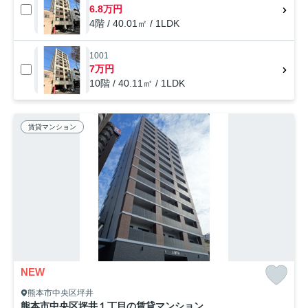
6.8万円
4階 / 40.01㎡ / 1LDK
1001
7万円
10階 / 40.11㎡ / 1LDK
賃貸マンション
NEW
熊本市中央区坪井
熊本市中央区坪井１丁目の賃貸マンション