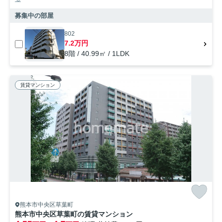
募集中の部屋
802
7.2万円
8階 / 40.99㎡ / 1LDK
賃貸マンション
熊本市中央区草葉町
熊本市中央区草葉町の賃貸マンション