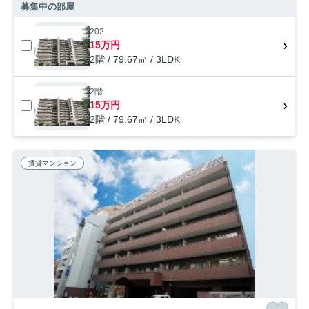
募集中の部屋
202
15万円
2階 / 79.67㎡ / 3LDK
2階
15万円
2階 / 79.67㎡ / 3LDK
賃貸マンション