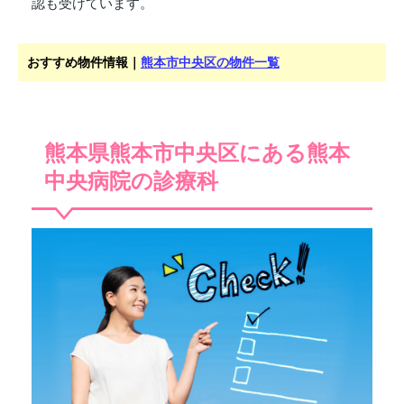
認も受けています。
おすすめ物件情報｜
熊本市中央区の物件一覧
熊本県熊本市中央区にある熊本
中央病院の診療科