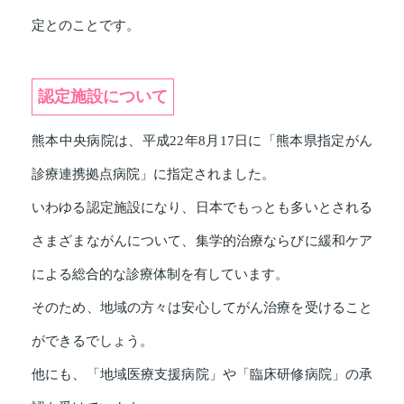
定とのことです。
認定施設について
熊本中央病院は、平成22年8月17日に「熊本県指定がん
診療連携拠点病院」に指定されました。
いわゆる認定施設になり、日本でもっとも多いとされる
さまざまながんについて、集学的治療ならびに緩和ケア
による総合的な診療体制を有しています。
そのため、地域の方々は安心してがん治療を受けること
ができるでしょう。
他にも、「地域医療支援病院」や「臨床研修病院」の承