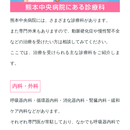
熊本中央病院には、さまざまな診療科があります。
また専門外来もありますので、動脈硬化症や慢性腎不全
などの治療を受けたい方は相談してみてください。
ここでは、治療を受けられる主な診療科をご紹介しま
す。
内科・外科
呼吸器内科・循環器内科・消化器内科・腎臓内科・緩和
ケア内科などがあります。
それぞれ専門医が常駐しており、なかでも呼吸器内科で