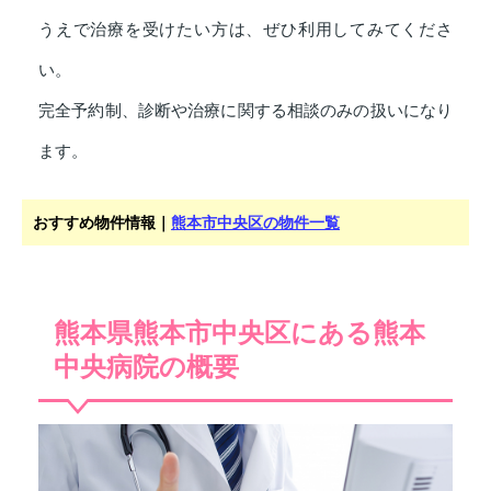
うえで治療を受けたい方は、ぜひ利用してみてくださ
い。
完全予約制、診断や治療に関する相談のみの扱いになり
ます。
おすすめ物件情報｜
熊本市中央区の物件一覧
熊本県熊本市中央区にある熊本
中央病院の概要