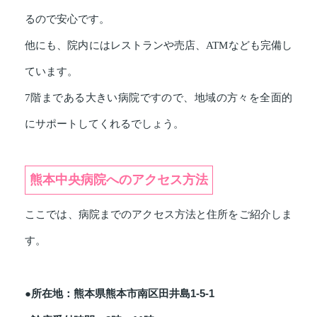
るので安心です。
他にも、院内にはレストランや売店、ATMなども完備し
ています。
7階まである大きい病院ですので、地域の方々を全面的
にサポートしてくれるでしょう。
熊本中央病院へのアクセス方法
ここでは、病院までのアクセス方法と住所をご紹介しま
す。
●所在地：熊本県熊本市南区田井島1-5-1