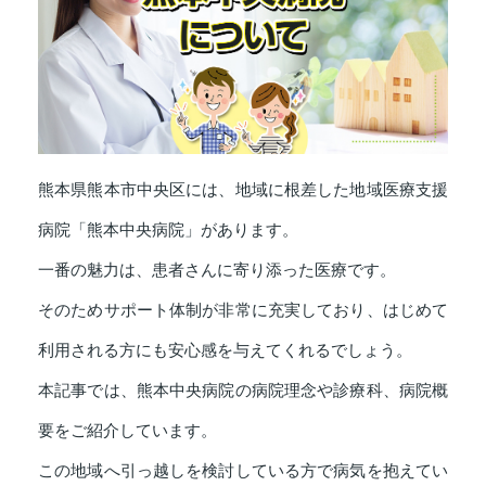
熊本県熊本市中央区には、地域に根差した地域医療支援
病院「熊本中央病院」があります。
一番の魅力は、患者さんに寄り添った医療です。
そのためサポート体制が非常に充実しており、はじめて
利用される方にも安心感を与えてくれるでしょう。
本記事では、熊本中央病院の病院理念や診療科、病院概
要をご紹介しています。
この地域へ引っ越しを検討している方で病気を抱えてい