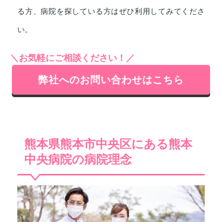
る方、病院を探している方はぜひ利用してみてくださ
い。
＼お気軽にご相談ください！／
弊社へのお問い合わせはこちら
熊本県熊本市中央区にある熊本
中央病院の病院理念