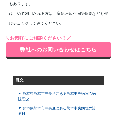
もあります。
はじめて利用される方は、病院理念や病院概要などもぜ
ひチェックしてみてください。
＼お気軽にご相談ください！／
弊社へのお問い合わせはこちら
目次
▼ 熊本県熊本市中央区にある熊本中央病院の病
院理念
▼ 熊本県熊本市中央区にある熊本中央病院の診
療科