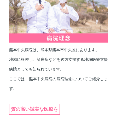
熊本中央病院は、熊本県熊本市中央区にあります。
地域に根差し、診療所などを後方支援する地域医療支援
病院としても知られています。
ここでは、熊本中央病院の病院理念についてご紹介しま
す。
質の高い誠実な医療を