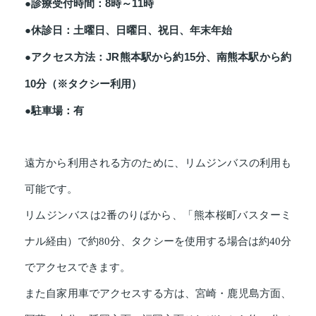
●診療受付時間：8時～11時
●休診日：土曜日、日曜日、祝日、年末年始
●アクセス方法：JR熊本駅から約15分、南熊本駅から約
10分（※タクシー利用）
●駐車場：有
遠方から利用される方のために、リムジンバスの利用も
可能です。
リムジンバスは2番のりばから、「熊本桜町バスターミ
ナル経由）で約80分、タクシーを使用する場合は約40分
でアクセスできます。
また自家用車でアクセスする方は、宮崎・鹿児島方面、