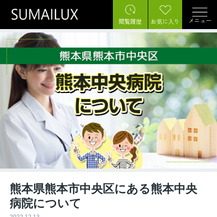
メニュー
閲覧履歴
お気に入り
熊本県熊本市中央区にある熊本中央
病院について