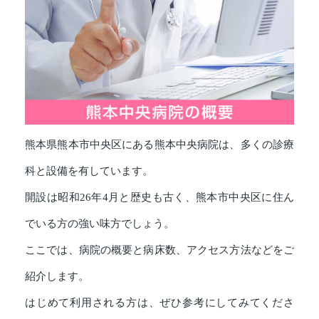
熊本県熊本市中央区にある熊本中央病院は、多くの診療
科と設備を有しています。
開設は昭和26年4月と歴史も古く、熊本市中央区に住ん
でいる方の強い味方でしょう。
ここでは、病院の概要と病床数、アクセス方法などをご
紹介します。
はじめて利用される方は、ぜひ参考にしてみてくださ