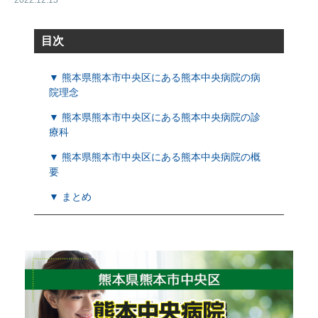
2022.12.13
目次
▼ 熊本県熊本市中央区にある熊本中央病院の病
院理念
▼ 熊本県熊本市中央区にある熊本中央病院の診
療科
▼ 熊本県熊本市中央区にある熊本中央病院の概
要
▼ まとめ