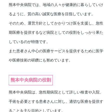
熊本中央病院では、地域の人々が健康的に暮らしていけ
るように、質の高い誠実な医療を目指しています。
そのため、運営方針としてかかりつけ医を支援し、急性
期医療を提供するなど病院としての役割をしっかり果た
しているのが特徴です。
また患者さん中心の医療サービスを提供するために医学
や医療技術の研鑽にも努めています。
熊本中央病院の役割
熊本中央病院は、急性期病院として詳しい検査や入院、
手術を必要とする患者さんに対し、適切な医療を提供す
ることを主な目的としています。