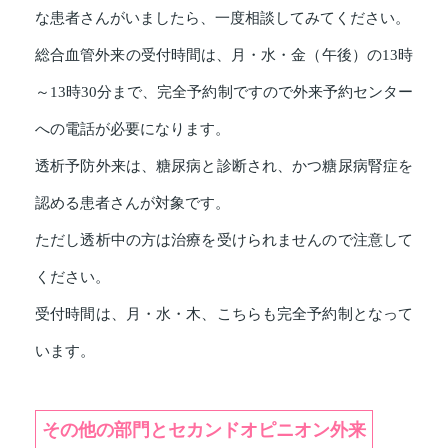
な患者さんがいましたら、一度相談してみてください。
総合血管外来の受付時間は、月・水・金（午後）の13時
～13時30分まで、完全予約制ですので外来予約センター
への電話が必要になります。
透析予防外来は、糖尿病と診断され、かつ糖尿病腎症を
認める患者さんが対象です。
ただし透析中の方は治療を受けられませんので注意して
ください。
受付時間は、月・水・木、こちらも完全予約制となって
います。
その他の部門とセカンドオピニオン外来