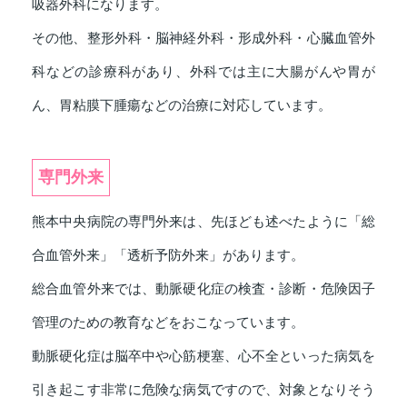
吸器外科になります。
その他、整形外科・脳神経外科・形成外科・心臓血管外
科などの診療科があり、外科では主に大腸がんや胃が
ん、胃粘膜下腫瘍などの治療に対応しています。
専門外来
熊本中央病院の専門外来は、先ほども述べたように「総
合血管外来」「透析予防外来」があります。
総合血管外来では、動脈硬化症の検査・診断・危険因子
管理のための教育などをおこなっています。
動脈硬化症は脳卒中や心筋梗塞、心不全といった病気を
引き起こす非常に危険な病気ですので、対象となりそう