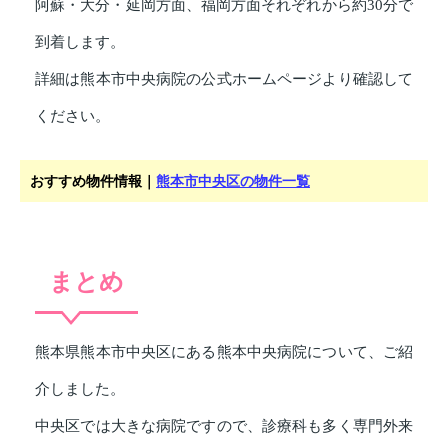
阿蘇・大分・延岡方面、福岡方面それぞれから約30分で
到着します。
詳細は熊本市中央病院の公式ホームページより確認して
ください。
おすすめ物件情報｜
熊本市中央区の物件一覧
まとめ
熊本県熊本市中央区にある熊本中央病院について、ご紹
介しました。
中央区では大きな病院ですので、診療科も多く専門外来