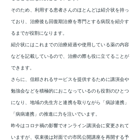
そのため、利用する患者さんのほとんどは紹介状を持っ
ており、治療後も回復期治療を専門とする病院を紹介す
るまでが役割になります。
紹介状にはこれまでの治療経過や使用している薬の内容
などを記載しているので、治療の際も役に立てることが
できます。
さらに、信頼されるサービスを提供するために講演会や
勉強会などを積極的におこなっているのも役割のひとつ
になり、地域の先生方と連携を取りながら「病診連携」
「病病連携」の推進に力を注いでいます。
昨今はコロナ禍の影響でオンライン講演会に変更されて
いますが、収束後は対面での市民公開講座を再開する予