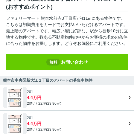
(おすすめポイント)
ファミリーマート 熊本水前寺3丁目店が411mにある物件です。
こちらは初期費用をカードでお支払いいただけるアパートです。
最上階のアパートです。幅広い層に好評な、駅から徒歩10分に立
地する物件です。数ある不動産物件の中からお客様の求めの条件
に合った物件をお探しします。どうぞお気軽にご利用ください。
お問い合わせ
無料
熊本市中央区新大江２丁目のアパートの募集中物件
201
4.4万円
2階 / 7.22坪(23.90㎡)
201
4.4万円
2階 / 7.22坪(23.90㎡)