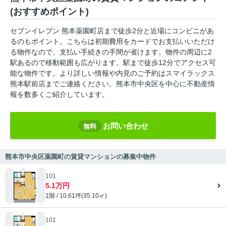
(おすすめポイント)
セブンイレブン 熊本薬園町店まで徒歩2分と近場にコンビニがあ
るのもポイント。こちらは初期費用をカードでお支払いいただけ
る物件なので、支払い手続きの手間が省けます。物件の周辺に2
駅あるので移動範囲も広がります。駅まで徒歩12分でアクセス可
能な物件です。より詳しい情報や内見のご予約はスマイラックス
熊本駅前店までご連絡ください。熊本市中央区を中心に不動産情
報を数多くご紹介しています。
お問い合わせ
無料
熊本市中央区薬園町の賃貸マンションの募集中物件
101
5.1万円
1階 / 10.61坪(35.10㎡)
101