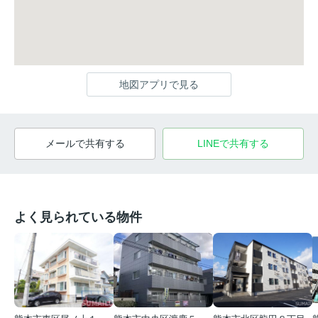
地図アプリで見る
メールで共有する
LINEで共有する
よく見られている物件