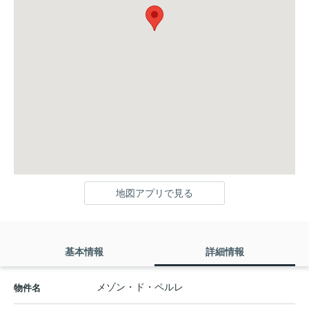
地図アプリで見る
基本情報
詳細情報
メゾン・ド・ペルレ
物件名