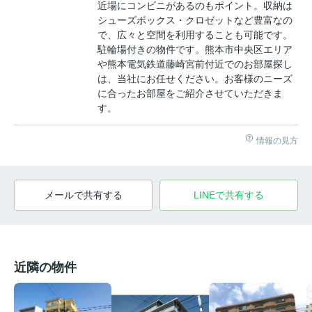
近場にコンビニがあるのもポイント。収納は
シューズボックス・クロゼットなど豊富なの
で、広々と空間を利用することも可能です。
駐輪場付きの物件です。熊本市中央区エリア
や熊本電気鉄道藤崎宮前付近でのお部屋探し
は、当社にお任せください。お客様のニーズ
に合ったお部屋をご紹介させていただきま
す。
情報の見方
メールで共有する
LINEで共有する
近隣の物件