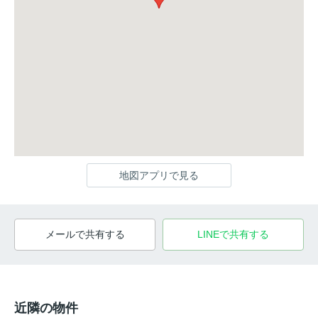
地図アプリで見る
メールで共有する
LINEで共有する
近隣の物件