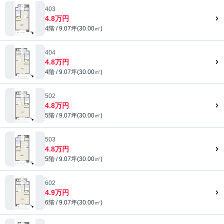
403
4.8万円
4階 / 9.07坪(30.00㎡)
404
4.8万円
4階 / 9.07坪(30.00㎡)
502
4.8万円
5階 / 9.07坪(30.00㎡)
503
4.8万円
5階 / 9.07坪(30.00㎡)
602
4.9万円
6階 / 9.07坪(30.00㎡)