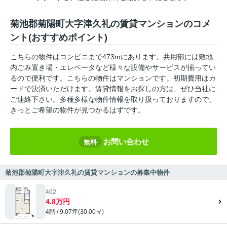
菊池郡菊陽町大字津久礼の賃貸マンションのコメ
ント(おすすめポイント)
こちらの物件はコンビニまで473mにあります。共用部には敷地
内ごみ置き場・エレベータなど様々な設備やサービスが揃ってい
るので便利です。こちらの物件はマンションです。初期費用はカ
ードで決済いただけます。賃貸情報をお探しの方は、ぜひ当社に
ご連絡下さい。多種多様な物件情報を取り扱っておりますので、
きっとご希望の物件が見つかるはずです。
お問い合わせ
無料
菊池郡菊陽町大字津久礼の賃貸マンションの募集中物件
402
4.8万円
4階 / 9.07坪(30.00㎡)