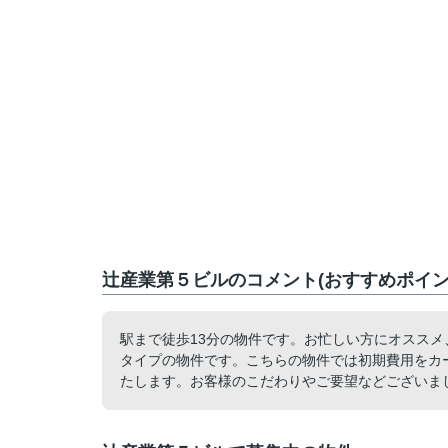
辻産業第５ビルのコメント(おすすめポイン
駅まで徒歩13分の物件です。お忙しい方にオスス
タイプの物件です。こちらの物件では初期費用をカ
たします。お客様のこだわりやご要望などございま