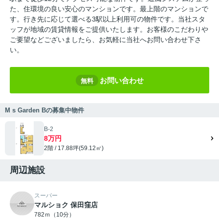
た、住環境の良い安心のマンションです。最上階のマンションで
す。行き先に応じて選べる3駅以上利用可の物件です。当社スタ
ッフが地域の賃貸情報をご提供いたします。お客様のこだわりや
ご要望などございましたら、お気軽に当社へお問い合わせ下さ
い。
お問い合わせ
無料
M s Garden Bの募集中物件
B-2
8万円
2階 / 17.88坪(59.12㎡)
周辺施設
スーパー
マルショク 保田窪店
782ｍ（10分）