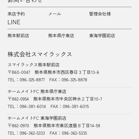
来店予約
メール
管理会社様
LINE
熊本駅前店
熊本県庁東店
東海学園前店
株式会社スマイラックス
スマイラックス熊本駅前店
〒860-0047
熊本県熊本市西区春日３丁目13-6
TEL：
096-325-8877
FAX：096-325-8878
ホームメイトFC 熊本県庁東店
〒862-0954
熊本県熊本市中央区神水２丁目10-7
TEL：096-381-6014
FAX：096-381-6015
ホームメイトFC 東海学園前店
〒862-0970
熊本県熊本市東区渡鹿８丁目14-58
TEL：
096-362-5333
FAX：096-362-5335