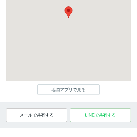
地図アプリで見る
メールで共有する
LINEで共有する