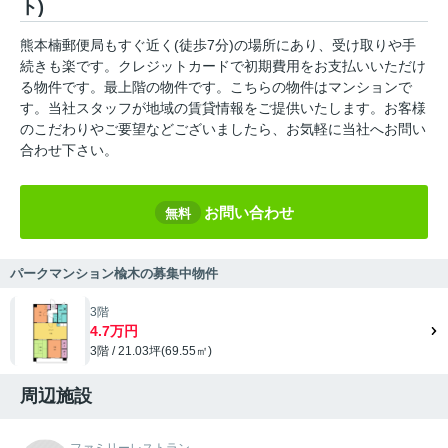
ト)
熊本楠郵便局もすぐ近く(徒歩7分)の場所にあり、受け取りや手
続きも楽です。クレジットカードで初期費用をお支払いいただけ
る物件です。最上階の物件です。こちらの物件はマンションで
す。当社スタッフが地域の賃貸情報をご提供いたします。お客様
のこだわりやご要望などございましたら、お気軽に当社へお問い
合わせ下さい。
お問い合わせ
無料
パークマンション楡木の募集中物件
3階
4.7万円
3階 / 21.03坪(69.55㎡)
周辺施設