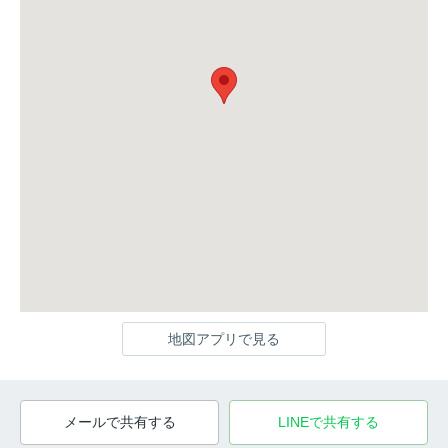
地図アプリで見る
メールで共有する
LINEで共有する