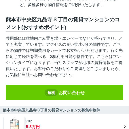
ど、多種多様な物件情報をご紹介いたします。
熊本市中央区九品寺３丁目の賃貸マンションのコ
メント(おすすめポイント)
共用部には敷地内ごみ置き場・エレベータなどが揃っており、と
ても充実しています。アクセスの良い徒歩6分の物件です。こち
らの物件では初期費用をカードでお支払いいただけます。行く先
に応じて経路を選べる、2駅利用可能な物件です。こちらはマン
ションタイプになります。当社スタッフが地域の賃貸情報をご提
供いたします。お客様のこだわりやご要望などございましたら、
お気軽に当社へお問い合わせ下さい。
お問い合わせ
無料
熊本市中央区九品寺３丁目の賃貸マンションの募集中物件
702
5.3万円