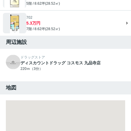
5階 / 8.62坪(28.52㎡)
702
5.3万円
7階 / 8.62坪(28.52㎡)
周辺施設
ドラッグストア
ディスカウントドラッグ コスモス 九品寺店
220ｍ（3分）
地図