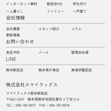
インターネット無料
駅徒歩5分
学生向け
一人暮らし
ファミリー
一戸建て
会社情報
会社概要
スタッフ紹介
コラム
更新情報
お問い合わせ
来店予約
メール
管理会社様
LINE
熊本駅前店
熊本県庁東店
東海学園前店
株式会社スマイラックス
スマイラックス熊本駅前店
〒860-0047
熊本県熊本市西区春日３丁目13-6
TEL：
096-325-8877
FAX：096-325-8878