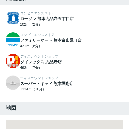
コンビニエンスストア
ローソン 熊本九品寺五丁目店
102ｍ（2分）
コンビニエンスストア
ファミリーマート 熊本白山通り店
431ｍ（6分）
ディスカウントショップ
ダイレックス 九品寺店
493ｍ（7分）
ディスカウントショップ
スーパー・キッド 熊本国府店
1224ｍ（16分）
地図