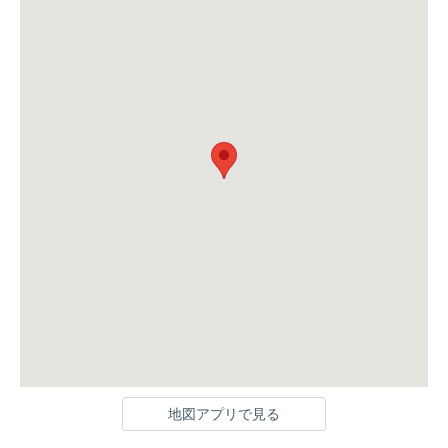
地図アプリで見る