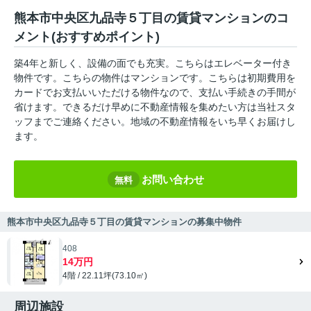
熊本市中央区九品寺５丁目の賃貸マンションのコ
メント(おすすめポイント)
築4年と新しく、設備の面でも充実。こちらはエレベーター付き
物件です。こちらの物件はマンションです。こちらは初期費用を
カードでお支払いいただける物件なので、支払い手続きの手間が
省けます。できるだけ早めに不動産情報を集めたい方は当社スタ
ッフまでご連絡ください。地域の不動産情報をいち早くお届けし
ます。
お問い合わせ
無料
熊本市中央区九品寺５丁目の賃貸マンションの募集中物件
408
14万円
4階 / 22.11坪(73.10㎡)
周辺施設