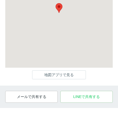
地図アプリで見る
メールで共有する
LINEで共有する