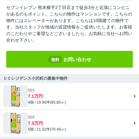
セブンイレブン 熊本横手2丁目店まで徒歩3分と近場にコンビニ
があるのもポイント。こちらの物件はマンションです。こちらの
物件にはエレベーターがあります。こちらは10階建ての物件で
す。当社スタッフが地域の賃貸情報をご提供いたします。お客様
のこだわりやご要望などございましたら、お気軽に当社へお問い
合わせ下さい。
お問い合わせ
無料
ＵＣレジデンス小沢町の募集中物件
503
7.1万円
4階 / 19.90坪(65.80㎡)
504
7.3万円
5階 / 21.32坪(70.49㎡)