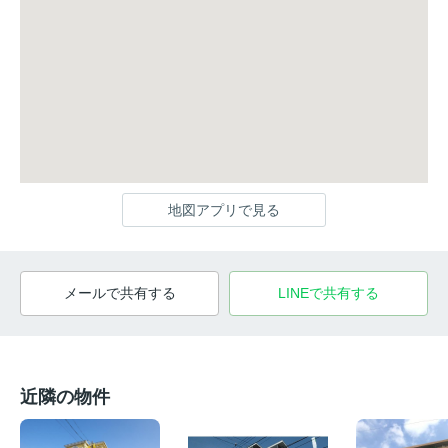
地図アプリで見る
メールで共有する
LINEで共有する
近隣の物件