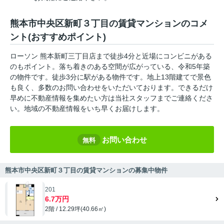
熊本市中央区新町３丁目の賃貸マンションのコメ
ント(おすすめポイント)
ローソン 熊本新町三丁目店まで徒歩4分と近場にコンビニがある
のもポイント。落ち着きのある空間が広がっている、令和5年築
の物件です。徒歩3分に駅がある物件です。地上13階建てで景色
も良く、多数のお問い合わせをいただいております。できるだけ
早めに不動産情報を集めたい方は当社スタッフまでご連絡くださ
い。地域の不動産情報をいち早くお届けします。
お問い合わせ
無料
熊本市中央区新町３丁目の賃貸マンションの募集中物件
201
6.7万円
2階 / 12.29坪(40.66㎡)