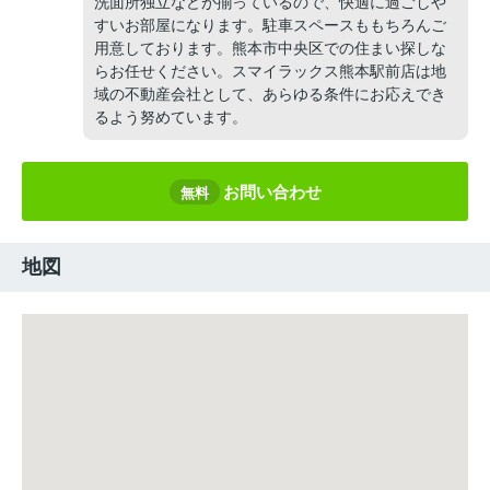
洗面所独立などが揃っているので、快適に過ごしや
すいお部屋になります。駐車スペースももちろんご
用意しております。熊本市中央区での住まい探しな
らお任せください。スマイラックス熊本駅前店は地
域の不動産会社として、あらゆる条件にお応えでき
るよう努めています。
お問い合わせ
無料
地図