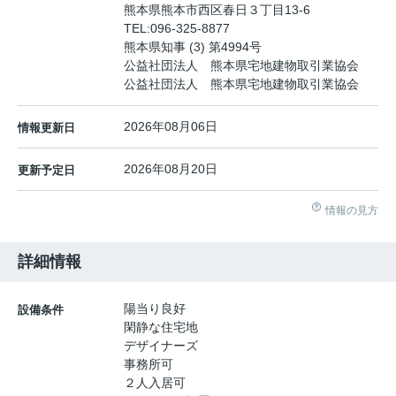
熊本県熊本市西区春日３丁目13-6
TEL:
096-325-8877
熊本県知事 (3) 第4994号
公益社団法人 熊本県宅地建物取引業協会
公益社団法人 熊本県宅地建物取引業協会
2026年08月06日
情報更新日
2026年08月20日
更新予定日
情報の見方
詳細情報
陽当り良好
設備条件
閑静な住宅地
デザイナーズ
事務所可
２人入居可