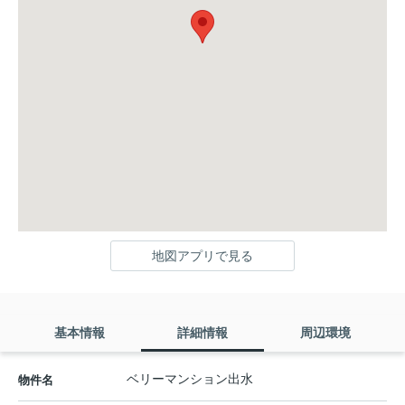
地図アプリで見る
基本情報
詳細情報
周辺環境
ベリーマンション出水
物件名