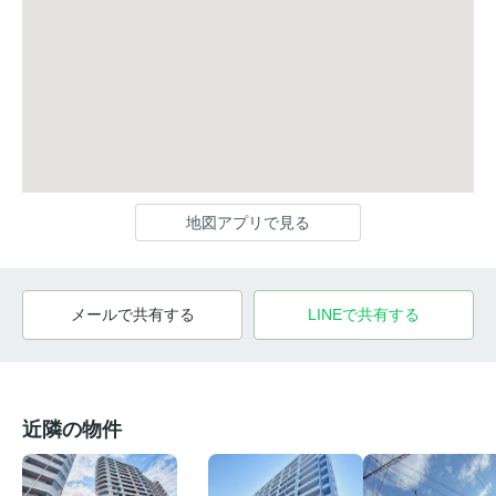
地図アプリで見る
メールで共有する
LINEで共有する
近隣の物件