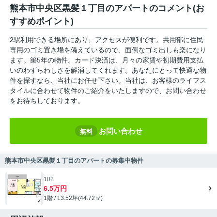
熊本市中央区黒髪１丁目のアパートのコメント(お
すすめポイント)
2駅利用できる場所にあり、アクセスが便利です。共用部に住民
専用のゴミ置き場を備えているので、面倒なゴミ出しも楽になり
ます。築5年の物件。カード決済は、月々の家賃や初期費用支払
いのわずらわしさを解消してくれます。あなたにとって快適な物
件を探すなら、当社にお任せ下さい。当社は、お客様のライフス
タイルに合わせて物件のご紹介をいたしますので、お問い合わせ
をお待ちしております。
お問い合わせ
無料
熊本市中央区黒髪１丁目のアパートの募集中物件
102
6.5万円
1階 / 13.52坪(44.72㎡)