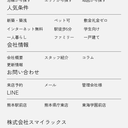
人気条件
新築・築浅
ペット可
敷金礼金ゼロ
インターネット無料
駅徒歩5分
学生向け
一人暮らし
ファミリー
一戸建て
会社情報
会社概要
スタッフ紹介
コラム
更新情報
お問い合わせ
来店予約
メール
管理会社様
LINE
熊本駅前店
熊本県庁東店
東海学園前店
株式会社スマイラックス