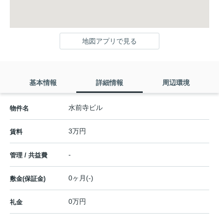
地図アプリで見る
基本情報
詳細情報
周辺環境
水前寺ビル
物件名
3万円
賃料
-
管理 / 共益費
0ヶ月(-)
敷金(保証金)
0万円
礼金