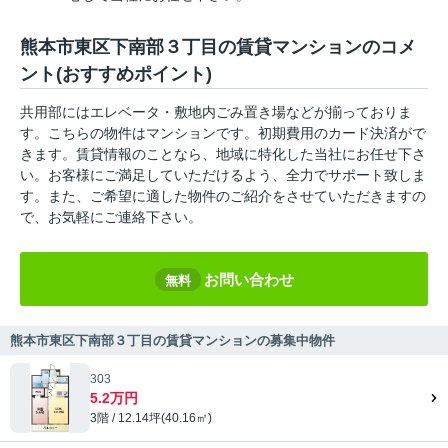
熊本市東区下南部３丁目の賃貸マンションのコメ
ント(おすすめポイント)
共用部にはエレベータ・敷地内ごみ置き場などが揃っておりま
す。こちらの物件はマンションです。初期費用のカード決済がで
きます。賃貸情報のことなら、地域に特化した当社にお任せ下さ
い。お客様にご満足していただけるよう、全力でサポート致しま
す。また、ご希望に適した物件のご紹介をさせていただきますの
で、お気軽にご連絡下さい。
お問い合わせ
無料
熊本市東区下南部３丁目の賃貸マンションの募集中物件
303
5.2万円
3階 / 12.14坪(40.16㎡)