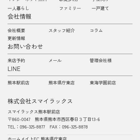
一人暮らし
ファミリー
一戸建て
会社情報
会社概要
スタッフ紹介
コラム
更新情報
お問い合わせ
来店予約
メール
管理会社様
LINE
熊本駅前店
熊本県庁東店
東海学園前店
株式会社スマイラックス
スマイラックス熊本駅前店
〒860-0047
熊本県熊本市西区春日３丁目13-6
TEL：
096-325-8877
FAX：096-325-8878
ホームメイトFC 熊本県庁東店