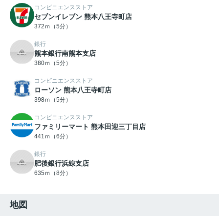
コンビニエンスストア
セブンイレブン 熊本八王寺町店
372ｍ（5分）
銀行
熊本銀行南熊本支店
380ｍ（5分）
コンビニエンスストア
ローソン 熊本八王寺町店
398ｍ（5分）
コンビニエンスストア
ファミリーマート 熊本田迎三丁目店
441ｍ（6分）
銀行
肥後銀行浜線支店
635ｍ（8分）
地図