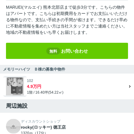
MARUEI(マルエイ) 熊本北部店まで徒歩3分です。こちらの物件
はアパートです。こちらは初期費用をカードでお支払いいただけ
る物件なので、支払い手続きの手間が省けます。できるだけ早め
に不動産情報を集めたい方は当社スタッフまでご連絡ください。
地域の不動産情報をいち早くお届けします。
お問い合わせ
無料
メモリーハイツ Ｂ棟の募集中物件
102
4.9万円
1階 / 16.40坪(54.22㎡)
周辺施設
ディスカウントショップ
rocky(ロッキー) 徳王店
1320ｍ（17分）