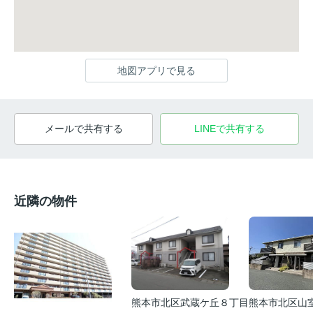
地図アプリで見る
メールで共有する
LINEで共有する
近隣の物件
熊本市北区武蔵ケ丘８丁目
熊本市北区山