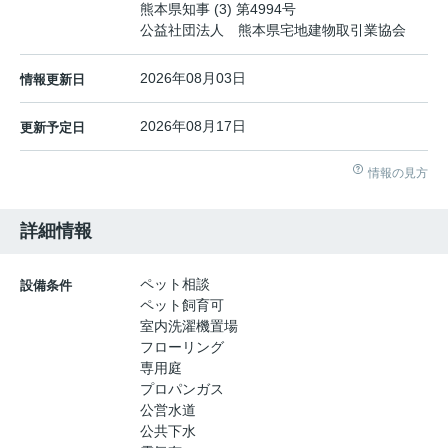
熊本県知事 (3) 第4994号
公益社団法人 熊本県宅地建物取引業協会
2026年08月03日
情報更新日
2026年08月17日
更新予定日
情報の見方
詳細情報
ペット相談
設備条件
ペット飼育可
室内洗濯機置場
フローリング
専用庭
プロパンガス
公営水道
公共下水