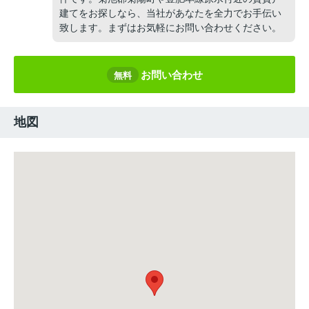
建てをお探しなら、当社があなたを全力でお手伝い
致します。まずはお気軽にお問い合わせください。
お問い合わせ
無料
地図