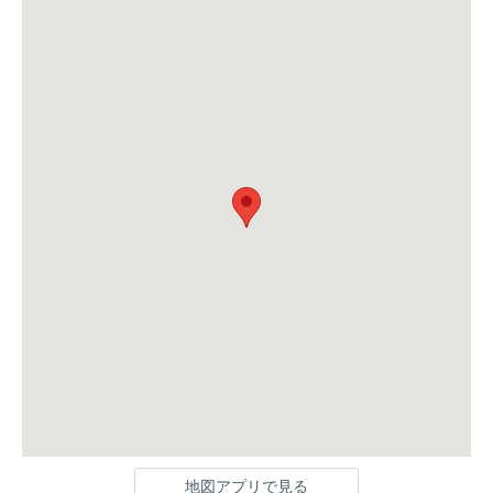
地図アプリで見る