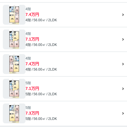
4階
7.4万円
4階 / 56.00㎡ / 2LDK
4階
7.1万円
4階 / 56.00㎡ / 2LDK
4階
7.4万円
4階 / 56.00㎡ / 2LDK
5階
7.1万円
5階 / 56.00㎡ / 2LDK
5階
7.3万円
5階 / 56.00㎡ / 2LDK