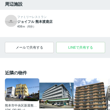
周辺施設
ファミリーレストラン
ジョイフル 熊本渡鹿店
408ｍ（6分）
メールで共有する
LINEで共有する
近隣の物件
熊本市中央区新屋敷３丁目