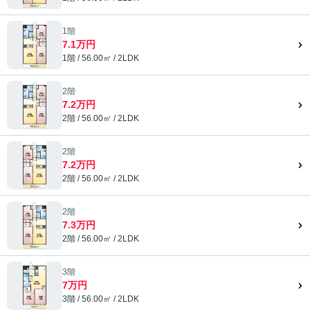
1階
7.1万円
1階 / 56.00㎡ / 2LDK
2階
7.2万円
2階 / 56.00㎡ / 2LDK
2階
7.2万円
2階 / 56.00㎡ / 2LDK
2階
7.3万円
2階 / 56.00㎡ / 2LDK
3階
7万円
3階 / 56.00㎡ / 2LDK