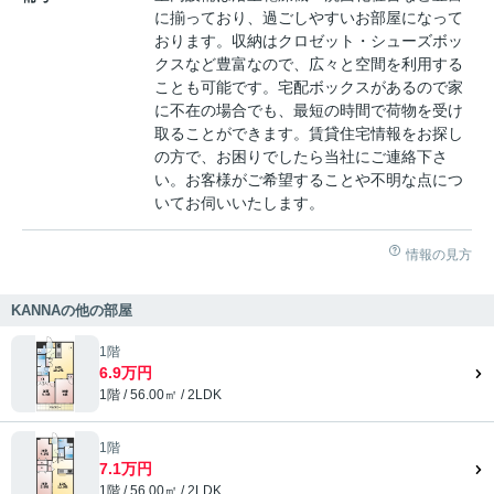
に揃っており、過ごしやすいお部屋になって
おります。収納はクロゼット・シューズボッ
クスなど豊富なので、広々と空間を利用する
ことも可能です。宅配ボックスがあるので家
に不在の場合でも、最短の時間で荷物を受け
取ることができます。賃貸住宅情報をお探し
の方で、お困りでしたら当社にご連絡下さ
い。お客様がご希望することや不明な点につ
いてお伺いいたします。
情報の見方
KANNAの他の部屋
1階
6.9万円
1階 / 56.00㎡ / 2LDK
1階
7.1万円
1階 / 56.00㎡ / 2LDK