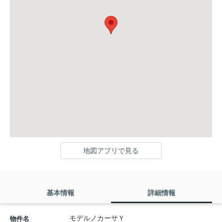
地図アプリで見る
基本情報
詳細情報
モデルノカーサＹ
物件名