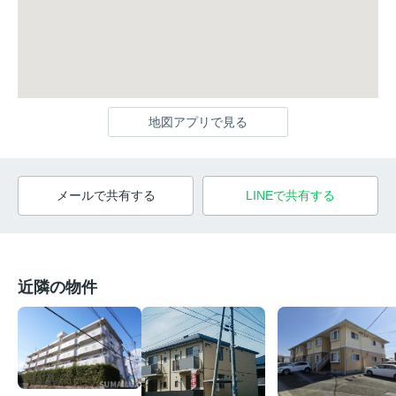
地図アプリで見る
メールで共有する
LINEで共有する
近隣の物件