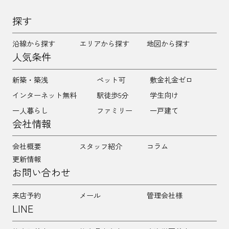
探す
沿線から探す
エリアから探す
地図から探す
人気条件
新築・築浅
ペット可
敷金礼金ゼロ
インターネット無料
駅徒歩5分
学生向け
一人暮らし
ファミリー
一戸建て
会社情報
会社概要
スタッフ紹介
コラム
更新情報
お問い合わせ
来店予約
メール
管理会社様
LINE