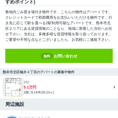
すめポイント)
敷地内ごみ置き場付き物件です。こちらの物件はアパートです。
クレジットカードで初期費用をお支払いいただける物件です。行
き先に応じて駅を選べる2駅利用可能なアパートです。熊本市北
区エリアにある賃貸情報のことなら、地域に密着した当社へお任
せ下さい。当社は、多種多様な賃貸情報を取り扱っております。
ご要望や不明な点などございましたら、お気軽にご連絡下さい。
お問い合わせ
無料
熊本市北区楡木４丁目のアパートの募集中物件
102
5.1万円
1階 / 9.14坪(30.23㎡)
周辺施設