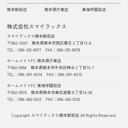
熊本駅前店
熊本県庁東店
東海学園前店
株式会社スマイラックス
スマイラックス熊本駅前店
〒860-0047
熊本県熊本市西区春日３丁目13-6
TEL：
096-325-8877
FAX：096-325-8878
ホームメイトFC 熊本県庁東店
〒862-0954
熊本県熊本市中央区神水２丁目10-7
TEL：096-381-6014
FAX：096-381-6015
ホームメイトFC 東海学園前店
〒862-0970
熊本県熊本市東区渡鹿８丁目14-58
TEL：
096-362-5333
FAX：096-362-5335
Copyright スマイラックス熊本駅前店 All Rights Reserved.