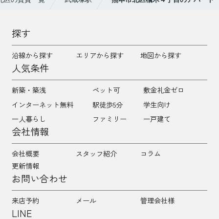
探す
沿線から探す
エリアから探す
地図から探す
人気条件
新築・築浅
ペット可
敷金礼金ゼロ
インターネット無料
駅徒歩5分
学生向け
一人暮らし
ファミリー
一戸建て
会社情報
会社概要
スタッフ紹介
コラム
更新情報
お問い合わせ
来店予約
メール
管理会社様
LINE