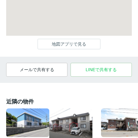
地図アプリで見る
メールで共有する
LINEで共有する
近隣の物件