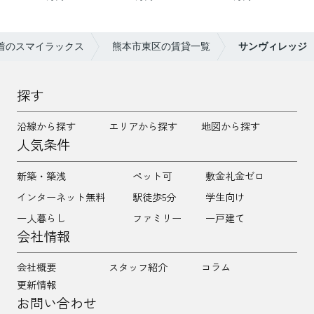
着のスマイラックス
熊本市東区の賃貸一覧
サンヴィレッジ
探す
沿線から探す
エリアから探す
地図から探す
人気条件
新築・築浅
ペット可
敷金礼金ゼロ
インターネット無料
駅徒歩5分
学生向け
一人暮らし
ファミリー
一戸建て
会社情報
会社概要
スタッフ紹介
コラム
更新情報
お問い合わせ