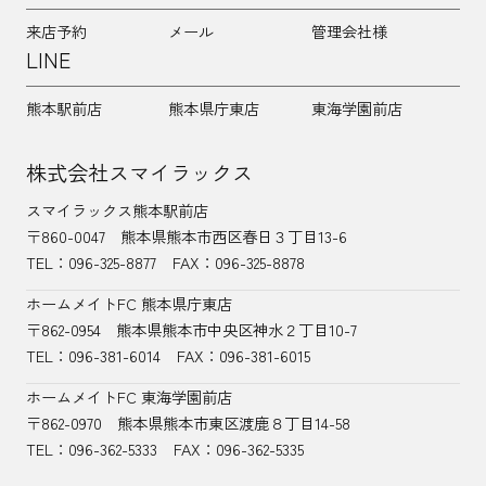
来店予約
メール
管理会社様
LINE
熊本駅前店
熊本県庁東店
東海学園前店
株式会社スマイラックス
スマイラックス熊本駅前店
〒860-0047
熊本県熊本市西区春日３丁目13-6
TEL：
096-325-8877
FAX：096-325-8878
ホームメイトFC 熊本県庁東店
〒862-0954
熊本県熊本市中央区神水２丁目10-7
TEL：096-381-6014
FAX：096-381-6015
ホームメイトFC 東海学園前店
〒862-0970
熊本県熊本市東区渡鹿８丁目14-58
TEL：
096-362-5333
FAX：096-362-5335