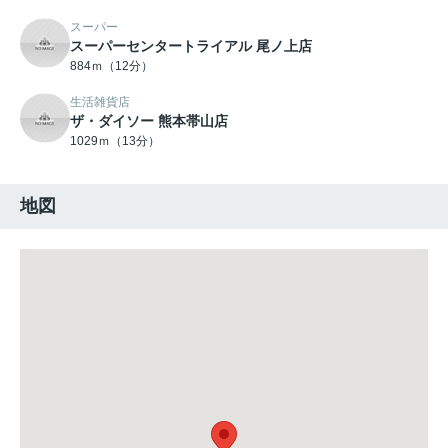
スーパー
スーパーセンタートライアル 尾ノ上店
884ｍ（12分）
生活雑貨店
ザ・ダイソー 熊本帯山店
1029ｍ（13分）
地図