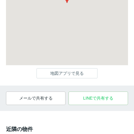
地図アプリで見る
メールで共有する
LINEで共有する
近隣の物件